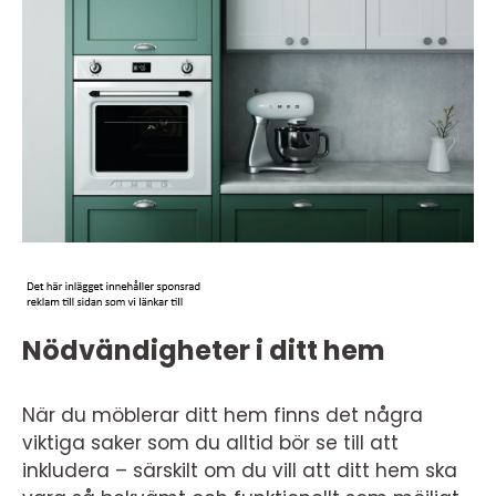
Nödvändigheter i ditt hem
När du möblerar ditt hem finns det några
viktiga saker som du alltid bör se till att
inkludera – särskilt om du vill att ditt hem ska