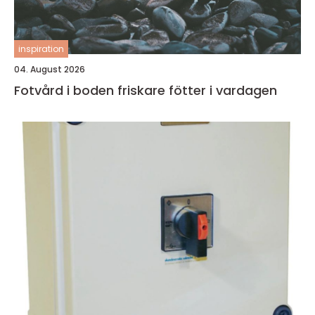
inspiration
04. August 2026
Fotvård i boden friskare fötter i vardagen