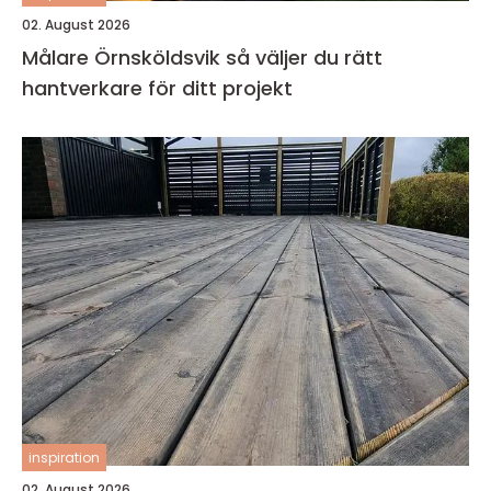
02. August 2026
Målare Örnsköldsvik så väljer du rätt
hantverkare för ditt projekt
inspiration
02. August 2026