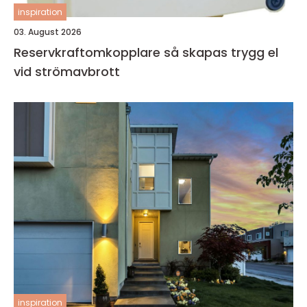
inspiration
03. August 2026
Reservkraftomkopplare så skapas trygg el
vid strömavbrott
inspiration