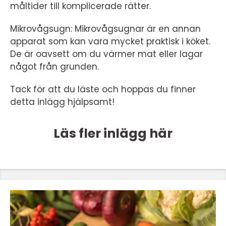
måltider till komplicerade rätter.
Mikrovågsugn: Mikrovågsugnar är en annan
apparat som kan vara mycket praktisk i köket.
De är oavsett om du värmer mat eller lagar
något från grunden.
Tack för att du läste och hoppas du finner
detta inlägg hjälpsamt!
Läs fler inlägg här