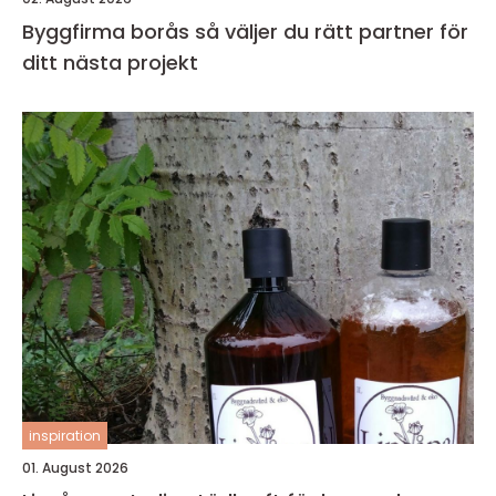
Byggfirma borås så väljer du rätt partner för
ditt nästa projekt
inspiration
01. August 2026