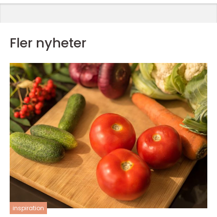
Fler nyheter
inspiration