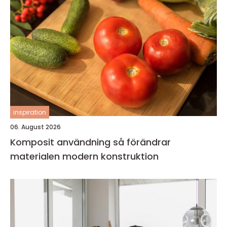
inspiration
06. August 2026
Komposit användning så förändrar
materialen modern konstruktion