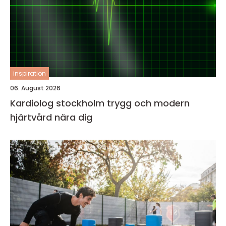
inspiration
06. August 2026
Kardiolog stockholm trygg och modern
hjärtvård nära dig