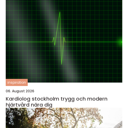
inspiration
06. August 2026
Kardiolog stockholm trygg och modern
hjärtvård nära dig