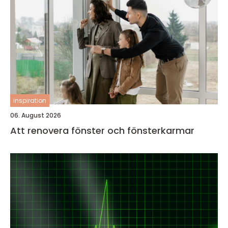
inspiration
06. August 2026
Att renovera fönster och fönsterkarmar