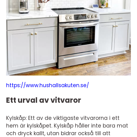
https://www.hushallsakuten.se/
Ett urval av vitvaror
Kylskåp: Ett av de viktigaste vitvarorna i ett
hem är kylskåpet. Kylskåp håller inte bara mat
och dryck kallt, utan bidrar också till att