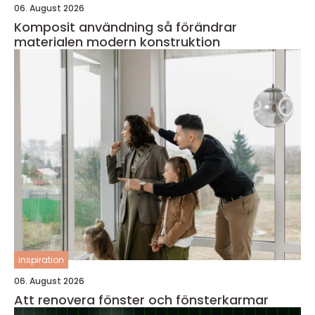
06. August 2026
Komposit användning så förändrar
materialen modern konstruktion
inspiration
06. August 2026
Att renovera fönster och fönsterkarmar