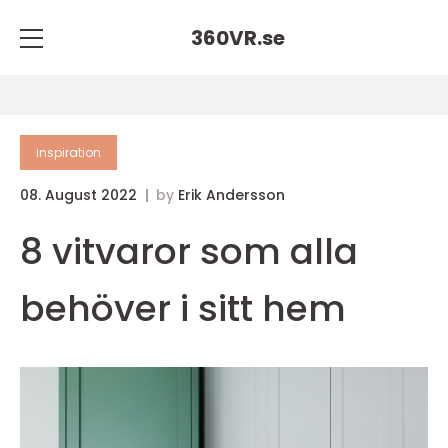
360VR.
se
inspiration
08. August 2022
by
Erik Andersson
8 vitvaror som alla
behöver i sitt hem