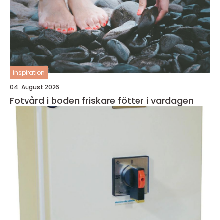
inspiration
04. August 2026
Fotvård i boden friskare fötter i vardagen