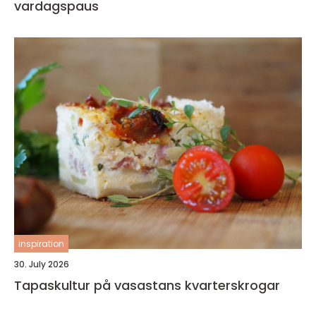
vardagspaus
inspiration
30. July 2026
Tapaskultur på vasastans kvarterskrogar