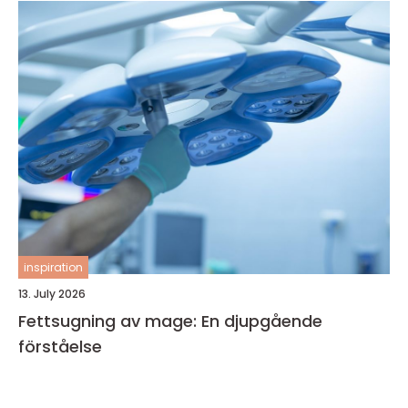
inspiration
13. July 2026
Fettsugning av mage: En djupgående
förståelse