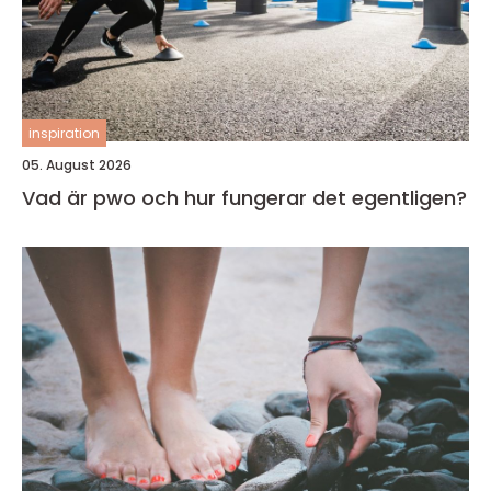
inspiration
05. August 2026
Vad är pwo och hur fungerar det egentligen?