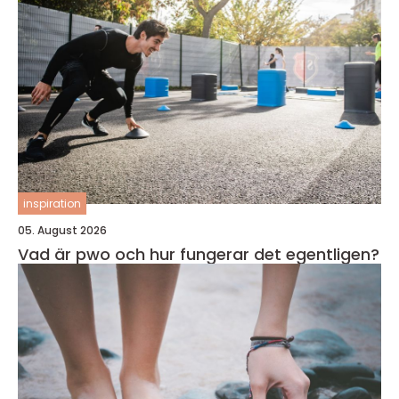
inspiration
05. August 2026
Vad är pwo och hur fungerar det egentligen?