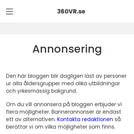
360VR.
se
Annonsering
Den här bloggen blir dagligen läst av personer
ur alla åldersgrupper med olika utbildningar
och yrkesmässig bakgrund.
Om du vill annonsera på bloggen erbjuder vi
flera möjligheter. Bannerannonser är endast
ett av alternativen.
Kontakta redaktionen
så
berättar vi om vilka möjligheter som finns.