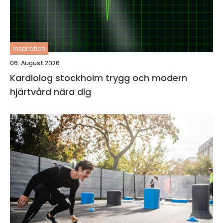
inspiration
06. August 2026
Kardiolog stockholm trygg och modern
hjärtvård nära dig