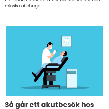
minska obehaget.
Så går ett akutbesök hos