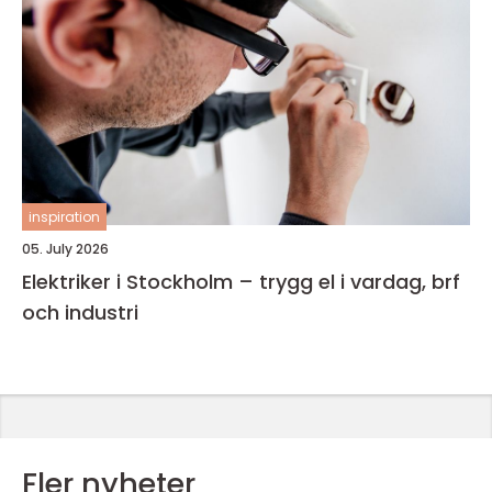
inspiration
05. July 2026
Elektriker i Stockholm – trygg el i vardag, brf
och industri
Fler nyheter