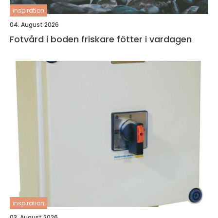
inspiration
04. August 2026
Fotvård i boden friskare fötter i vardagen
inspiration
03. August 2026