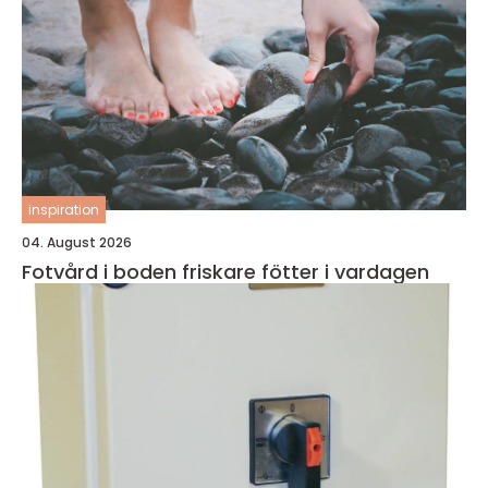
inspiration
04. August 2026
Fotvård i boden friskare fötter i vardagen