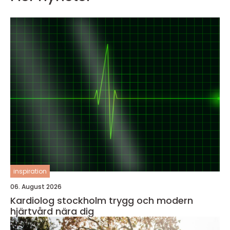
inspiration
06. August 2026
Kardiolog stockholm trygg och modern
hjärtvård nära dig