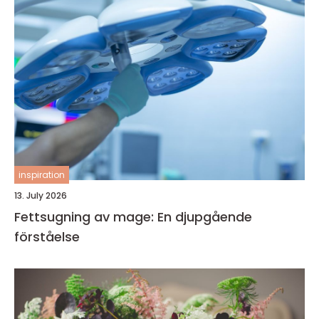
inspiration
13. July 2026
Fettsugning av mage: En djupgående
förståelse