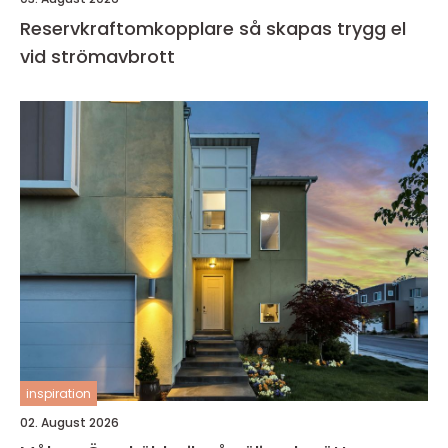
Reservkraftomkopplare så skapas trygg el
vid strömavbrott
inspiration
02. August 2026