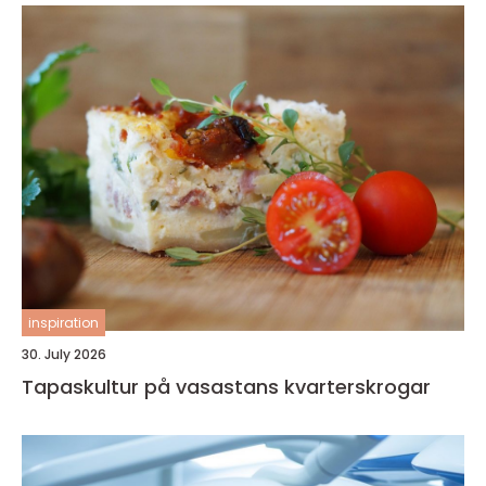
inspiration
30. July 2026
Tapaskultur på vasastans kvarterskrogar