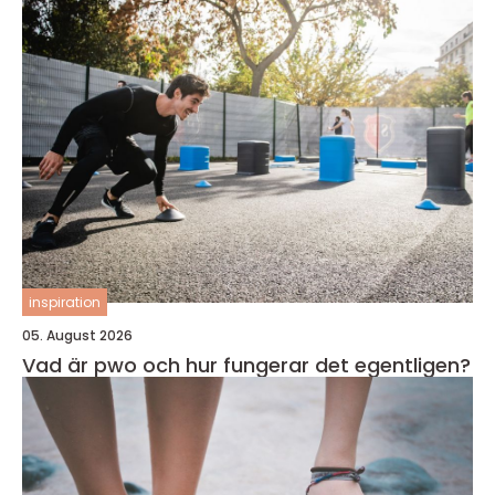
inspiration
05. August 2026
Vad är pwo och hur fungerar det egentligen?