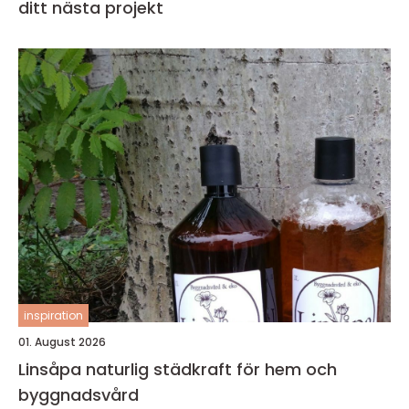
ditt nästa projekt
inspiration
01. August 2026
Linsåpa naturlig städkraft för hem och
byggnadsvård