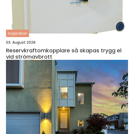
inspiration
03. August 2026
Reservkraftomkopplare så skapas trygg el
vid strömavbrott