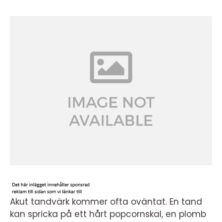
Akut tandvärk kommer ofta oväntat. En tand
kan spricka på ett hårt popcornskal, en plomb