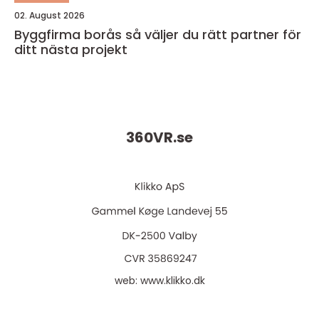
02. August 2026
Byggfirma borås så väljer du rätt partner för
ditt nästa projekt
360VR.
se
web:
www.klikko.dk