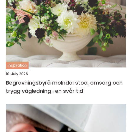
inspiration
10. July 2026
Begravningsbyrå mölndal stöd, omsorg och
trygg vägledning i en svår tid