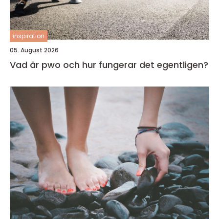
inspiration
05. August 2026
Vad är pwo och hur fungerar det egentligen?