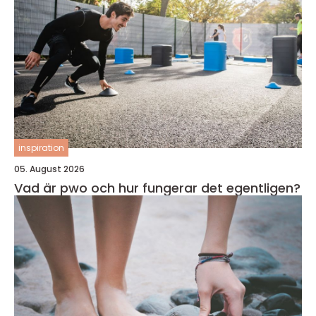
inspiration
05. August 2026
Vad är pwo och hur fungerar det egentligen?