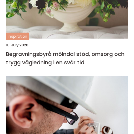
inspiration
10. July 2026
Begravningsbyrå mölndal stöd, omsorg och
trygg vägledning i en svår tid