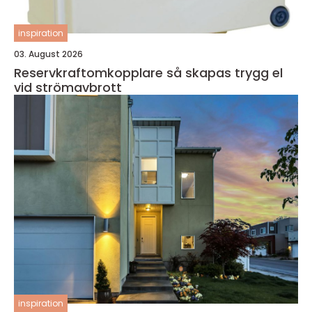
inspiration
03. August 2026
Reservkraftomkopplare så skapas trygg el
vid strömavbrott
inspiration