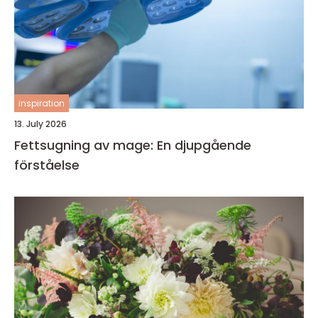
inspiration
13. July 2026
Fettsugning av mage: En djupgående
förståelse