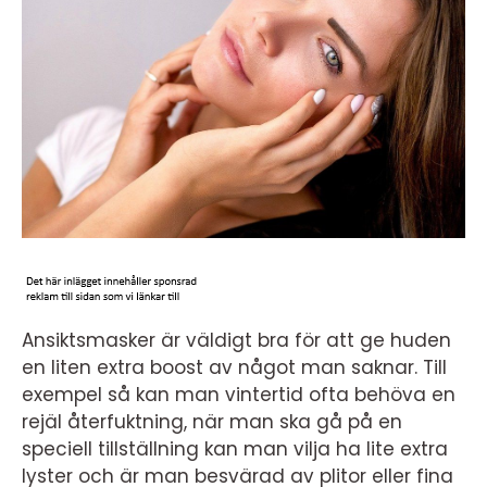
Ansiktsmasker är väldigt bra för att ge huden
en liten extra boost av något man saknar. Till
exempel så kan man vintertid ofta behöva en
rejäl återfuktning, när man ska gå på en
speciell tillställning kan man vilja ha lite extra
lyster och är man besvärad av plitor eller fina