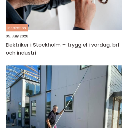
inspiration
05. July 2026
Elektriker i Stockholm – trygg el i vardag, brf
och industri