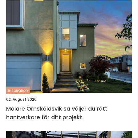
inspiration
02. August 2026
Målare Örnsköldsvik så väljer du rätt
hantverkare för ditt projekt