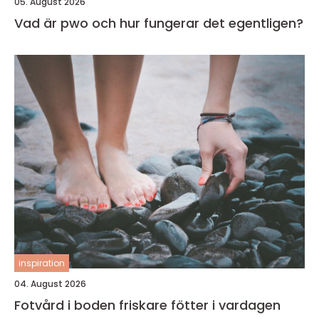
05. August 2026
Vad är pwo och hur fungerar det egentligen?
inspiration
04. August 2026
Fotvård i boden friskare fötter i vardagen