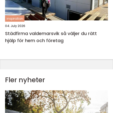
inspiration
04. July 2026
Städfirma valdemarsvik så väljer du rätt
hjälp för hem och företag
Fler nyheter