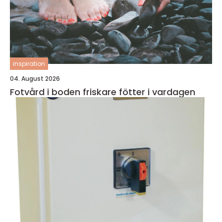
inspiration
04. August 2026
Fotvård i boden friskare fötter i vardagen