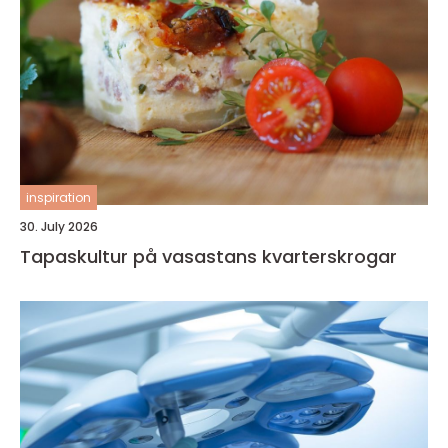
inspiration
30. July 2026
Tapaskultur på vasastans kvarterskrogar