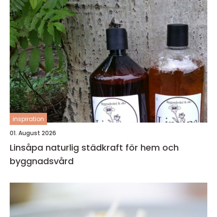
inspiration
01. August 2026
Linsåpa naturlig städkraft för hem och
byggnadsvård