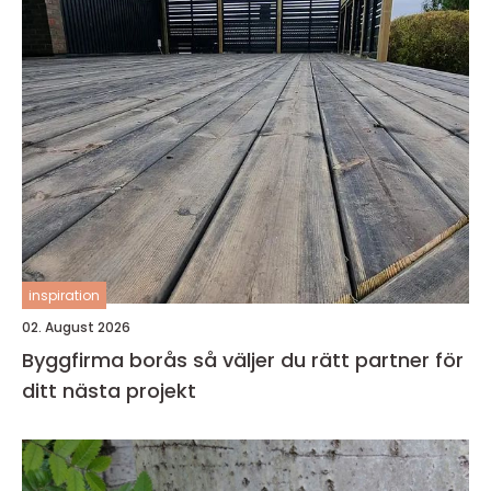
inspiration
02. August 2026
Byggfirma borås så väljer du rätt partner för
ditt nästa projekt