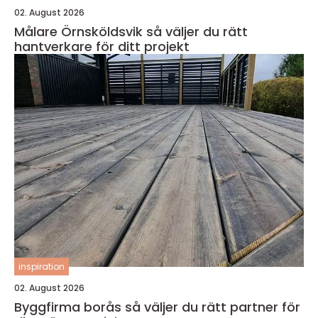
02. August 2026
Målare Örnsköldsvik så väljer du rätt
hantverkare för ditt projekt
inspiration
02. August 2026
Byggfirma borås så väljer du rätt partner för