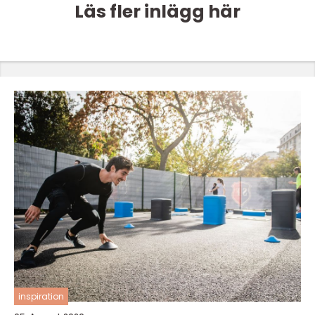
Läs fler inlägg här
inspiration