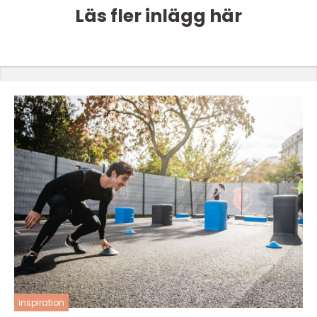
Läs fler inlägg här
inspiration