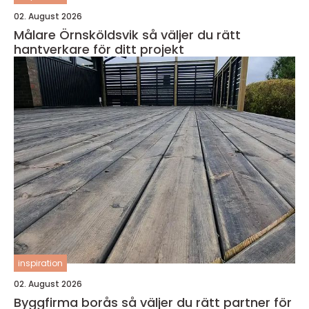
02. August 2026
Målare Örnsköldsvik så väljer du rätt
hantverkare för ditt projekt
inspiration
02. August 2026
Byggfirma borås så väljer du rätt partner för