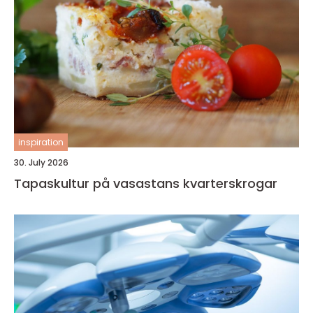
inspiration
30. July 2026
Tapaskultur på vasastans kvarterskrogar