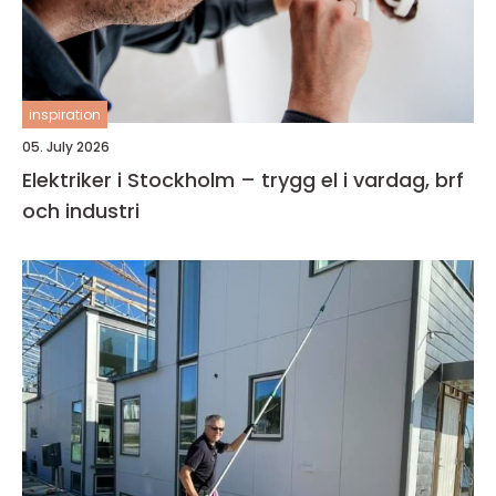
inspiration
05. July 2026
Elektriker i Stockholm – trygg el i vardag, brf
och industri