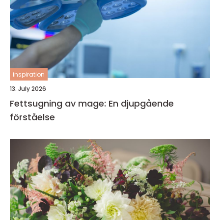
inspiration
13. July 2026
Fettsugning av mage: En djupgående
förståelse