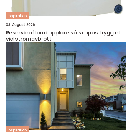
inspiration
03. August 2026
Reservkraftomkopplare så skapas trygg el
vid strömavbrott
inspiration