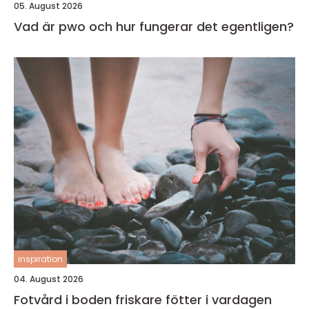
05. August 2026
Vad är pwo och hur fungerar det egentligen?
inspiration
04. August 2026
Fotvård i boden friskare fötter i vardagen