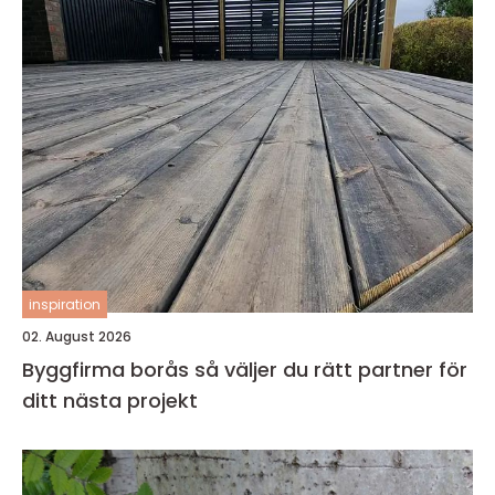
inspiration
02. August 2026
Byggfirma borås så väljer du rätt partner för
ditt nästa projekt