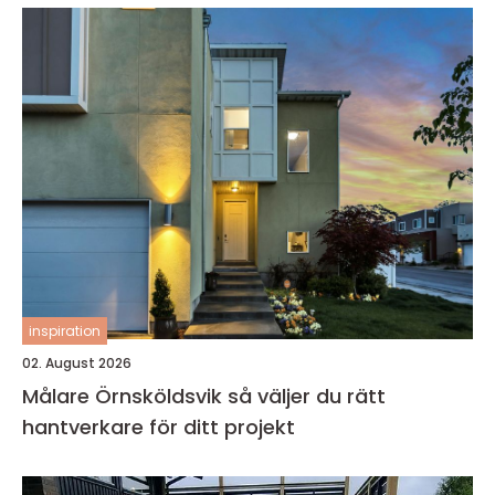
inspiration
02. August 2026
Målare Örnsköldsvik så väljer du rätt
hantverkare för ditt projekt