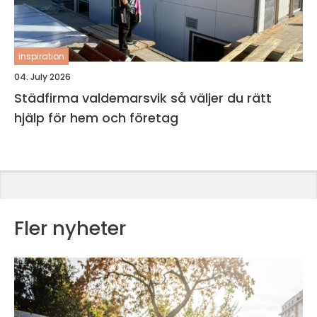
inspiration
04. July 2026
Städfirma valdemarsvik så väljer du rätt
hjälp för hem och företag
Fler nyheter