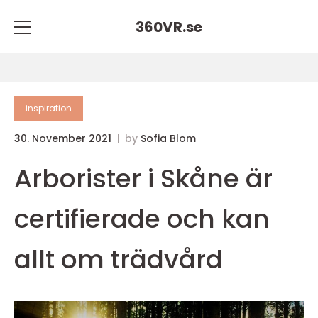
360VR.
se
inspiration
30. November 2021
by
Sofia Blom
Arborister i Skåne är
certifierade och kan
allt om trädvård