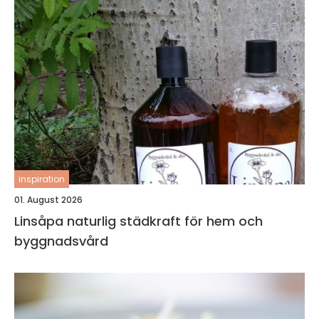
inspiration
01. August 2026
Linsåpa naturlig städkraft för hem och
byggnadsvård