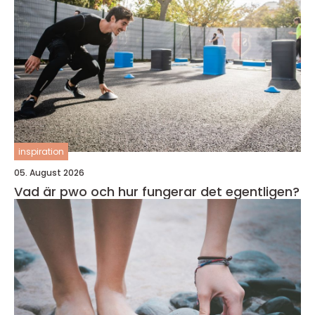
inspiration
05. August 2026
Vad är pwo och hur fungerar det egentligen?