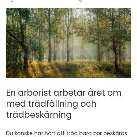
En arborist arbetar året om
med trädfällning och
trädbeskärning
Du kanske har hört att träd bara bör beskäras