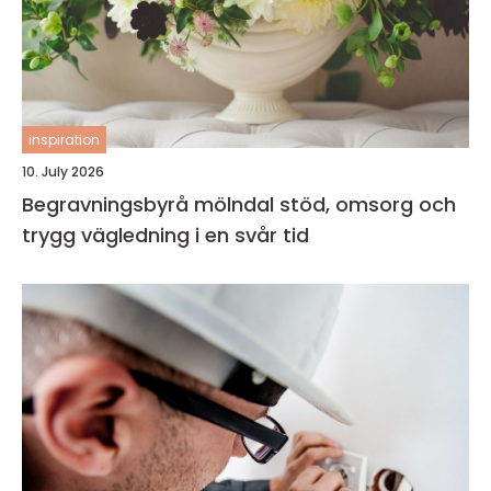
inspiration
10. July 2026
Begravningsbyrå mölndal stöd, omsorg och
trygg vägledning i en svår tid