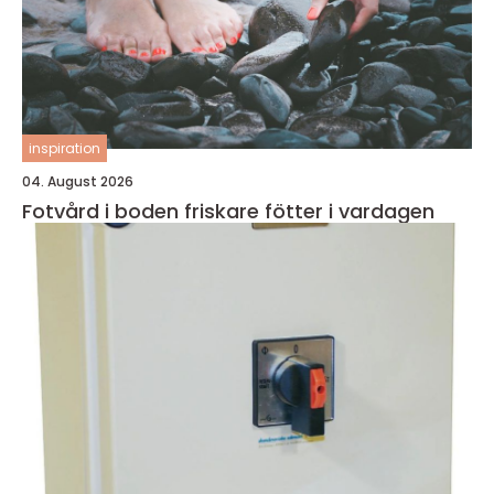
inspiration
04. August 2026
Fotvård i boden friskare fötter i vardagen