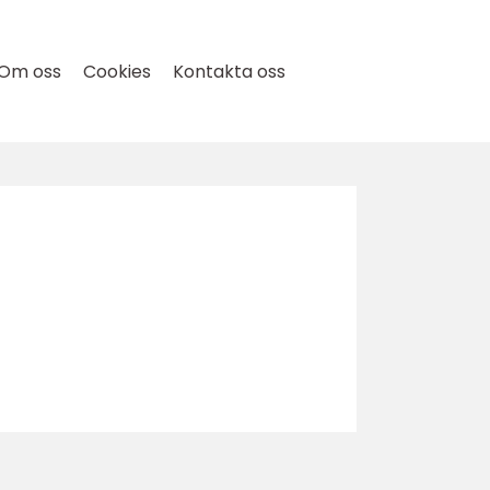
Om oss
Cookies
Kontakta oss