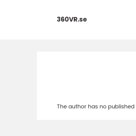
360VR.
se
The author has no published a