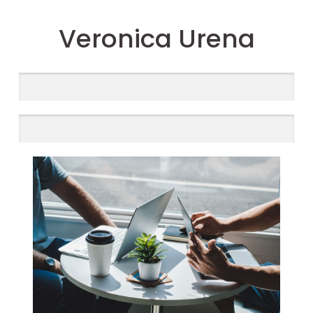
Veronica Urena