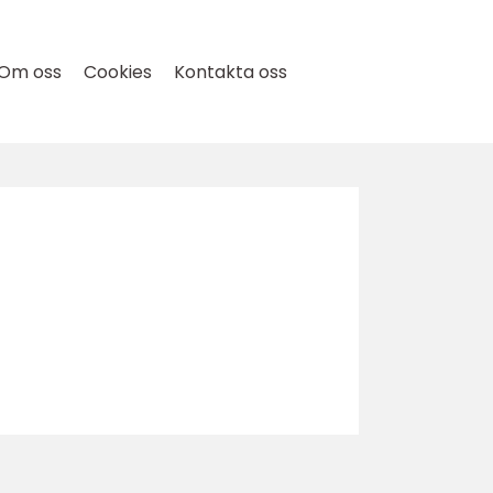
Om oss
Cookies
Kontakta oss