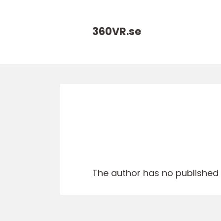
360VR.
se
The author has no published a