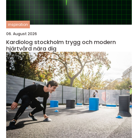
inspiration
06. August 2026
Kardiolog stockholm trygg och modern
hjärtvård nära dig