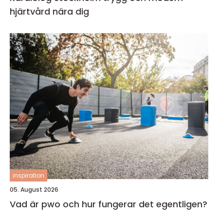
hjärtvård nära dig
inspiration
05. August 2026
Vad är pwo och hur fungerar det egentligen?