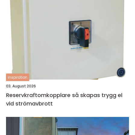
inspiration
03. August 2026
Reservkraftomkopplare så skapas trygg el
vid strömavbrott