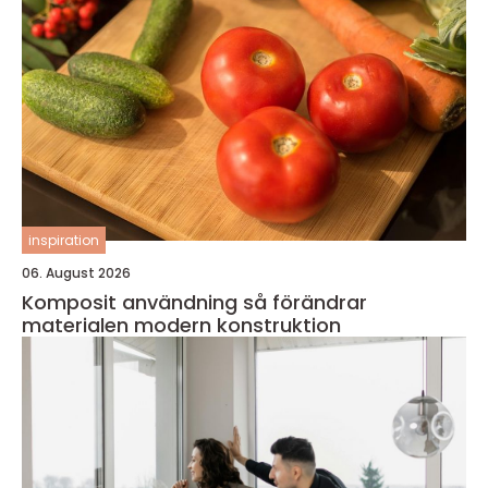
inspiration
06. August 2026
Komposit användning så förändrar
materialen modern konstruktion