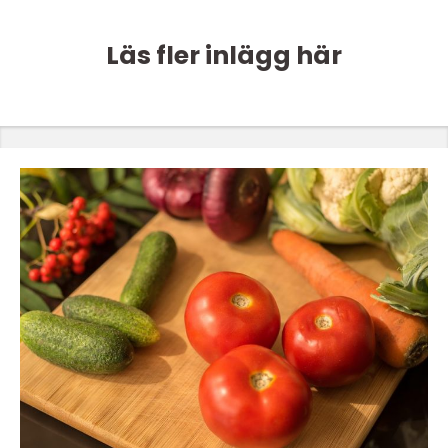
Läs fler inlägg här