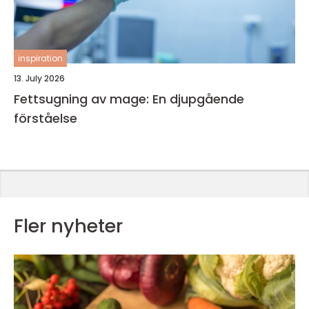
inspiration
13. July 2026
Fettsugning av mage: En djupgående
förståelse
Fler nyheter