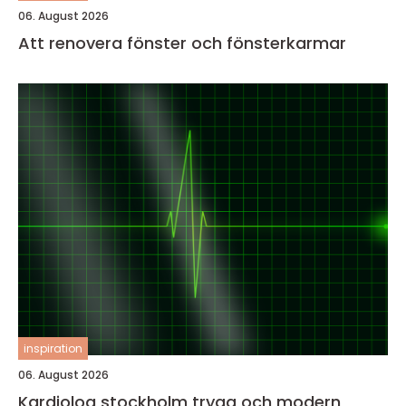
06. August 2026
Att renovera fönster och fönsterkarmar
inspiration
06. August 2026
Kardiolog stockholm trygg och modern