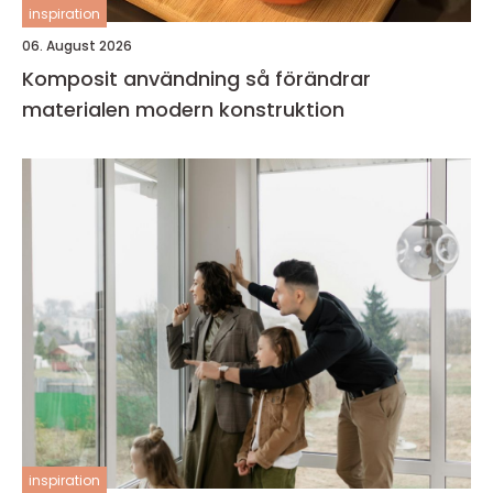
inspiration
06. August 2026
Komposit användning så förändrar
materialen modern konstruktion
inspiration