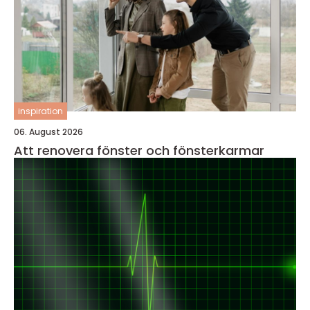
inspiration
06. August 2026
Att renovera fönster och fönsterkarmar