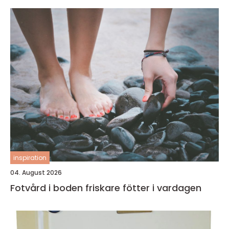
inspiration
04. August 2026
Fotvård i boden friskare fötter i vardagen