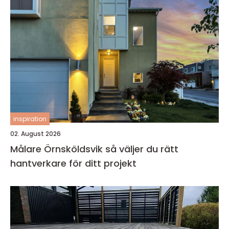
inspiration
02. August 2026
Målare Örnsköldsvik så väljer du rätt
hantverkare för ditt projekt