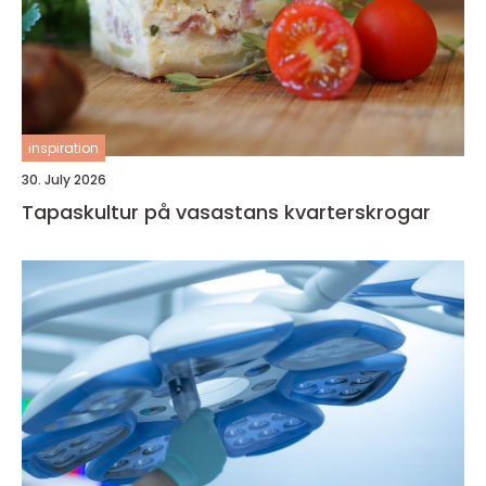
inspiration
30. July 2026
Tapaskultur på vasastans kvarterskrogar