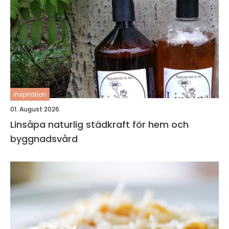
inspiration
01. August 2026
Linsåpa naturlig städkraft för hem och
byggnadsvård