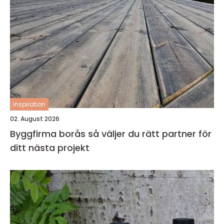
inspiration
02. August 2026
Byggfirma borås så väljer du rätt partner för
ditt nästa projekt