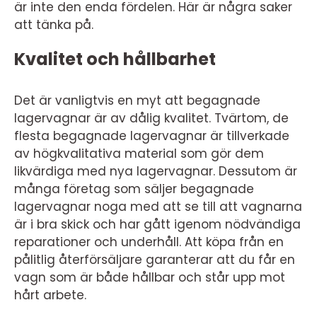
är inte den enda fördelen. Här är några saker
att tänka på.
Kvalitet och hållbarhet
Det är vanligtvis en myt att begagnade
lagervagnar är av dålig kvalitet. Tvärtom, de
flesta begagnade lagervagnar är tillverkade
av högkvalitativa material som gör dem
likvärdiga med nya lagervagnar. Dessutom är
många företag som säljer begagnade
lagervagnar noga med att se till att vagnarna
är i bra skick och har gått igenom nödvändiga
reparationer och underhåll. Att köpa från en
pålitlig återförsäljare garanterar att du får en
vagn som är både hållbar och står upp mot
hårt arbete.