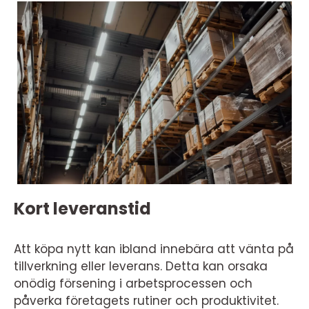
Kort leveranstid
Att köpa nytt kan ibland innebära att vänta på
tillverkning eller leverans. Detta kan orsaka
onödig försening i arbetsprocessen och
påverka företagets rutiner och produktivitet.