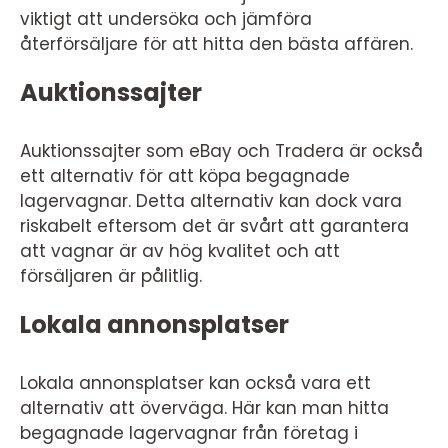
viktigt att undersöka och jämföra
återförsäljare för att hitta den bästa affären.
Auktionssajter
Auktionssajter som eBay och Tradera är också
ett alternativ för att köpa begagnade
lagervagnar. Detta alternativ kan dock vara
riskabelt eftersom det är svårt att garantera
att vagnar är av hög kvalitet och att
försäljaren är pålitlig.
Lokala annonsplatser
Lokala annonsplatser kan också vara ett
alternativ att överväga. Här kan man hitta
begagnade lagervagnar från företag i