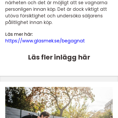
närheten och det är möjligt att se vagnarna
personligen innan köp. Det är dock viktigt att
utöva försiktighet och undersöka säljarens
pålitlighet innan köp.
Läs mer här:
https://www.glasmek.se/begagnat
Läs fler inlägg här