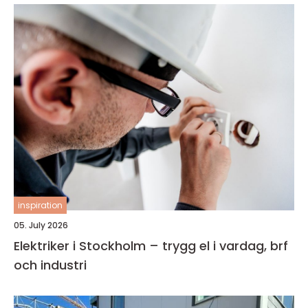
inspiration
05. July 2026
Elektriker i Stockholm – trygg el i vardag, brf
och industri