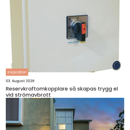
inspiration
03. August 2026
Reservkraftomkopplare så skapas trygg el
vid strömavbrott