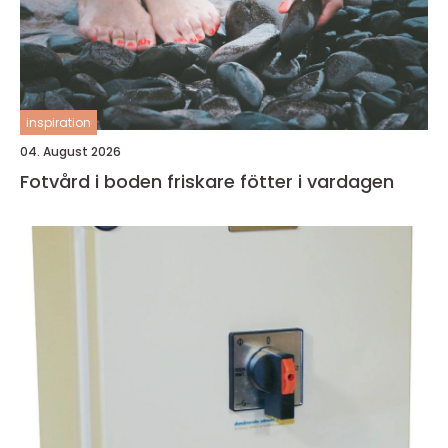
inspiration
04. August 2026
Fotvård i boden friskare fötter i vardagen