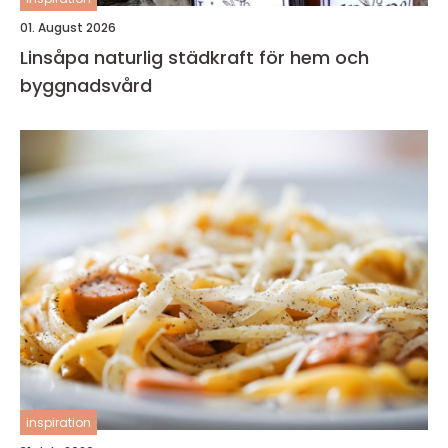
01. August 2026
Linsåpa naturlig städkraft för hem och
byggnadsvård
inspiration