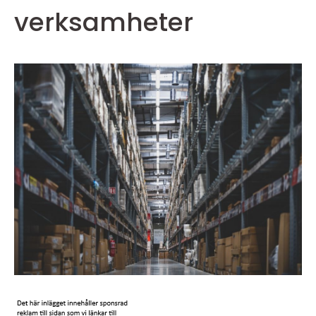
verksamheter