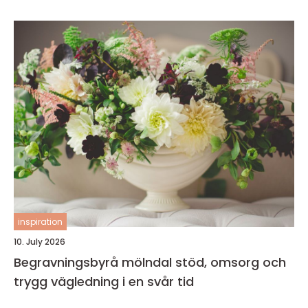
inspiration
10. July 2026
Begravningsbyrå mölndal stöd, omsorg och
trygg vägledning i en svår tid