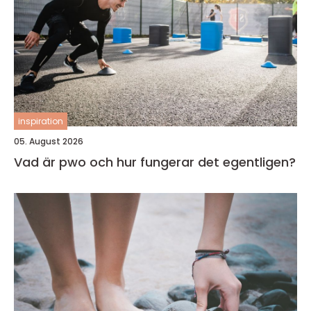
inspiration
05. August 2026
Vad är pwo och hur fungerar det egentligen?