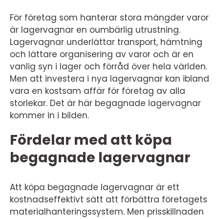
För företag som hanterar stora mängder varor
är lagervagnar en oumbärlig utrustning.
Lagervagnar underlättar transport, hämtning
och lättare organisering av varor och är en
vanlig syn i lager och förråd över hela världen.
Men att investera i nya lagervagnar kan ibland
vara en kostsam affär för företag av alla
storlekar. Det är här begagnade lagervagnar
kommer in i bilden.
Fördelar med att köpa
begagnade lagervagnar
Att köpa begagnade lagervagnar är ett
kostnadseffektivt sätt att förbättra företagets
materialhanteringssystem. Men prisskillnaden