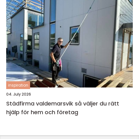
inspiration
04. July 2026
Städfirma valdemarsvik så väljer du rätt
hjälp för hem och företag