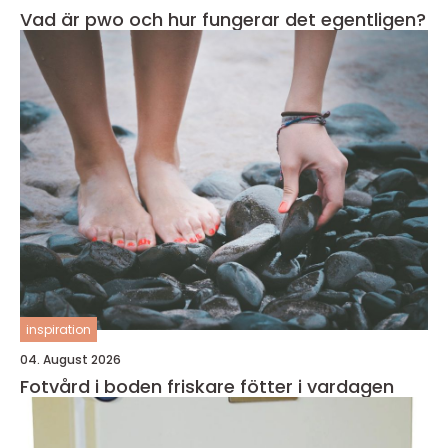
Vad är pwo och hur fungerar det egentligen?
inspiration
04. August 2026
Fotvård i boden friskare fötter i vardagen