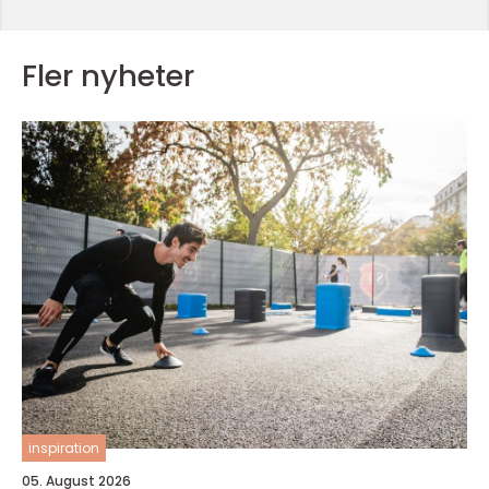
Fler nyheter
inspiration
05. August 2026