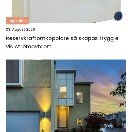
inspiration
03. August 2026
Reservkraftomkopplare så skapas trygg el
vid strömavbrott