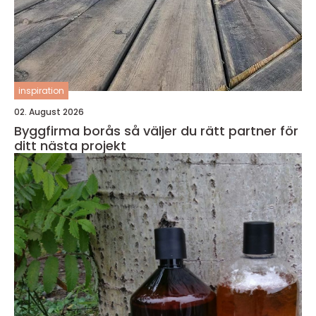
inspiration
02. August 2026
Byggfirma borås så väljer du rätt partner för
ditt nästa projekt