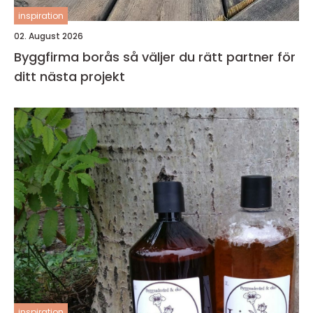
inspiration
02. August 2026
Byggfirma borås så väljer du rätt partner för
ditt nästa projekt
inspiration