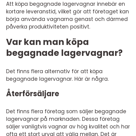
Att köpa begagnade lagervagnar innebär en
kortare leveranstid, vilket gör att företaget kan
börja använda vagnarna genast och därmed
påverka produktiviteten positivt.
Var kan man köpa
begagnade lagervagnar?
Det finns flera alternativ för att köpa
begagnade lagervagnar. Här är några.
Återförsäljare
Det finns flera företag som säljer begagnade
lagervagnar på marknaden. Dessa företag
säljer vanligtvis vagnar av hög kvalitet och har
ofta ett stort urval att välja mellan. Det är