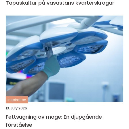
Tapaskultur på vasastans kvarterskrogar
inspiration
13. July 2026
Fettsugning av mage: En djupgående
förståelse