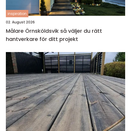
inspiration
02. August 2026
Målare Örnsköldsvik så väljer du rätt
hantverkare för ditt projekt