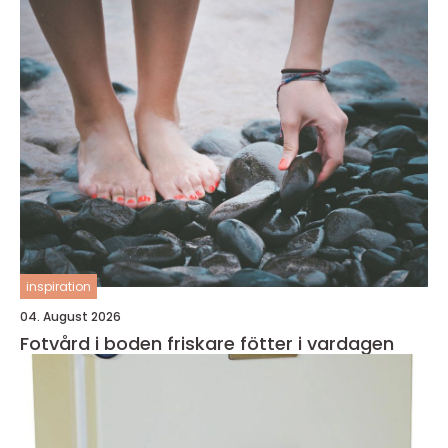
inspiration
04. August 2026
Fotvård i boden friskare fötter i vardagen