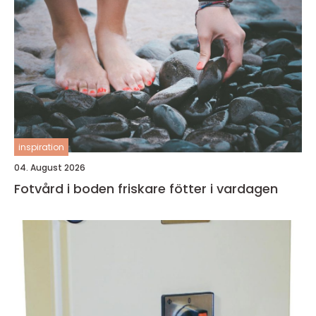
inspiration
04. August 2026
Fotvård i boden friskare fötter i vardagen