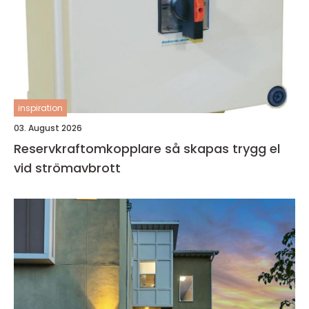
inspiration
03. August 2026
Reservkraftomkopplare så skapas trygg el
vid strömavbrott