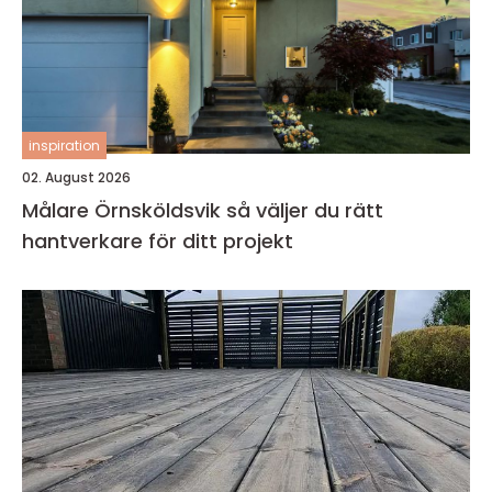
inspiration
02. August 2026
Målare Örnsköldsvik så väljer du rätt
hantverkare för ditt projekt