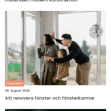
inspiration
06. August 2026
Att renovera fönster och fönsterkarmar