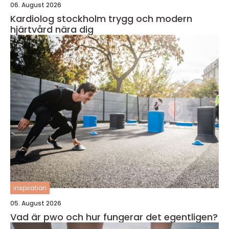
06. August 2026
Kardiolog stockholm trygg och modern
hjärtvård nära dig
inspiration
05. August 2026
Vad är pwo och hur fungerar det egentligen?