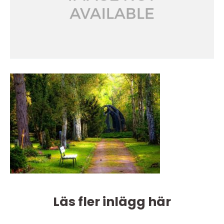
Läs fler inlägg här