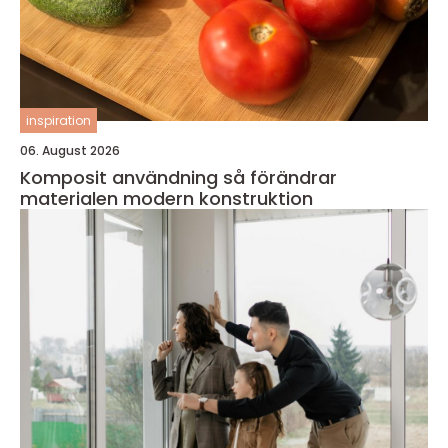
inspiration
06. August 2026
Komposit användning så förändrar
materialen modern konstruktion