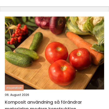
inspiration
06. August 2026
Komposit användning så förändrar
materialen modern konstruktion