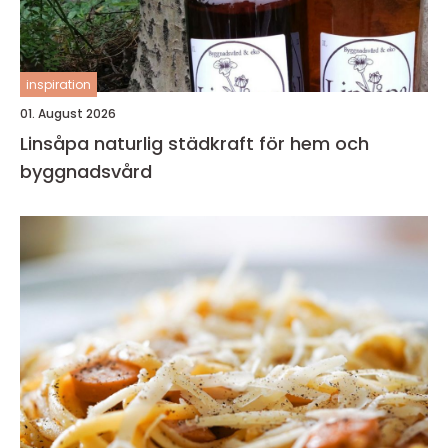
inspiration
01. August 2026
Linsåpa naturlig städkraft för hem och
byggnadsvård