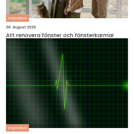
inspiration
06. August 2026
Att renovera fönster och fönsterkarmar
inspiration