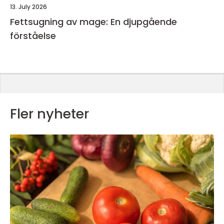
13. July 2026
Fettsugning av mage: En djupgående
förståelse
Fler nyheter