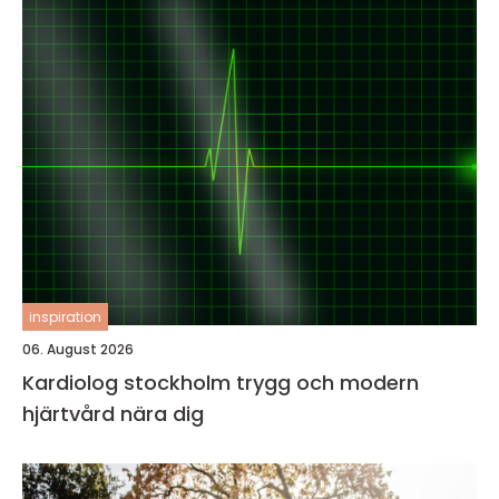
inspiration
06. August 2026
Kardiolog stockholm trygg och modern
hjärtvård nära dig