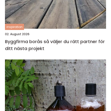
inspiration
02. August 2026
Byggfirma borås så väljer du rätt partner för
ditt nästa projekt