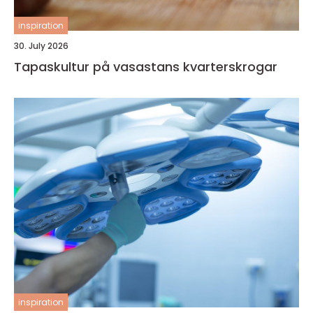
inspiration
30. July 2026
Tapaskultur på vasastans kvarterskrogar
inspiration