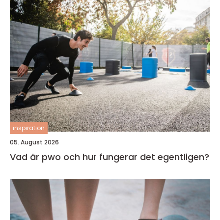
inspiration
05. August 2026
Vad är pwo och hur fungerar det egentligen?