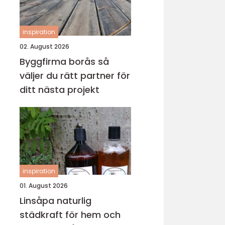
inspiration
02. August 2026
Byggfirma borås så
väljer du rätt partner för
ditt nästa projekt
inspiration
01. August 2026
Linsåpa naturlig
städkraft för hem och