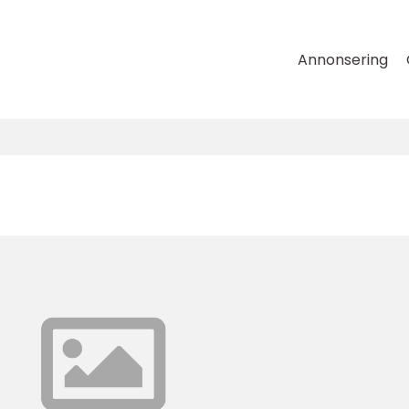
Annonsering