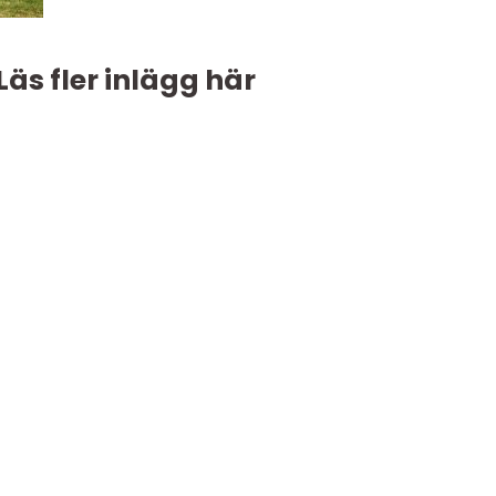
Läs fler inlägg här