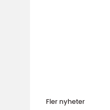
Fler nyheter