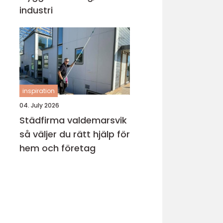
industri
inspiration
04. July 2026
Städfirma valdemarsvik
så väljer du rätt hjälp för
hem och företag