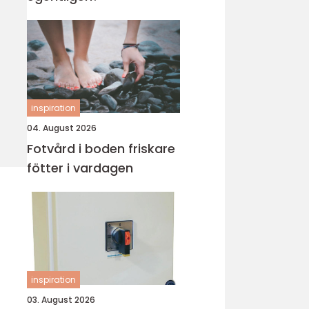
inspiration
04. August 2026
Fotvård i boden friskare
fötter i vardagen
inspiration
03. August 2026