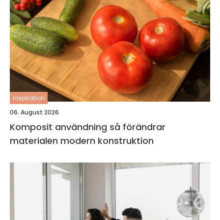
inspiration
06. August 2026
Komposit användning så förändrar
materialen modern konstruktion