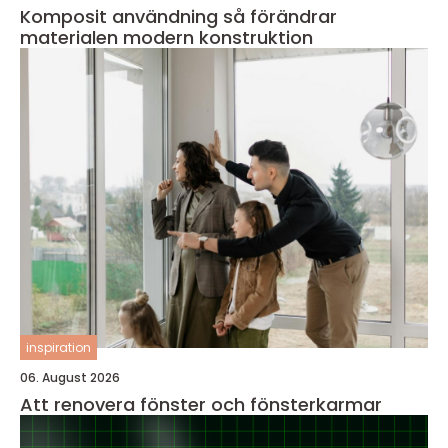
Komposit användning så förändrar
materialen modern konstruktion
inspiration
06. August 2026
Att renovera fönster och fönsterkarmar