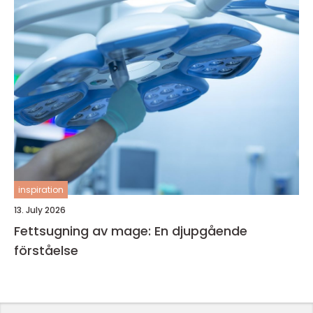
inspiration
13. July 2026
Fettsugning av mage: En djupgående
förståelse