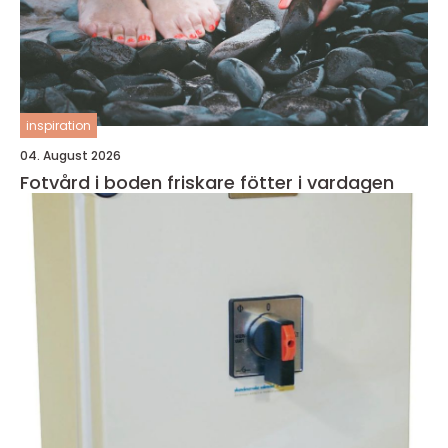
inspiration
04. August 2026
Fotvård i boden friskare fötter i vardagen