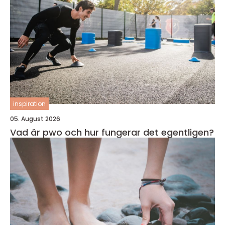
inspiration
05. August 2026
Vad är pwo och hur fungerar det egentligen?