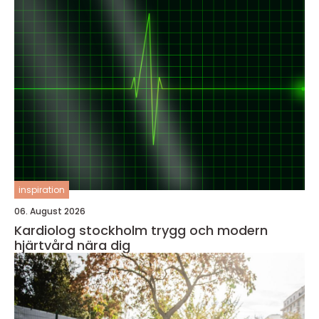
inspiration
06. August 2026
Kardiolog stockholm trygg och modern
hjärtvård nära dig