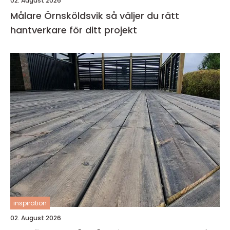
02. August 2026
Målare Örnsköldsvik så väljer du rätt
hantverkare för ditt projekt
inspiration
02. August 2026