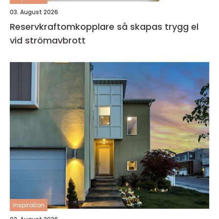
03. August 2026
Reservkraftomkopplare så skapas trygg el
vid strömavbrott
inspiration