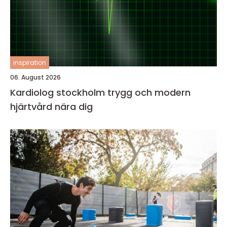
inspiration
06. August 2026
Kardiolog stockholm trygg och modern
hjärtvård nära dig