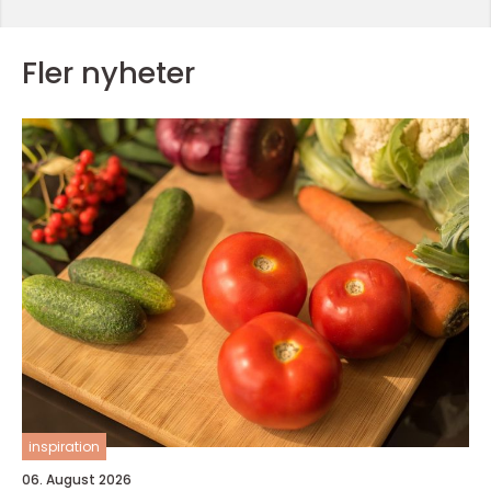
Fler nyheter
inspiration
06. August 2026