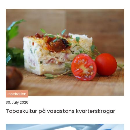
inspiration
30. July 2026
Tapaskultur på vasastans kvarterskrogar