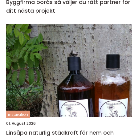
Byggfirma borås så väljer du rätt partner för
ditt nästa projekt
inspiration
01. August 2026
Linsåpa naturlig städkraft för hem och