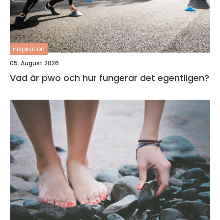
inspiration
05. August 2026
Vad är pwo och hur fungerar det egentligen?