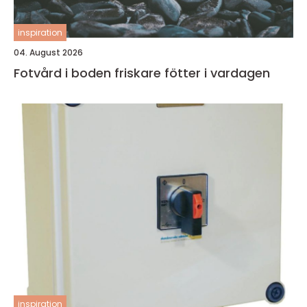
inspiration
04. August 2026
Fotvård i boden friskare fötter i vardagen
inspiration