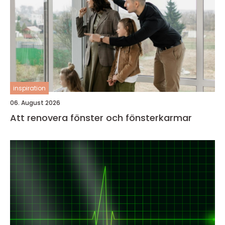
inspiration
06. August 2026
Att renovera fönster och fönsterkarmar