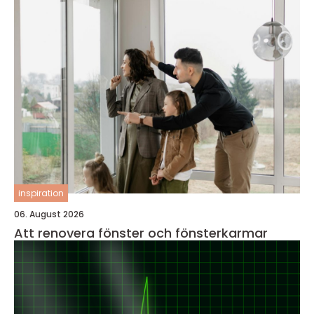
inspiration
06. August 2026
Att renovera fönster och fönsterkarmar