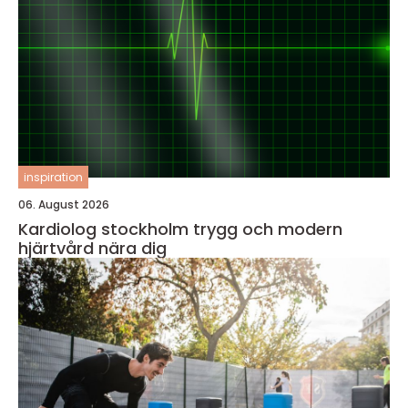
inspiration
06. August 2026
Kardiolog stockholm trygg och modern
hjärtvård nära dig