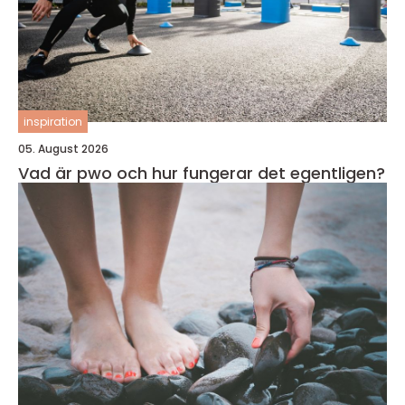
inspiration
05. August 2026
Vad är pwo och hur fungerar det egentligen?