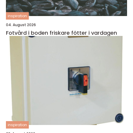
inspiration
04. August 2026
Fotvård i boden friskare fötter i vardagen
inspiration