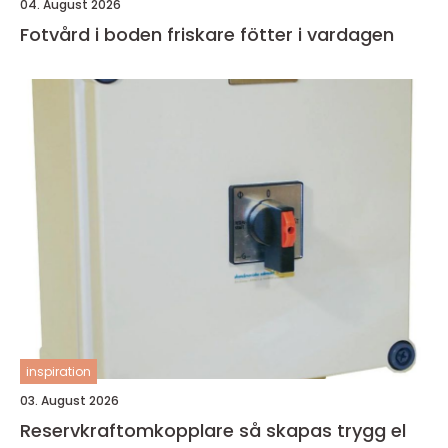
04. August 2026
Fotvård i boden friskare fötter i vardagen
inspiration
03. August 2026
Reservkraftomkopplare så skapas trygg el