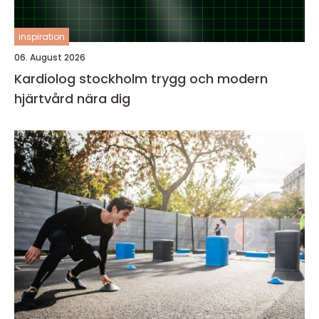
inspiration
06. August 2026
Kardiolog stockholm trygg och modern
hjärtvård nära dig