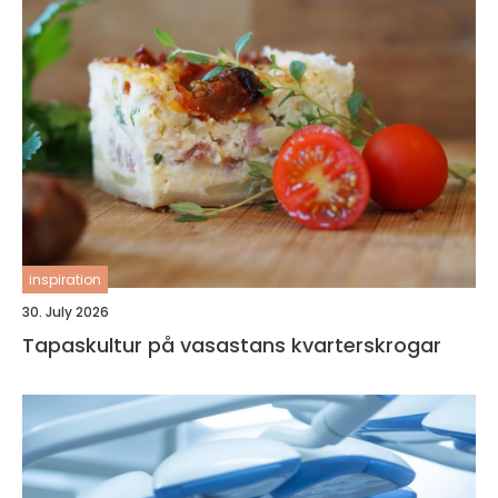
inspiration
30. July 2026
Tapaskultur på vasastans kvarterskrogar