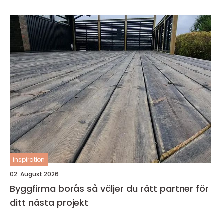
inspiration
02. August 2026
Byggfirma borås så väljer du rätt partner för
ditt nästa projekt