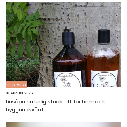
inspiration
01. August 2026
Linsåpa naturlig städkraft för hem och
byggnadsvård