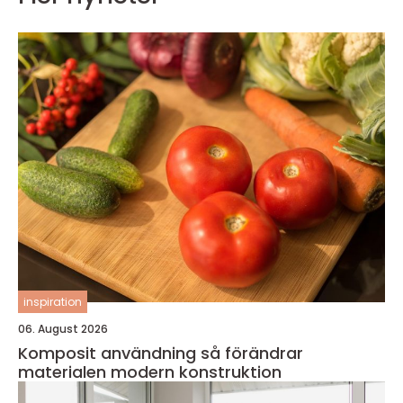
inspiration
06. August 2026
Komposit användning så förändrar
materialen modern konstruktion