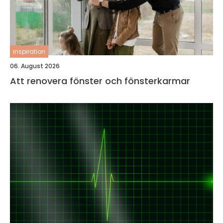
inspiration
06. August 2026
Att renovera fönster och fönsterkarmar