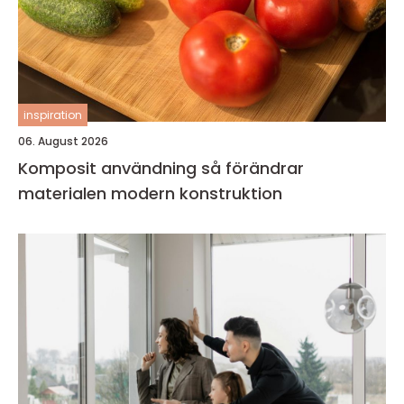
inspiration
06. August 2026
Komposit användning så förändrar
materialen modern konstruktion