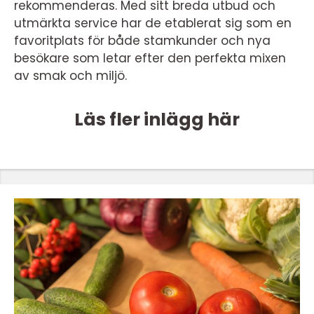
rekommenderas. Med sitt breda utbud och
utmärkta service har de etablerat sig som en
favoritplats för både stamkunder och nya
besökare som letar efter den perfekta mixen
av smak och miljö.
Läs fler inlägg här