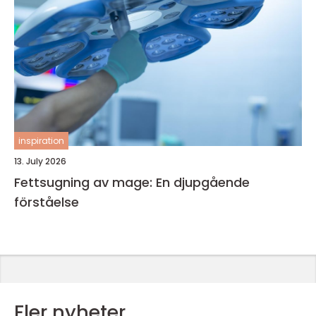
inspiration
13. July 2026
Fettsugning av mage: En djupgående
förståelse
Fler nyheter