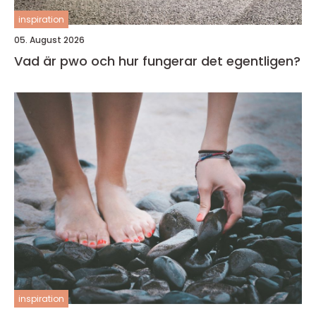
inspiration
05. August 2026
Vad är pwo och hur fungerar det egentligen?
inspiration