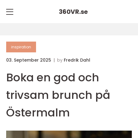
360VR.
se
inspiration
03. September 2025
by
Fredrik Dahl
Boka en god och
trivsam brunch på
Östermalm