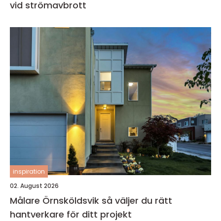
vid strömavbrott
inspiration
02. August 2026
Målare Örnsköldsvik så väljer du rätt
hantverkare för ditt projekt