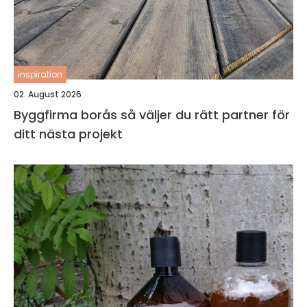
inspiration
02. August 2026
Byggfirma borås så väljer du rätt partner för
ditt nästa projekt