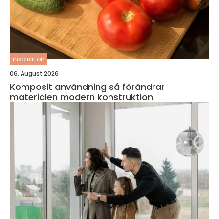
inspiration
06. August 2026
Komposit användning så förändrar
materialen modern konstruktion