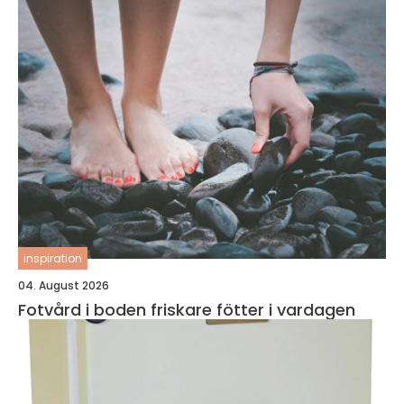
inspiration
04. August 2026
Fotvård i boden friskare fötter i vardagen