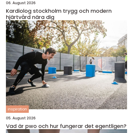
06. August 2026
Kardiolog stockholm trygg och modern
hjärtvård nära dig
inspiration
05. August 2026
Vad är pwo och hur fungerar det egentligen?