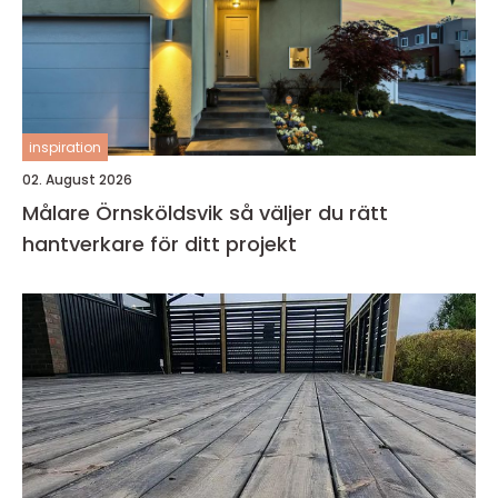
inspiration
02. August 2026
Målare Örnsköldsvik så väljer du rätt
hantverkare för ditt projekt