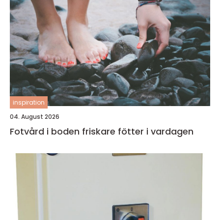
inspiration
04. August 2026
Fotvård i boden friskare fötter i vardagen