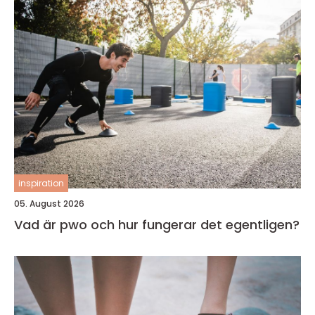
inspiration
05. August 2026
Vad är pwo och hur fungerar det egentligen?