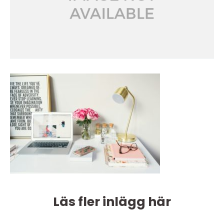
Läs fler inlägg här