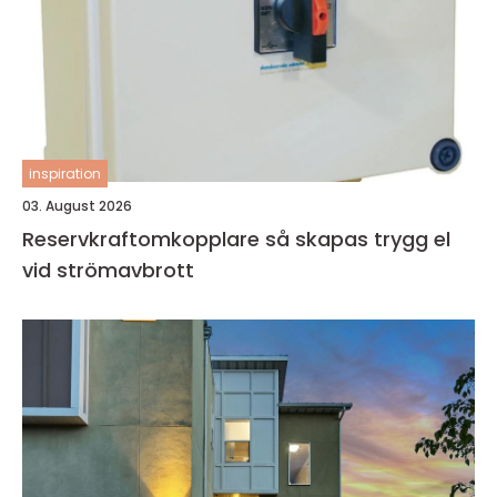
inspiration
03. August 2026
Reservkraftomkopplare så skapas trygg el
vid strömavbrott