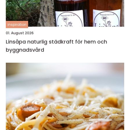
inspiration
01. August 2026
Linsåpa naturlig städkraft för hem och
byggnadsvård