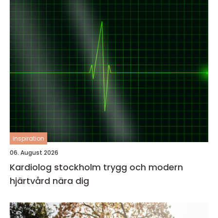
inspiration
06. August 2026
Kardiolog stockholm trygg och modern
hjärtvård nära dig