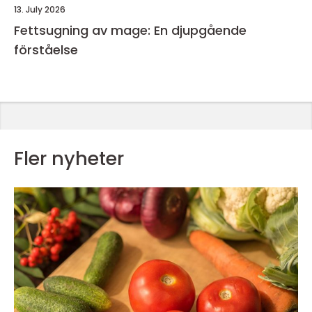
13. July 2026
Fettsugning av mage: En djupgående
förståelse
Fler nyheter