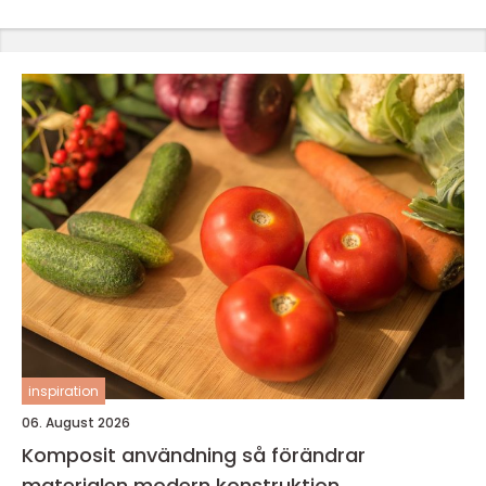
inspiration
06. August 2026
Komposit användning så förändrar
materialen modern konstruktion