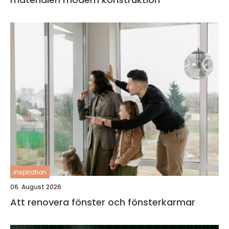
inspiration
06. August 2026
Att renovera fönster och fönsterkarmar