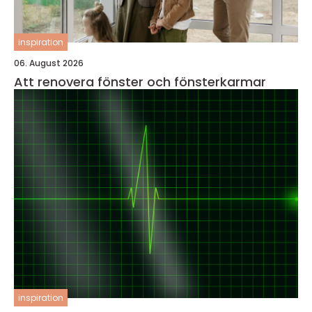
inspiration
06. August 2026
Att renovera fönster och fönsterkarmar
inspiration