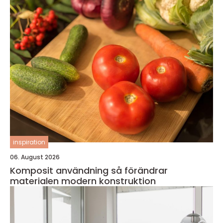
inspiration
06. August 2026
Komposit användning så förändrar
materialen modern konstruktion