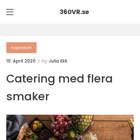
360VR.
se
inspiration
10. April 2020
by
Julia Ekk
Catering med flera
smaker