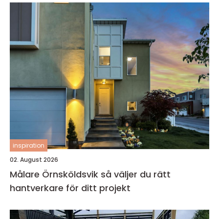
inspiration
02. August 2026
Målare Örnsköldsvik så väljer du rätt
hantverkare för ditt projekt