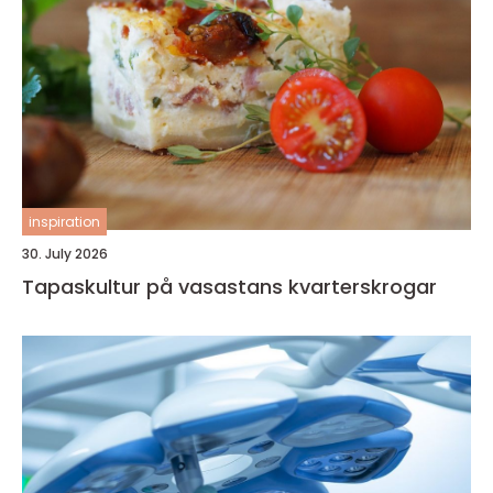
inspiration
30. July 2026
Tapaskultur på vasastans kvarterskrogar