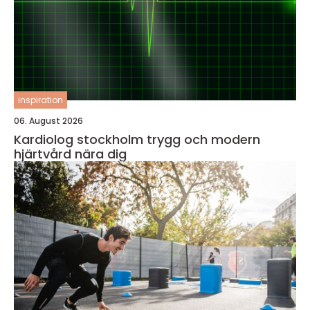
inspiration
06. August 2026
Kardiolog stockholm trygg och modern
hjärtvård nära dig