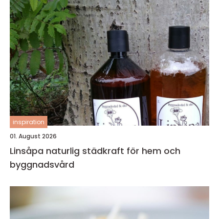
inspiration
01. August 2026
Linsåpa naturlig städkraft för hem och
byggnadsvård