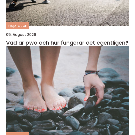
inspiration
05. August 2026
Vad är pwo och hur fungerar det egentligen?