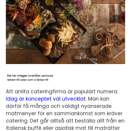
Att anlita cateringfirma är populärt numera.
Idag är konceptet väl utvecklat
.
Man kan
därför få många och väldigt nyanserade
matmenyer för en sammankomst som kräver
catering. Det går alltså att beställa allt från en
italiensk buffé eller asiatisk mat till maträtter