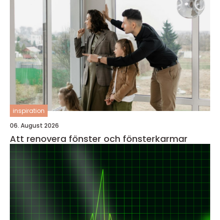
inspiration
06. August 2026
Att renovera fönster och fönsterkarmar