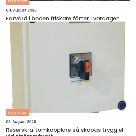
inspiration
04. August 2026
Fotvård i boden friskare fötter i vardagen
inspiration
03. August 2026
Reservkraftomkopplare så skapas trygg el