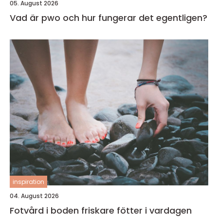
05. August 2026
Vad är pwo och hur fungerar det egentligen?
inspiration
04. August 2026
Fotvård i boden friskare fötter i vardagen