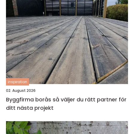
inspiration
02. August 2026
Byggfirma borås så väljer du rätt partner för
ditt nästa projekt