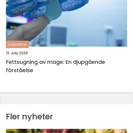
inspiration
13. July 2026
Fettsugning av mage: En djupgående
förståelse
Fler nyheter