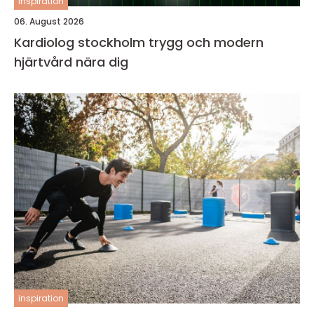
inspiration
06. August 2026
Kardiolog stockholm trygg och modern
hjärtvård nära dig
inspiration