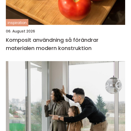
inspiration
06. August 2026
Komposit användning så förändrar
materialen modern konstruktion