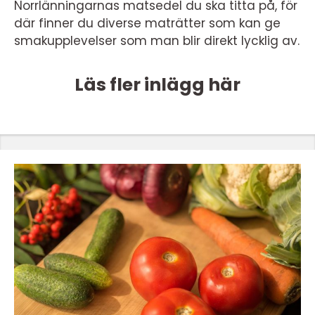
Norrlänningarnas matsedel du ska titta på, för
där finner du diverse maträtter som kan ge
smakupplevelser som man blir direkt lycklig av.
Läs fler inlägg här