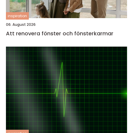
inspiration
06. August 2026
Att renovera fönster och fönsterkarmar