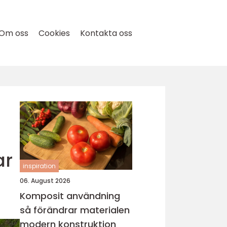
Om oss
Cookies
Kontakta oss
ar
inspiration
06. August 2026
Komposit användning
så förändrar materialen
modern konstruktion