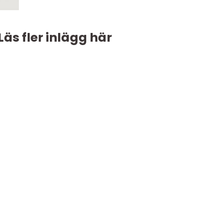
Läs fler inlägg här