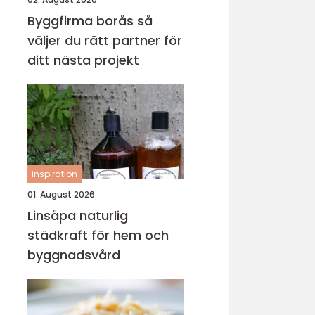
Byggfirma borås så
väljer du rätt partner för
ditt nästa projekt
inspiration
01. August 2026
Linsåpa naturlig
städkraft för hem och
byggnadsvård