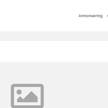
Annonsering