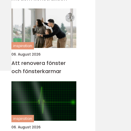
inspiration
06. August 2026
Att renovera fönster
och fönsterkarmar
inspiration
06. August 2026