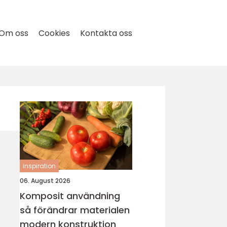
Om oss
Cookies
Kontakta oss
inspiration
06. August 2026
Komposit användning
så förändrar materialen
modern konstruktion