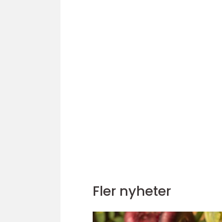
Fler nyheter