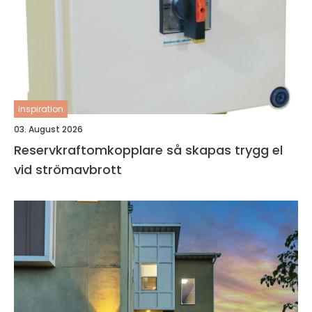
inspiration
03. August 2026
Reservkraftomkopplare så skapas trygg el
vid strömavbrott