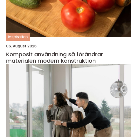
inspiration
06. August 2026
Komposit användning så förändrar
materialen modern konstruktion