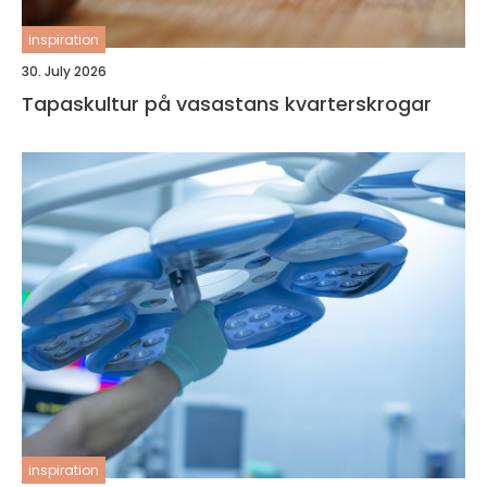
inspiration
30. July 2026
Tapaskultur på vasastans kvarterskrogar
inspiration