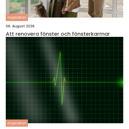
inspiration
06. August 2026
Att renovera fönster och fönsterkarmar
inspiration