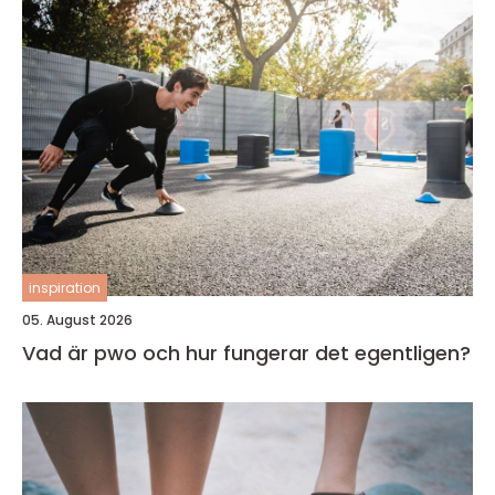
inspiration
05. August 2026
Vad är pwo och hur fungerar det egentligen?