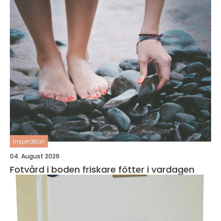
inspiration
04. August 2026
Fotvård i boden friskare fötter i vardagen