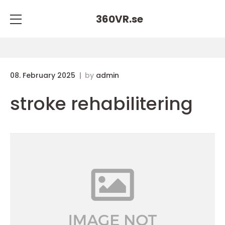
360VR.
se
08. February 2025
by
admin
stroke rehabilitering