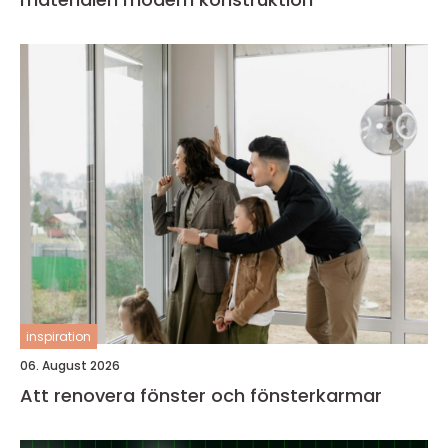
inspiration
06. August 2026
Att renovera fönster och fönsterkarmar