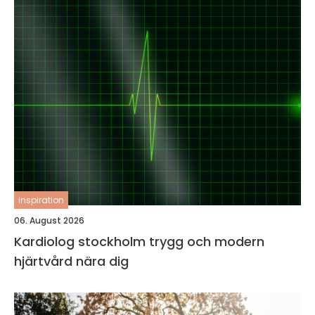
inspiration
06. August 2026
Kardiolog stockholm trygg och modern
hjärtvård nära dig