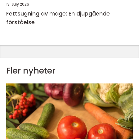
13. July 2026
Fettsugning av mage: En djupgående
förståelse
Fler nyheter