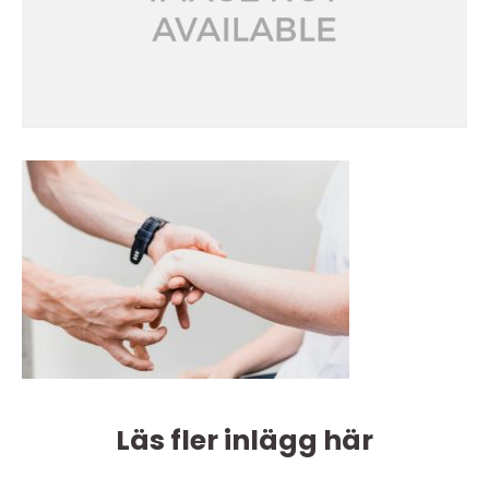
Läs fler inlägg här