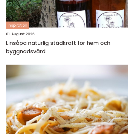
inspiration
01. August 2026
Linsåpa naturlig städkraft för hem och
byggnadsvård