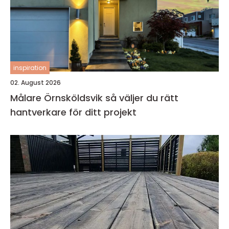
inspiration
02. August 2026
Målare Örnsköldsvik så väljer du rätt
hantverkare för ditt projekt