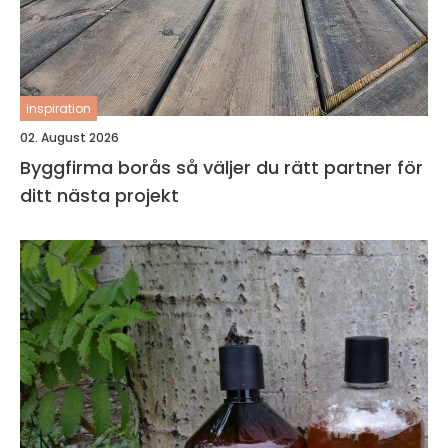
inspiration
02. August 2026
Byggfirma borås så väljer du rätt partner för
ditt nästa projekt