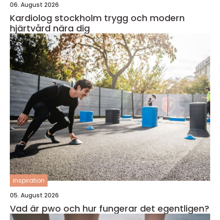
06. August 2026
Kardiolog stockholm trygg och modern
hjärtvård nära dig
inspiration
05. August 2026
Vad är pwo och hur fungerar det egentligen?