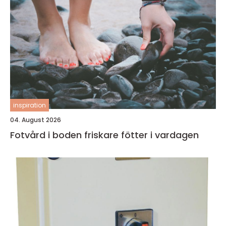
inspiration
04. August 2026
Fotvård i boden friskare fötter i vardagen