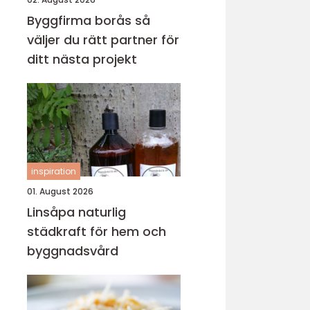
Byggfirma borås så
väljer du rätt partner för
ditt nästa projekt
inspiration
01. August 2026
Linsåpa naturlig
städkraft för hem och
byggnadsvård