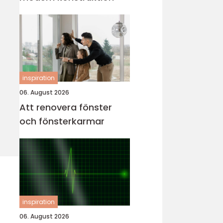
inspiration
06. August 2026
Att renovera fönster
och fönsterkarmar
inspiration
06. August 2026