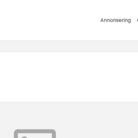
Annonsering