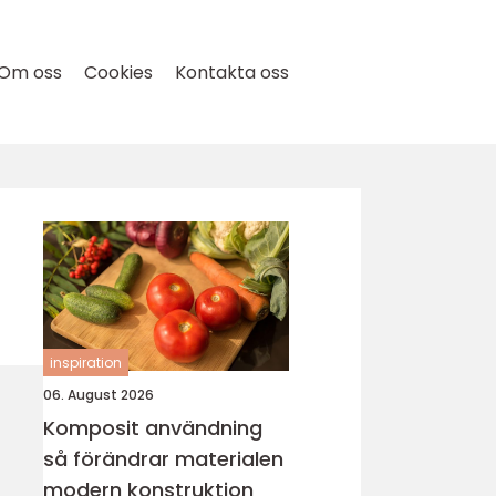
Om oss
Cookies
Kontakta oss
inspiration
06. August 2026
Komposit användning
så förändrar materialen
modern konstruktion