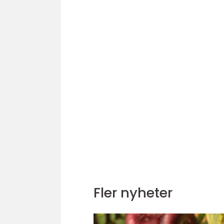
Fler nyheter