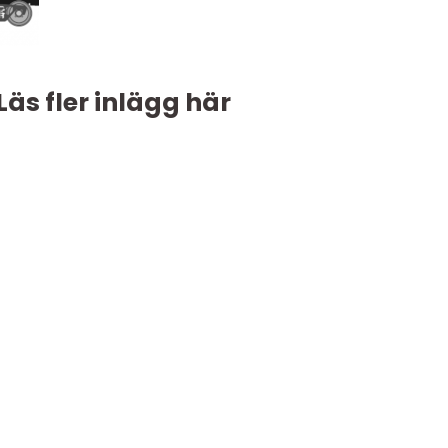
Läs fler inlägg här