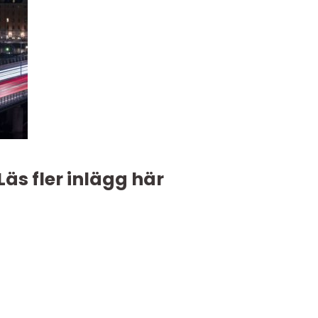
Läs fler inlägg här