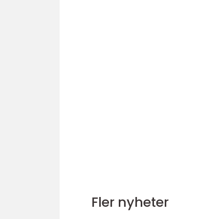
Fler nyheter