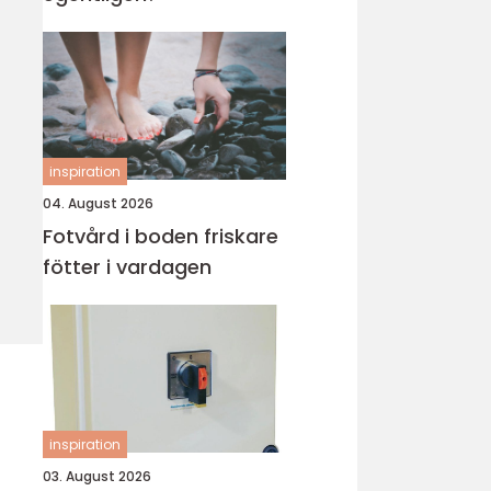
inspiration
04. August 2026
Fotvård i boden friskare
fötter i vardagen
inspiration
03. August 2026