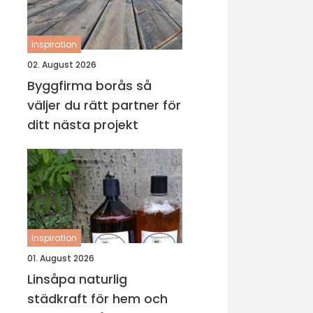
inspiration
02. August 2026
Byggfirma borås så
väljer du rätt partner för
ditt nästa projekt
inspiration
01. August 2026
Linsåpa naturlig
städkraft för hem och