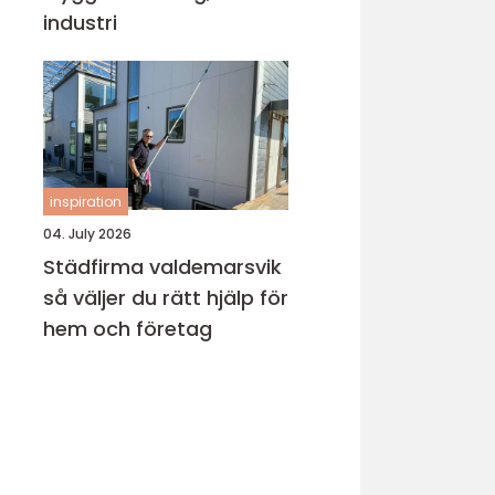
industri
inspiration
04. July 2026
Städfirma valdemarsvik
så väljer du rätt hjälp för
hem och företag