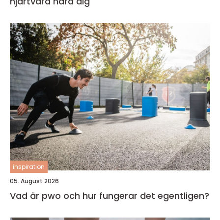
hjärtvård nära dig
inspiration
05. August 2026
Vad är pwo och hur fungerar det egentligen?