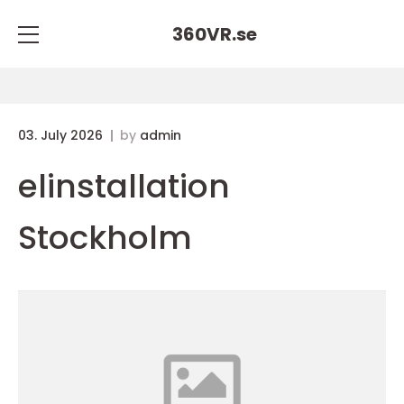
360VR.
se
03. July 2026
by
admin
elinstallation
Stockholm