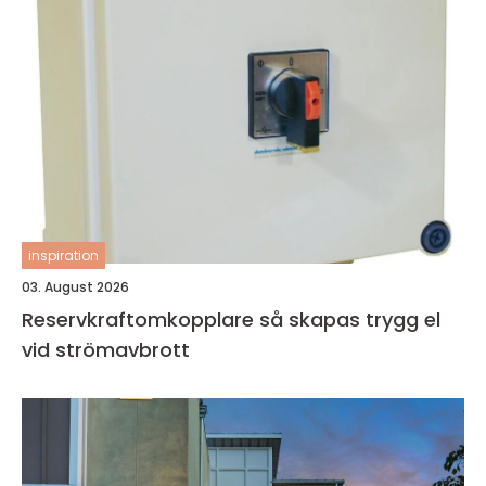
inspiration
03. August 2026
Reservkraftomkopplare så skapas trygg el
vid strömavbrott