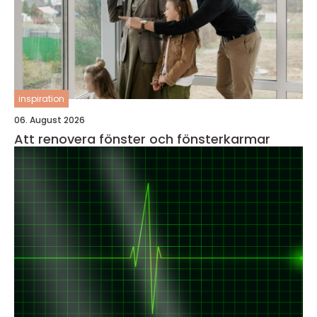
inspiration
06. August 2026
Att renovera fönster och fönsterkarmar