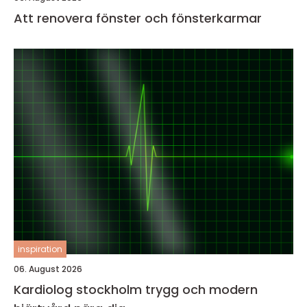
Att renovera fönster och fönsterkarmar
inspiration
06. August 2026
Kardiolog stockholm trygg och modern