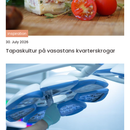
inspiration
30. July 2026
Tapaskultur på vasastans kvarterskrogar