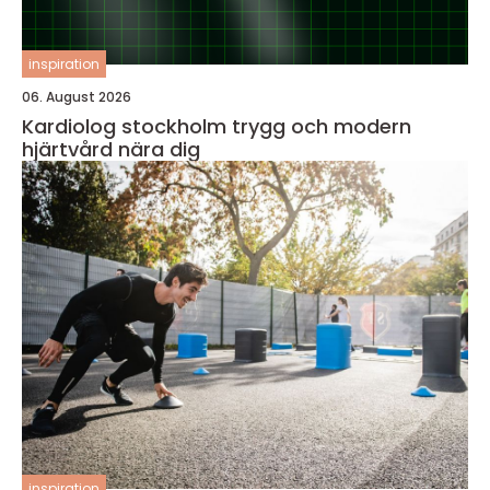
inspiration
06. August 2026
Kardiolog stockholm trygg och modern
hjärtvård nära dig
inspiration