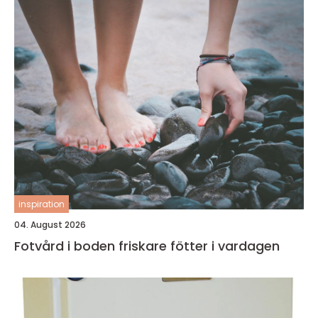
inspiration
04. August 2026
Fotvård i boden friskare fötter i vardagen