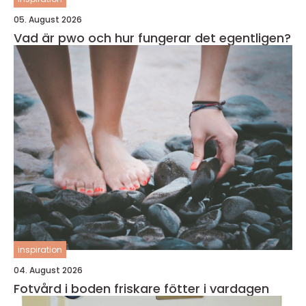
05. August 2026
Vad är pwo och hur fungerar det egentligen?
inspiration
04. August 2026
Fotvård i boden friskare fötter i vardagen