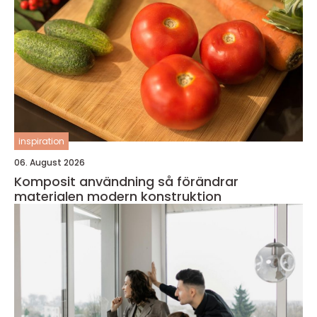
inspiration
06. August 2026
Komposit användning så förändrar
materialen modern konstruktion