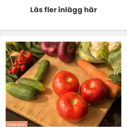
Läs fler inlägg här
inspiration