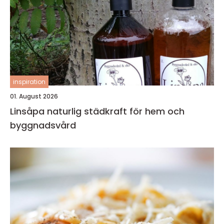
inspiration
01. August 2026
Linsåpa naturlig städkraft för hem och
byggnadsvård