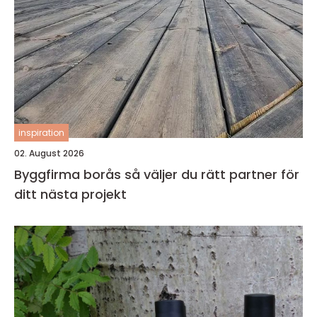
inspiration
02. August 2026
Byggfirma borås så väljer du rätt partner för
ditt nästa projekt