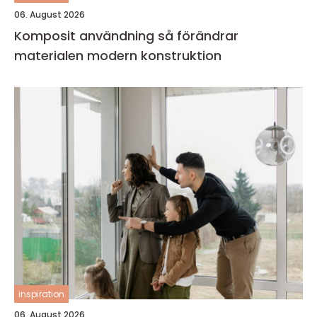
06. August 2026
Komposit användning så förändrar
materialen modern konstruktion
inspiration
06. August 2026