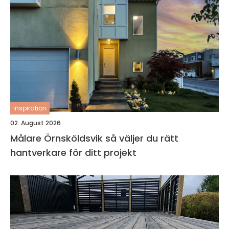
inspiration
02. August 2026
Målare Örnsköldsvik så väljer du rätt
hantverkare för ditt projekt