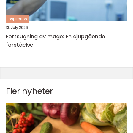
inspiration
13. July 2026
Fettsugning av mage: En djupgående
förståelse
Fler nyheter