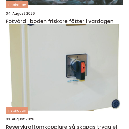
inspiration
04. August 2026
Fotvård i boden friskare fötter i vardagen
inspiration
03. August 2026
Reservkraftomkopplare så skapas trygg el