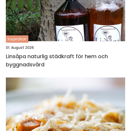
inspiration
01. August 2026
Linsåpa naturlig städkraft för hem och
byggnadsvård