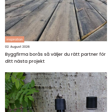
inspiration
02. August 2026
Byggfirma borås så väljer du rätt partner för
ditt nästa projekt