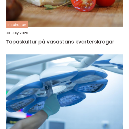
inspiration
30. July 2026
Tapaskultur på vasastans kvarterskrogar