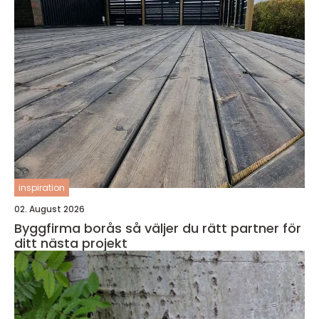
inspiration
02. August 2026
Byggfirma borås så väljer du rätt partner för
ditt nästa projekt