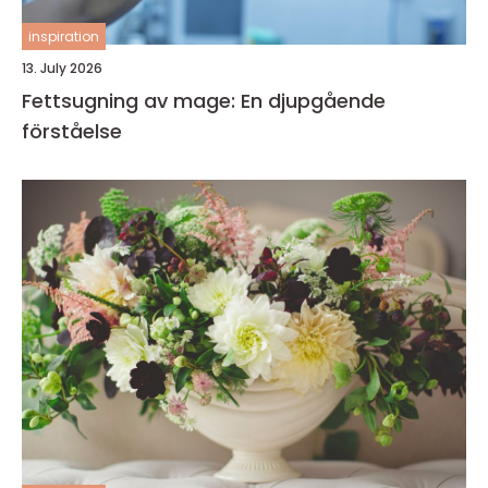
inspiration
13. July 2026
Fettsugning av mage: En djupgående
förståelse