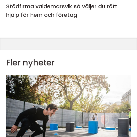
Städfirma valdemarsvik så väljer du rätt
hjälp för hem och företag
Fler nyheter