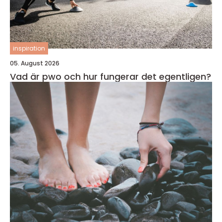
inspiration
05. August 2026
Vad är pwo och hur fungerar det egentligen?