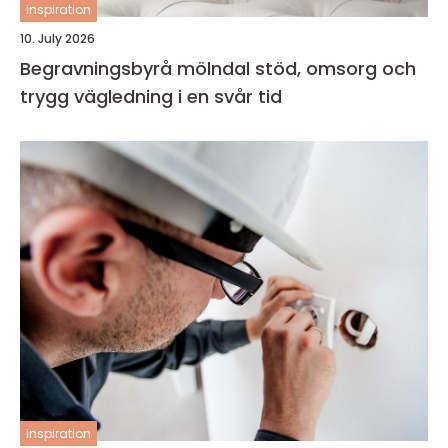
inspiration
10. July 2026
Begravningsbyrå mölndal stöd, omsorg och
trygg vägledning i en svår tid
inspiration