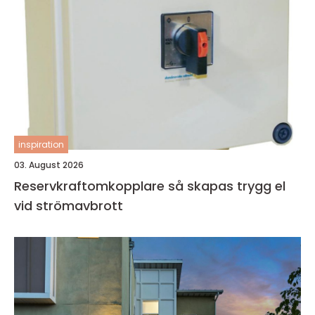
inspiration
03. August 2026
Reservkraftomkopplare så skapas trygg el
vid strömavbrott