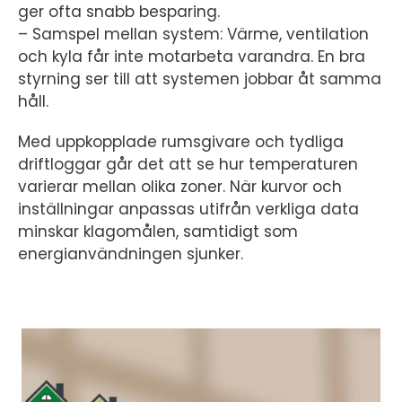
ger ofta snabb besparing.
– Samspel mellan system: Värme, ventilation
och kyla får inte motarbeta varandra. En bra
styrning ser till att systemen jobbar åt samma
håll.
Med uppkopplade rumsgivare och tydliga
driftloggar går det att se hur temperaturen
varierar mellan olika zoner. När kurvor och
inställningar anpassas utifrån verkliga data
minskar klagomålen, samtidigt som
energianvändningen sjunker.