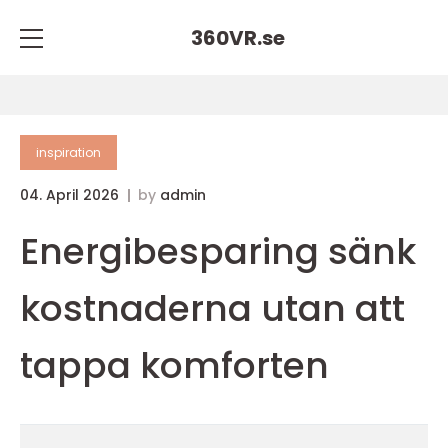
360VR.
se
inspiration
04. April 2026
by
admin
Energibesparing sänk
kostnaderna utan att
tappa komforten