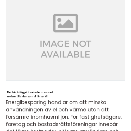
Energibesparing handlar om att minska
användningen av el och värme utan att
försämra inomhusmiljön. För fastighetsägare,
företag och bostadsrättsföreningar innebär