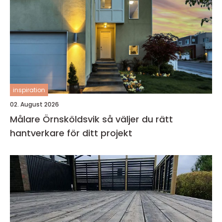
inspiration
02. August 2026
Målare Örnsköldsvik så väljer du rätt
hantverkare för ditt projekt