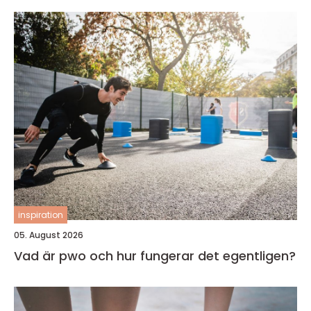
inspiration
05. August 2026
Vad är pwo och hur fungerar det egentligen?