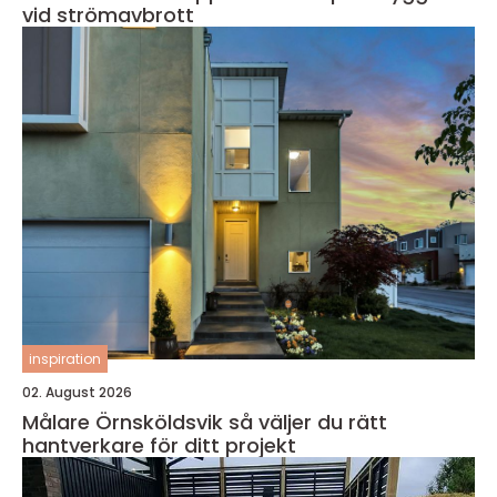
vid strömavbrott
inspiration
02. August 2026
Målare Örnsköldsvik så väljer du rätt
hantverkare för ditt projekt