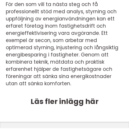
För den som vill ta nästa steg och få
professionellt stöd med analys, styrning och
uppföljning av energianvändningen kan ett
erfaret företag inom fastighetsdrift och
energieffektivisering vara avgörande. Ett
exempel är secon, som arbetar med
optimerad styrning, injustering och långsiktig
energibesparing i fastigheter. Genom att
kombinera teknik, mätdata och praktisk
erfarenhet hjälper de fastighetsägare och
föreningar att sänka sina energikostnader
utan att sänka komforten.
Läs fler inlägg här