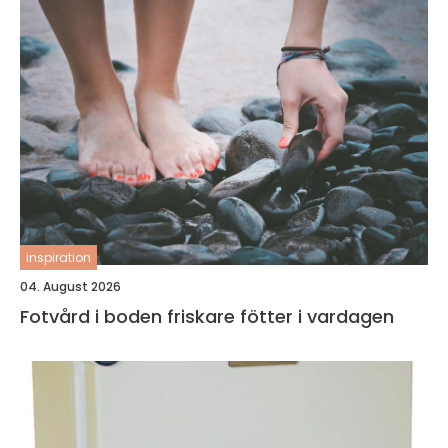
inspiration
04. August 2026
Fotvård i boden friskare fötter i vardagen