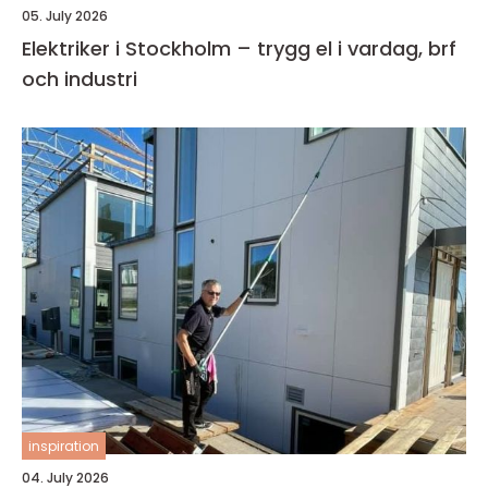
05. July 2026
Elektriker i Stockholm – trygg el i vardag, brf
och industri
inspiration
04. July 2026