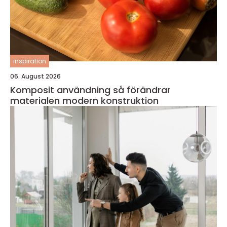
inspiration
06. August 2026
Komposit användning så förändrar
materialen modern konstruktion