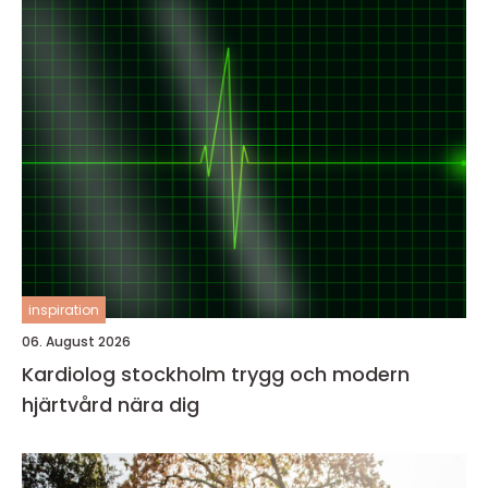
inspiration
06. August 2026
Kardiolog stockholm trygg och modern
hjärtvård nära dig