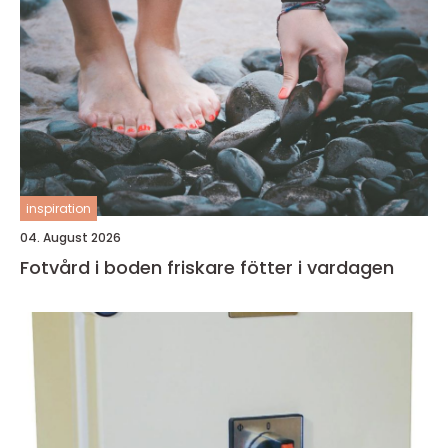
inspiration
04. August 2026
Fotvård i boden friskare fötter i vardagen