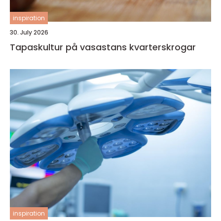
inspiration
30. July 2026
Tapaskultur på vasastans kvarterskrogar
inspiration