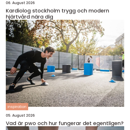
06. August 2026
Kardiolog stockholm trygg och modern
hjärtvård nära dig
inspiration
05. August 2026
Vad är pwo och hur fungerar det egentligen?