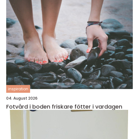
inspiration
04. August 2026
Fotvård i boden friskare fötter i vardagen