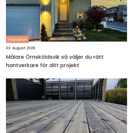
inspiration
02. August 2026
Målare Örnsköldsvik så väljer du rätt
hantverkare för ditt projekt