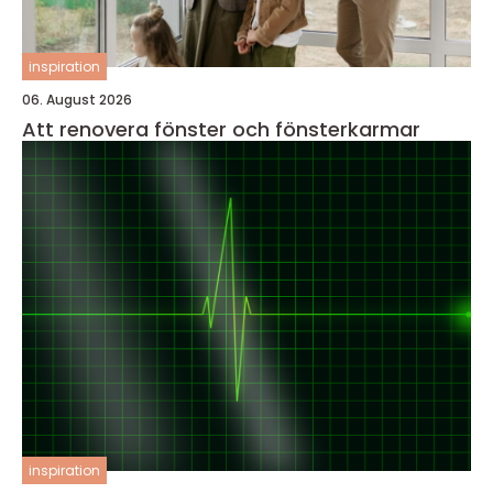
inspiration
06. August 2026
Att renovera fönster och fönsterkarmar
inspiration