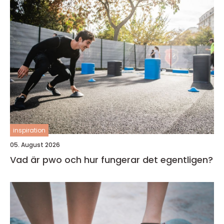
inspiration
05. August 2026
Vad är pwo och hur fungerar det egentligen?