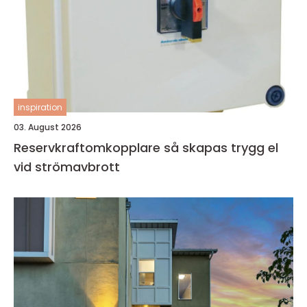
inspiration
03. August 2026
Reservkraftomkopplare så skapas trygg el
vid strömavbrott