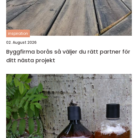
inspiration
02. August 2026
Byggfirma borås så väljer du rätt partner för
ditt nästa projekt