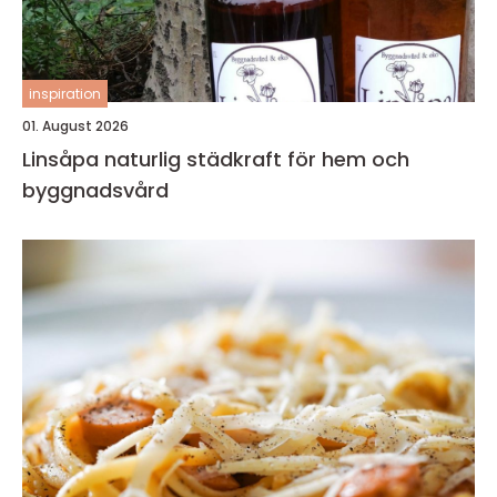
inspiration
01. August 2026
Linsåpa naturlig städkraft för hem och
byggnadsvård