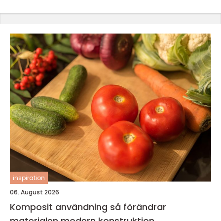
inspiration
06. August 2026
Komposit användning så förändrar
materialen modern konstruktion