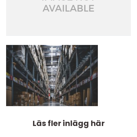
Läs fler inlägg här