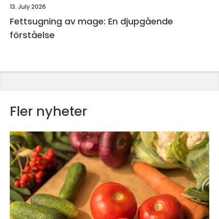
13. July 2026
Fettsugning av mage: En djupgående
förståelse
Fler nyheter