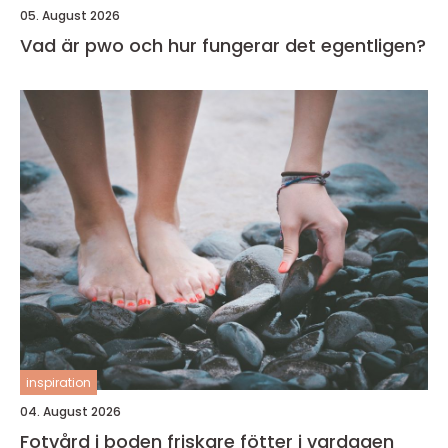
05. August 2026
Vad är pwo och hur fungerar det egentligen?
inspiration
04. August 2026
Fotvård i boden friskare fötter i vardagen