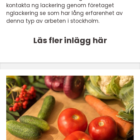
kontakta ng lackering genom företaget
nglackering se som har lång erfarenhet av
denna typ av arbeten i stockholm.
Läs fler inlägg här