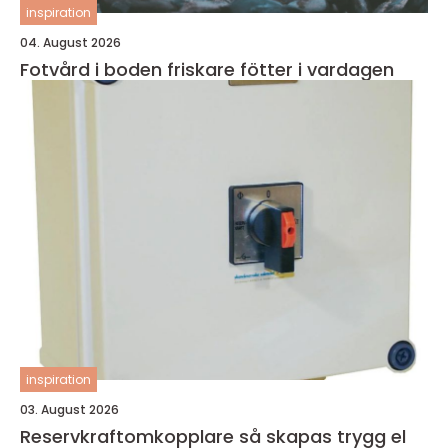
inspiration
04. August 2026
Fotvård i boden friskare fötter i vardagen
inspiration
03. August 2026
Reservkraftomkopplare så skapas trygg el