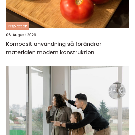
inspiration
06. August 2026
Komposit användning så förändrar
materialen modern konstruktion