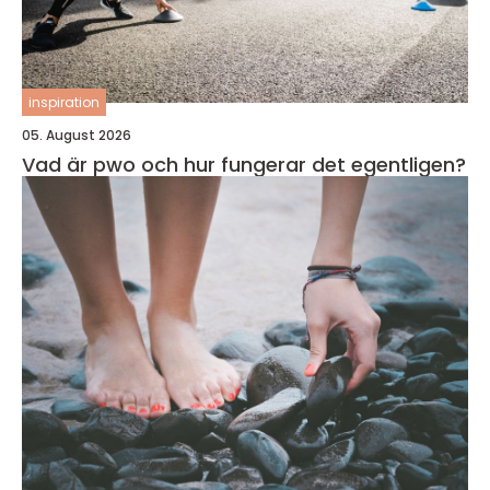
inspiration
05. August 2026
Vad är pwo och hur fungerar det egentligen?