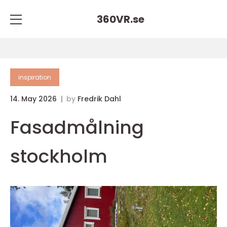
360VR.
se
inspiration
14. May 2026
by
Fredrik Dahl
Fasadmålning
stockholm