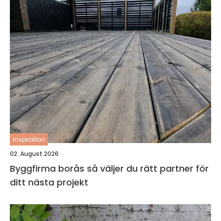
inspiration
02. August 2026
Byggfirma borås så väljer du rätt partner för
ditt nästa projekt