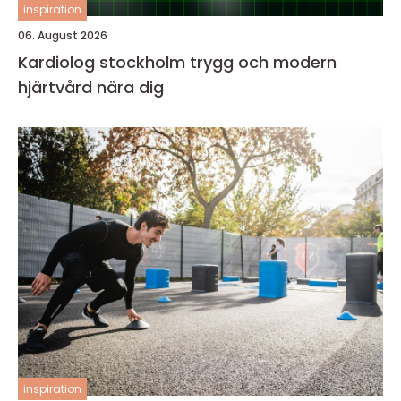
inspiration
06. August 2026
Kardiolog stockholm trygg och modern
hjärtvård nära dig
inspiration