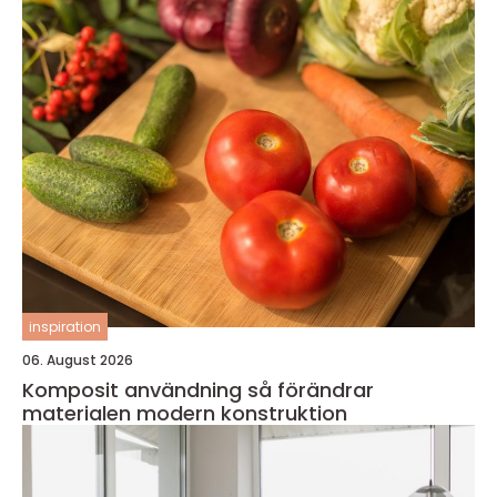
inspiration
06. August 2026
Komposit användning så förändrar
materialen modern konstruktion