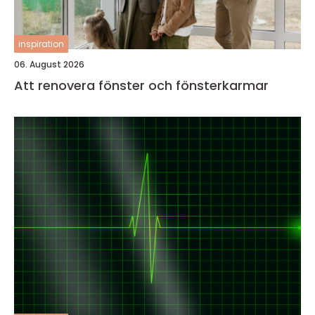
inspiration
06. August 2026
Att renovera fönster och fönsterkarmar