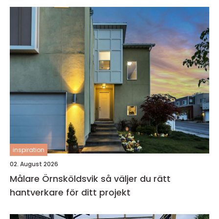
inspiration
02. August 2026
Målare Örnsköldsvik så väljer du rätt
hantverkare för ditt projekt