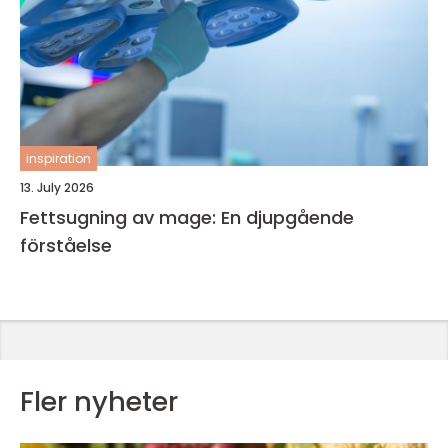
inspiration
13. July 2026
Fettsugning av mage: En djupgående
förståelse
Fler nyheter