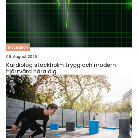
inspiration
06. August 2026
Kardiolog stockholm trygg och modern
hjärtvård nära dig