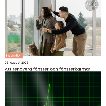
inspiration
06. August 2026
Att renovera fönster och fönsterkarmar