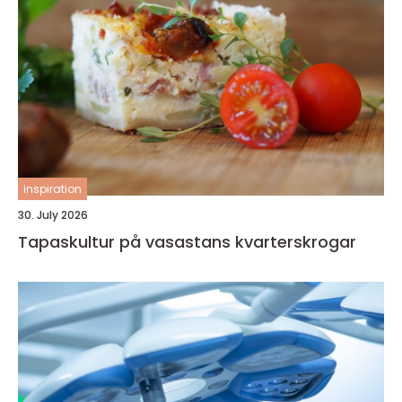
inspiration
30. July 2026
Tapaskultur på vasastans kvarterskrogar