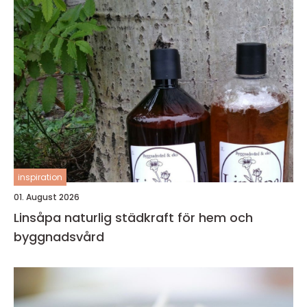
inspiration
01. August 2026
Linsåpa naturlig städkraft för hem och
byggnadsvård