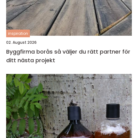
inspiration
02. August 2026
Byggfirma borås så väljer du rätt partner för
ditt nästa projekt