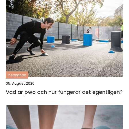
inspiration
05. August 2026
Vad är pwo och hur fungerar det egentligen?