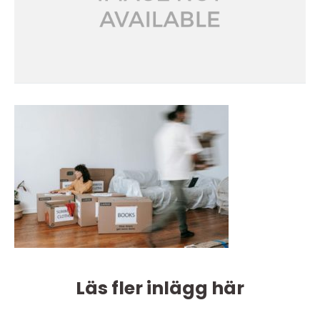
Läs fler inlägg här