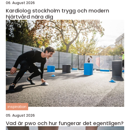
06. August 2026
Kardiolog stockholm trygg och modern
hjärtvård nära dig
inspiration
05. August 2026
Vad är pwo och hur fungerar det egentligen?