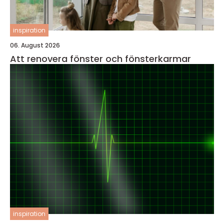
inspiration
06. August 2026
Att renovera fönster och fönsterkarmar
inspiration