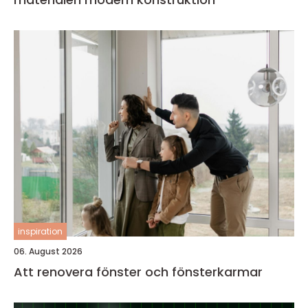
inspiration
06. August 2026
Att renovera fönster och fönsterkarmar