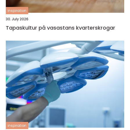
inspiration
30. July 2026
Tapaskultur på vasastans kvarterskrogar
inspiration