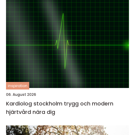
inspiration
06. August 2026
Kardiolog stockholm trygg och modern
hjärtvård nära dig