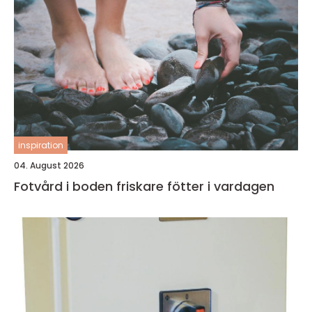
inspiration
04. August 2026
Fotvård i boden friskare fötter i vardagen