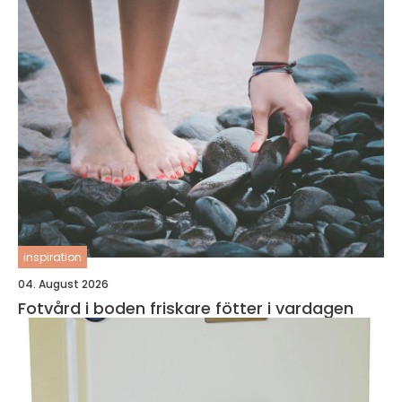
inspiration
04. August 2026
Fotvård i boden friskare fötter i vardagen