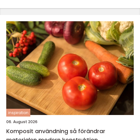
inspiration
06. August 2026
Komposit användning så förändrar
materialen modern konstruktion