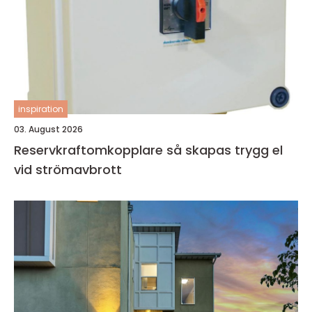
inspiration
03. August 2026
Reservkraftomkopplare så skapas trygg el
vid strömavbrott