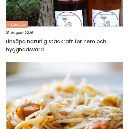
inspiration
01. August 2026
Linsåpa naturlig städkraft för hem och
byggnadsvård