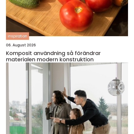
inspiration
06. August 2026
Komposit användning så förändrar
materialen modern konstruktion