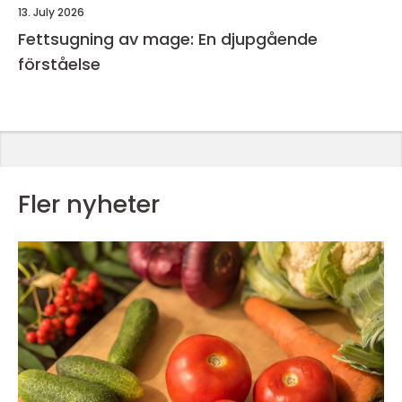
13. July 2026
Fettsugning av mage: En djupgående
förståelse
Fler nyheter