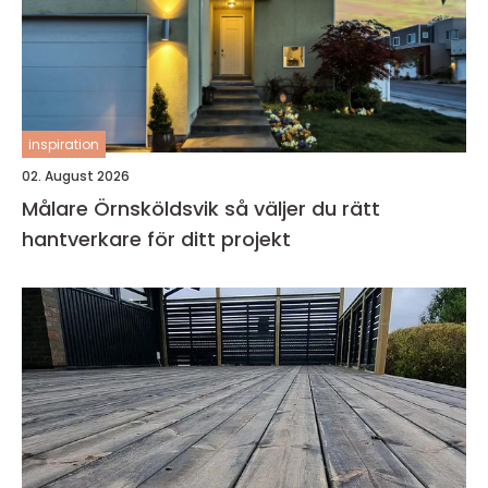
inspiration
02. August 2026
Målare Örnsköldsvik så väljer du rätt
hantverkare för ditt projekt