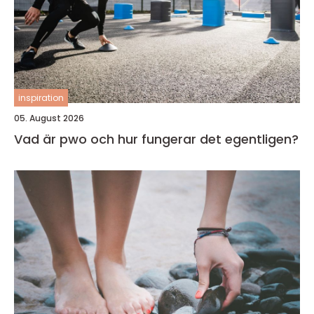
inspiration
05. August 2026
Vad är pwo och hur fungerar det egentligen?