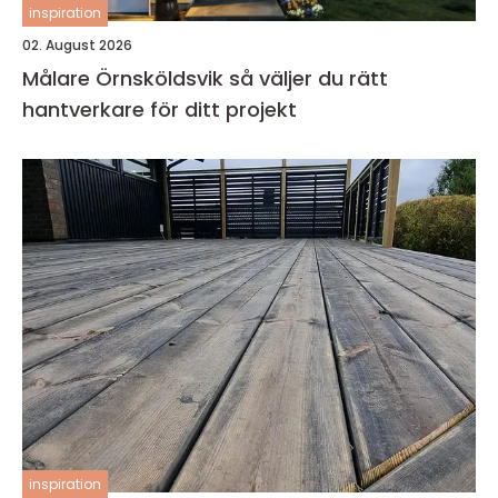
inspiration
02. August 2026
Målare Örnsköldsvik så väljer du rätt
hantverkare för ditt projekt
inspiration