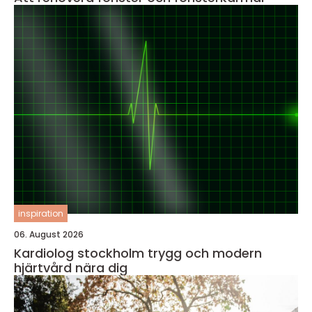
inspiration
06. August 2026
Kardiolog stockholm trygg och modern
hjärtvård nära dig