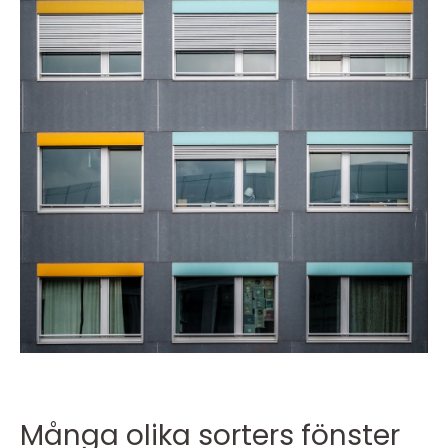
Många olika sorters fönster