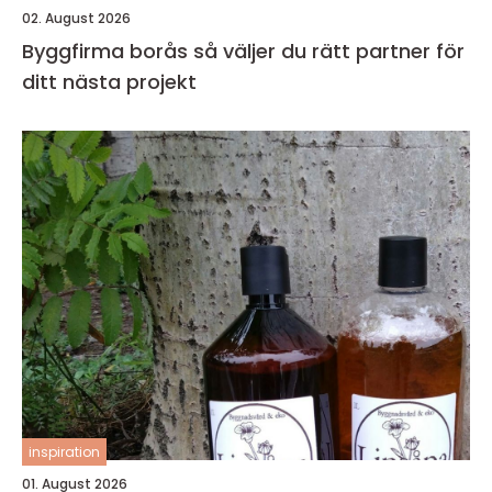
02. August 2026
Byggfirma borås så väljer du rätt partner för
ditt nästa projekt
inspiration
01. August 2026