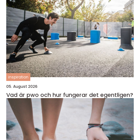
inspiration
05. August 2026
Vad är pwo och hur fungerar det egentligen?