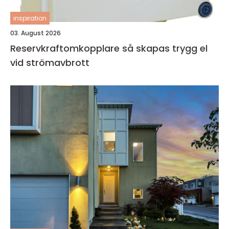
inspiration
03. August 2026
Reservkraftomkopplare så skapas trygg el
vid strömavbrott