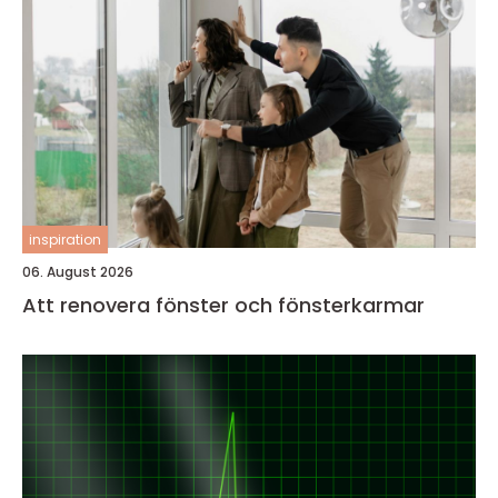
inspiration
06. August 2026
Att renovera fönster och fönsterkarmar