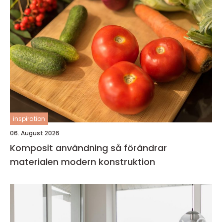
inspiration
06. August 2026
Komposit användning så förändrar
materialen modern konstruktion