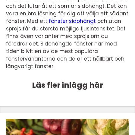
och det lutar åt ett som är sidohängt. Det kan
vara en bra lösning för dig att välja ett sådant
fönster. Med ett
fönster sidohängt
och utan
spröjs får du största möjliga ljusintensitet. Det
finns även varianter med spröjs om du
föredrar det. Sidohängda fönster har med
tiden blivit en av de mest populära
fönstervarianterna och de är ett hållbart och
långvarigt fönster.
Läs fler inlägg här