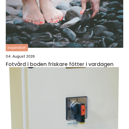
inspiration
04. August 2026
Fotvård i boden friskare fötter i vardagen