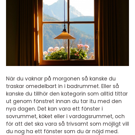
När du vaknar på morgonen så kanske du
traskar omedelbart in i badrummet. Eller så
kanske du tillhör den kategorin som alltid tittar
ut genom fönstret innan du tar itu med den
nya dagen. Det kan vara ett fönster i
sovrummet, köket eller i vardagsrummet, och
för att det ska vara så trivsamt som möjligt vill
du nog ha ett fönster som du är nöjd med.