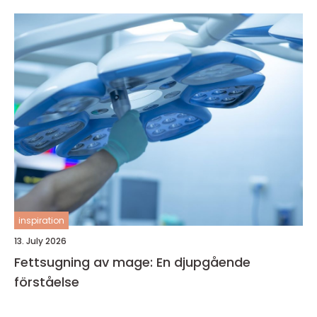
inspiration
13. July 2026
Fettsugning av mage: En djupgående
förståelse