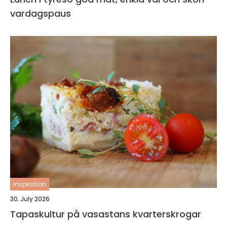
vardagspaus
inspiration
30. July 2026
Tapaskultur på vasastans kvarterskrogar