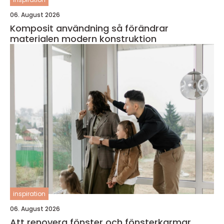
06. August 2026
Komposit användning så förändrar
materialen modern konstruktion
inspiration
06. August 2026
Att renovera fönster och fönsterkarmar