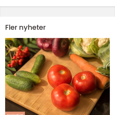
Fler nyheter
inspiration