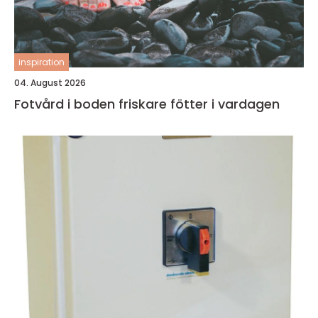
inspiration
04. August 2026
Fotvård i boden friskare fötter i vardagen