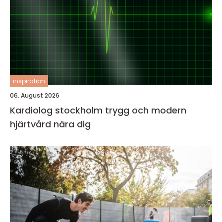
inspiration
06. August 2026
Kardiolog stockholm trygg och modern
hjärtvård nära dig