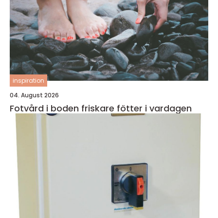
inspiration
04. August 2026
Fotvård i boden friskare fötter i vardagen