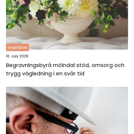
inspiration
10. July 2026
Begravningsbyrå mölndal stöd, omsorg och
trygg vägledning i en svår tid