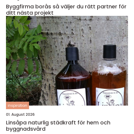
Byggfirma borås så väljer du rätt partner för
ditt nästa projekt
inspiration
01. August 2026
Linsåpa naturlig städkraft för hem och
byggnadsvård