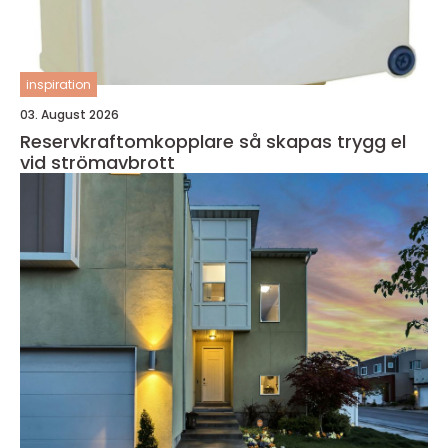
inspiration
03. August 2026
Reservkraftomkopplare så skapas trygg el
vid strömavbrott