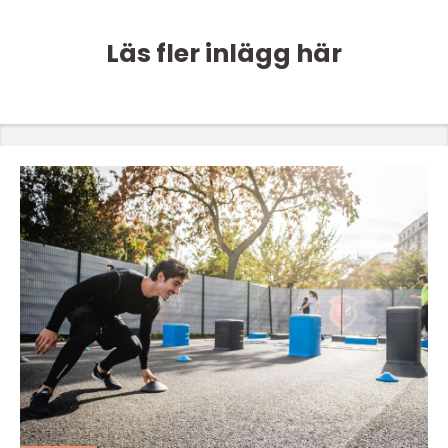
Läs fler inlägg här