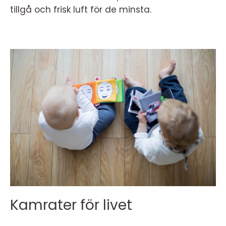
tillgå och frisk luft för de minsta.
Kamrater för livet