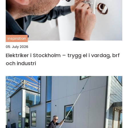
inspiration
05. July 2026
Elektriker i Stockholm – trygg el i vardag, brf
och industri