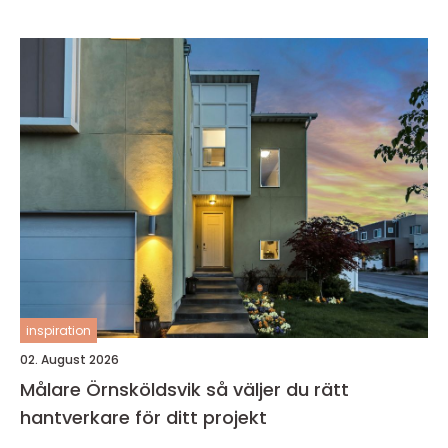
inspiration
02. August 2026
Målare Örnsköldsvik så väljer du rätt
hantverkare för ditt projekt