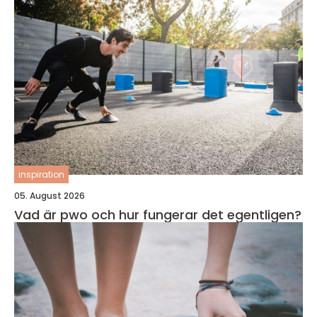
inspiration
05. August 2026
Vad är pwo och hur fungerar det egentligen?