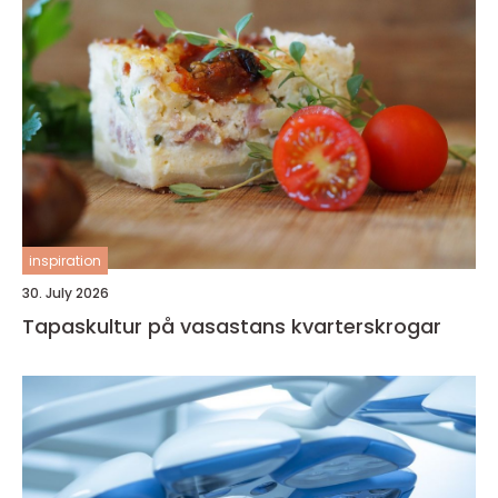
inspiration
30. July 2026
Tapaskultur på vasastans kvarterskrogar