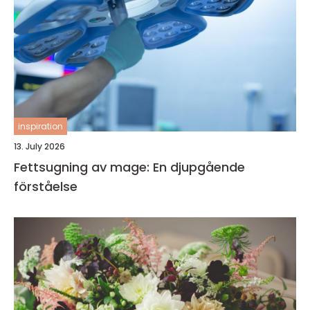
inspiration
13. July 2026
Fettsugning av mage: En djupgående
förståelse