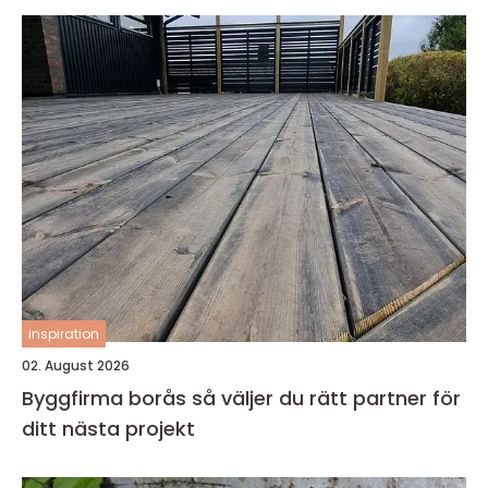
inspiration
02. August 2026
Byggfirma borås så väljer du rätt partner för
ditt nästa projekt