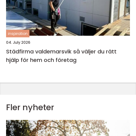
inspiration
04. July 2026
Städfirma valdemarsvik så väljer du rätt
hjälp för hem och företag
Fler nyheter