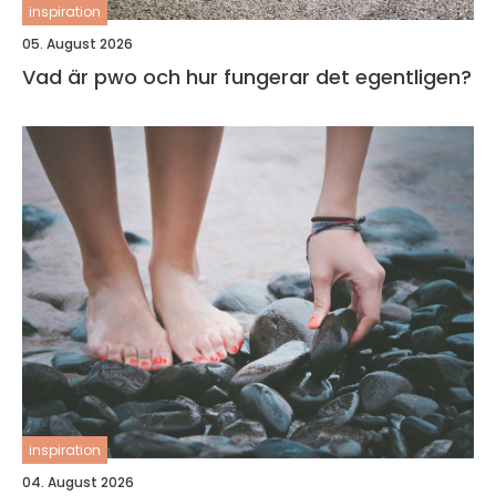
inspiration
05. August 2026
Vad är pwo och hur fungerar det egentligen?
inspiration
04. August 2026