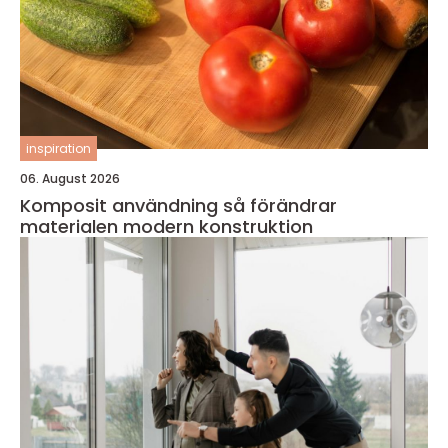
inspiration
06. August 2026
Komposit användning så förändrar
materialen modern konstruktion