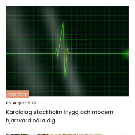
inspiration
06. August 2026
Kardiolog stockholm trygg och modern
hjärtvård nära dig