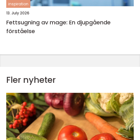
inspiration
13. July 2026
Fettsugning av mage: En djupgående
förståelse
Fler nyheter