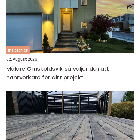
inspiration
02. August 2026
Målare Örnsköldsvik så väljer du rätt
hantverkare för ditt projekt