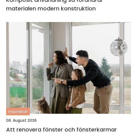
materialen modern konstruktion
inspiration
06. August 2026
Att renovera fönster och fönsterkarmar