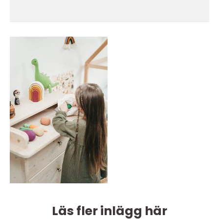
Läs fler inlägg här