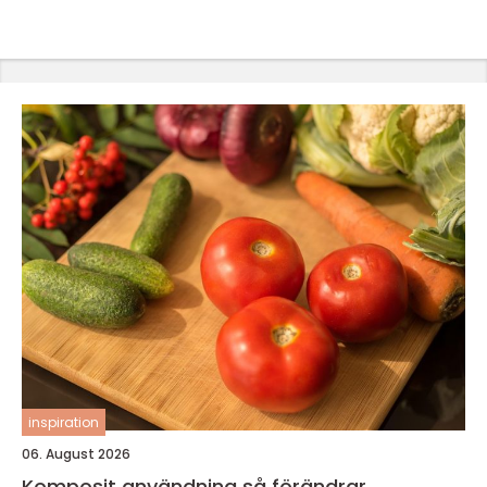
inspiration
06. August 2026
Komposit användning så förändrar