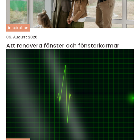
inspiration
06. August 2026
Att renovera fönster och fönsterkarmar