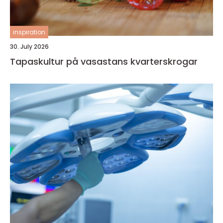
inspiration
30. July 2026
Tapaskultur på vasastans kvarterskrogar