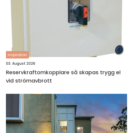
inspiration
03. August 2026
Reservkraftomkopplare så skapas trygg el
vid strömavbrott