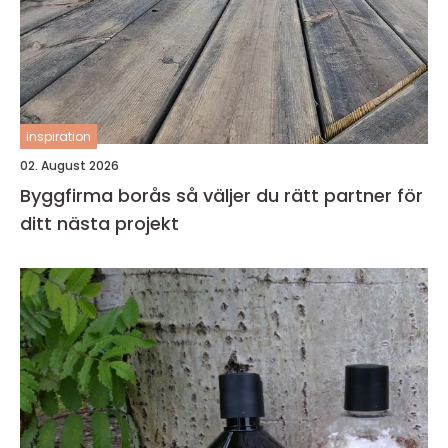
inspiration
02. August 2026
Byggfirma borås så väljer du rätt partner för
ditt nästa projekt