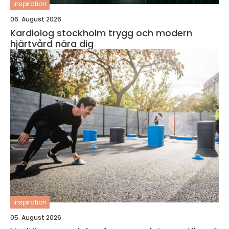
inspiration
06. August 2026
Kardiolog stockholm trygg och modern
hjärtvård nära dig
inspiration
05. August 2026