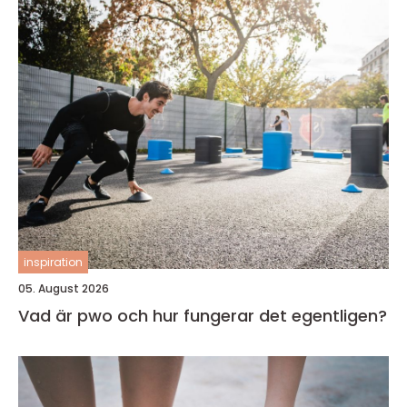
inspiration
05. August 2026
Vad är pwo och hur fungerar det egentligen?