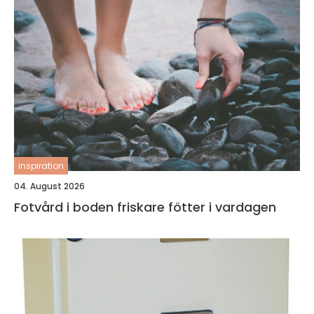
inspiration
04. August 2026
Fotvård i boden friskare fötter i vardagen