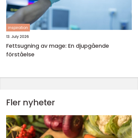
inspiration
13. July 2026
Fettsugning av mage: En djupgående
förståelse
Fler nyheter