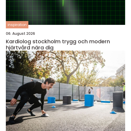
inspiration
06. August 2026
Kardiolog stockholm trygg och modern
hjärtvård nära dig