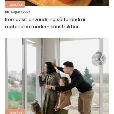
inspiration
06. August 2026
Komposit användning så förändrar
materialen modern konstruktion
inspiration