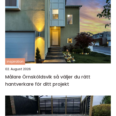
inspiration
02. August 2026
Målare Örnsköldsvik så väljer du rätt
hantverkare för ditt projekt