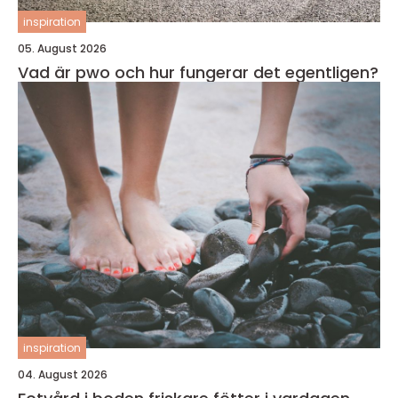
inspiration
05. August 2026
Vad är pwo och hur fungerar det egentligen?
inspiration
04. August 2026