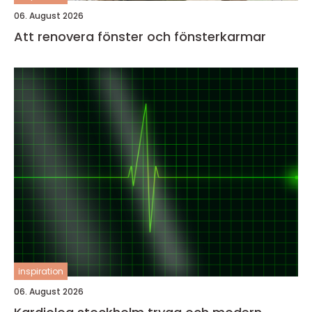
06. August 2026
Att renovera fönster och fönsterkarmar
inspiration
06. August 2026