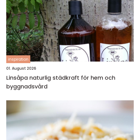
inspiration
01. August 2026
Linsåpa naturlig städkraft för hem och
byggnadsvård