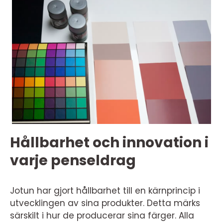
Hållbarhet och innovation i
varje penseldrag
Jotun har gjort hållbarhet till en kärnprincip i
utvecklingen av sina produkter. Detta märks
särskilt i hur de producerar sina färger. Alla