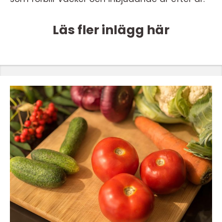
Läs fler inlägg här