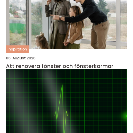
inspiration
06. August 2026
Att renovera fönster och fönsterkarmar