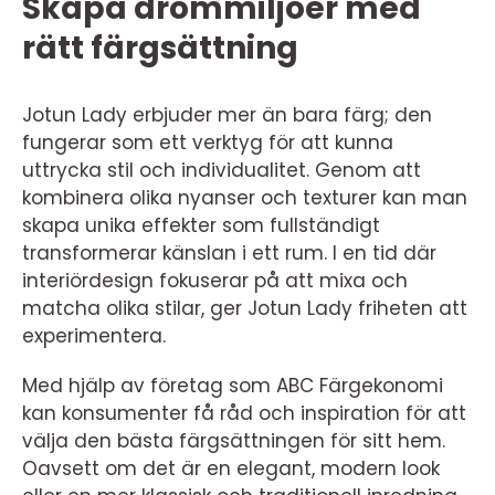
Skapa drömmiljöer med
rätt färgsättning
Jotun Lady erbjuder mer än bara färg; den
fungerar som ett verktyg för att kunna
uttrycka stil och individualitet. Genom att
kombinera olika nyanser och texturer kan man
skapa unika effekter som fullständigt
transformerar känslan i ett rum. I en tid där
interiördesign fokuserar på att mixa och
matcha olika stilar, ger Jotun Lady friheten att
experimentera.
Med hjälp av företag som ABC Färgekonomi
kan konsumenter få råd och inspiration för att
välja den bästa färgsättningen för sitt hem.
Oavsett om det är en elegant, modern look