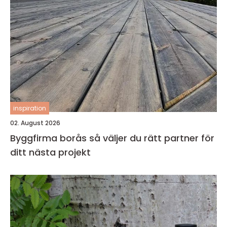
inspiration
02. August 2026
Byggfirma borås så väljer du rätt partner för
ditt nästa projekt