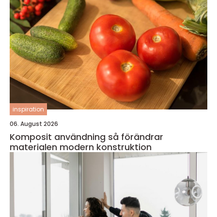
inspiration
06. August 2026
Komposit användning så förändrar
materialen modern konstruktion