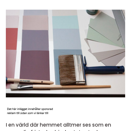
I en värld där hemmet alltmer ses som en