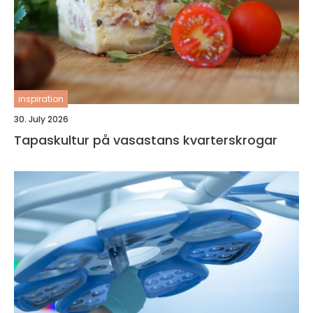
inspiration
30. July 2026
Tapaskultur på vasastans kvarterskrogar