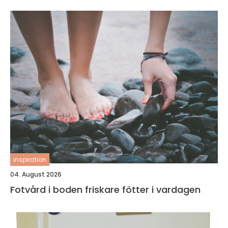
inspiration
04. August 2026
Fotvård i boden friskare fötter i vardagen