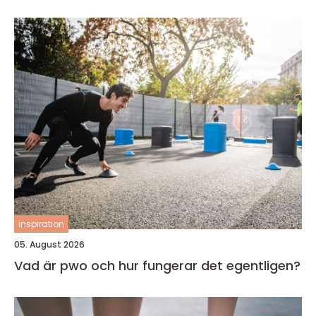
inspiration
05. August 2026
Vad är pwo och hur fungerar det egentligen?