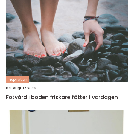
inspiration
04. August 2026
Fotvård i boden friskare fötter i vardagen