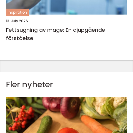
inspiration
13. July 2026
Fettsugning av mage: En djupgående
förståelse
Fler nyheter