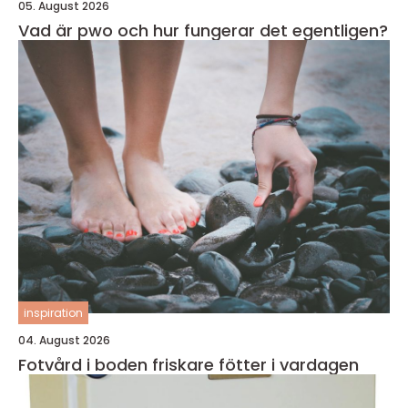
05. August 2026
Vad är pwo och hur fungerar det egentligen?
inspiration
04. August 2026
Fotvård i boden friskare fötter i vardagen