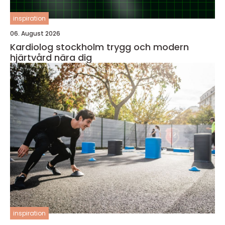
inspiration
06. August 2026
Kardiolog stockholm trygg och modern
hjärtvård nära dig
inspiration