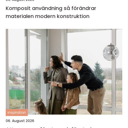
Komposit användning så förändrar
materialen modern konstruktion
inspiration
06. August 2026