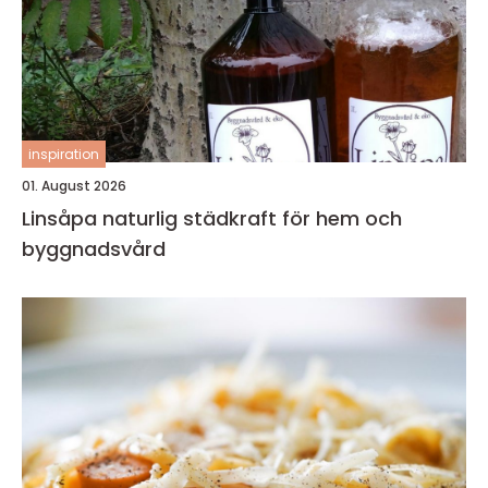
inspiration
01. August 2026
Linsåpa naturlig städkraft för hem och
byggnadsvård