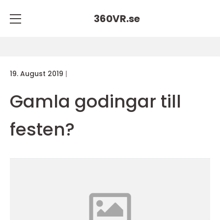
360VR.
se
19. August 2019
Gamla godingar till
festen?