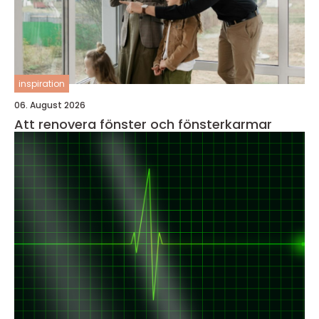
inspiration
06. August 2026
Att renovera fönster och fönsterkarmar