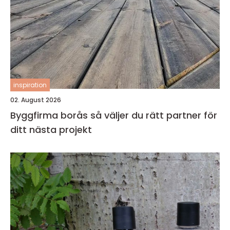
inspiration
02. August 2026
Byggfirma borås så väljer du rätt partner för
ditt nästa projekt