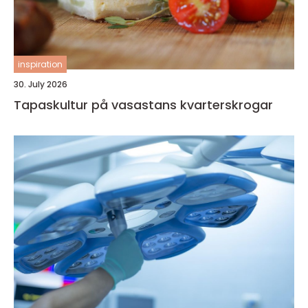
inspiration
30. July 2026
Tapaskultur på vasastans kvarterskrogar