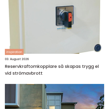
inspiration
03. August 2026
Reservkraftomkopplare så skapas trygg el
vid strömavbrott