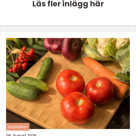
Läs fler inlägg här
inspiration
06. August 2026