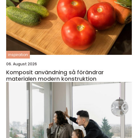
inspiration
06. August 2026
Komposit användning så förändrar
materialen modern konstruktion