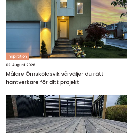
inspiration
02. August 2026
Målare Örnsköldsvik så väljer du rätt
hantverkare för ditt projekt