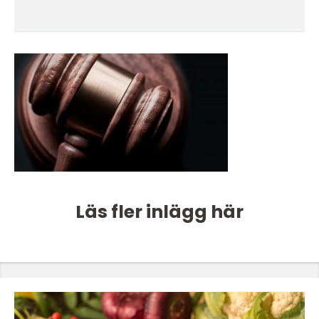
Läs fler inlägg här