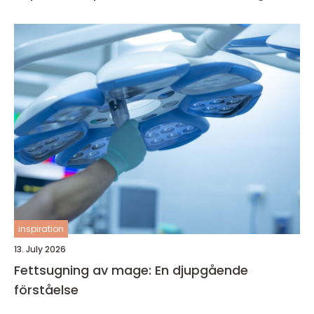
inspiration
13. July 2026
Fettsugning av mage: En djupgående
förståelse