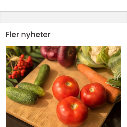
Fler nyheter