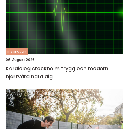
inspiration
06. August 2026
Kardiolog stockholm trygg och modern
hjärtvård nära dig