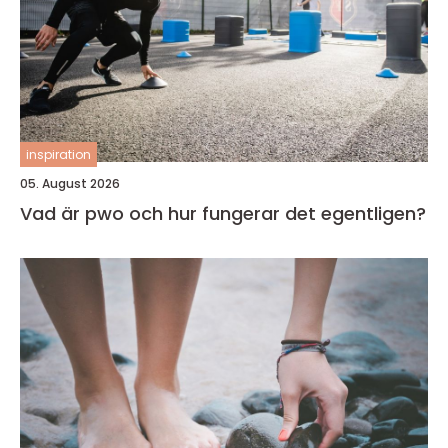
inspiration
05. August 2026
Vad är pwo och hur fungerar det egentligen?