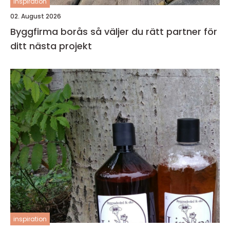
inspiration
02. August 2026
Byggfirma borås så väljer du rätt partner för
ditt nästa projekt
inspiration