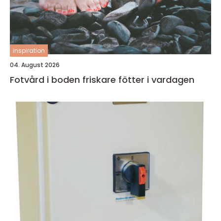
inspiration
04. August 2026
Fotvård i boden friskare fötter i vardagen