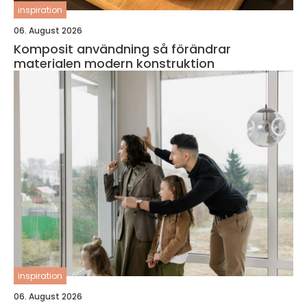
inspiration
06. August 2026
Komposit användning så förändrar
materialen modern konstruktion
inspiration
06. August 2026