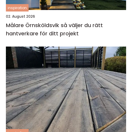
inspiration
02. August 2026
Målare Örnsköldsvik så väljer du rätt
hantverkare för ditt projekt