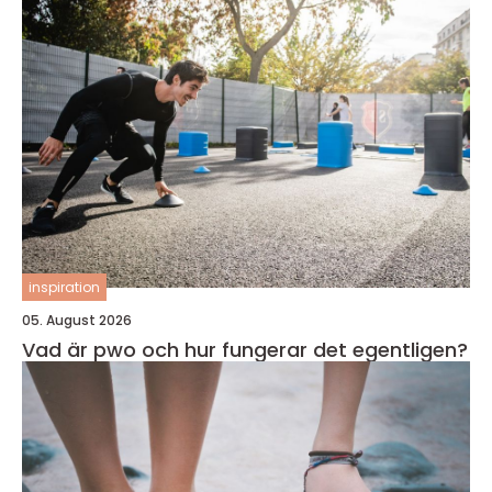
inspiration
05. August 2026
Vad är pwo och hur fungerar det egentligen?