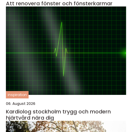
Att renovera fönster och fönsterkarmar
inspiration
06. August 2026
Kardiolog stockholm trygg och modern
hjärtvård nära dig