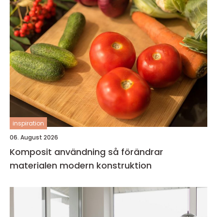
inspiration
06. August 2026
Komposit användning så förändrar
materialen modern konstruktion