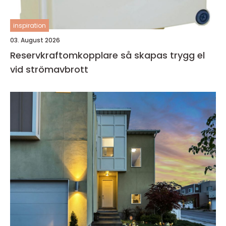
inspiration
03. August 2026
Reservkraftomkopplare så skapas trygg el
vid strömavbrott