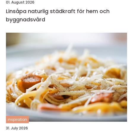
01. August 2026
Linsåpa naturlig städkraft för hem och
byggnadsvård
inspiration
31. July 2026