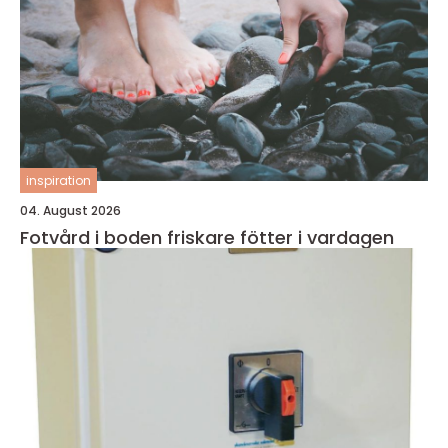
inspiration
04. August 2026
Fotvård i boden friskare fötter i vardagen