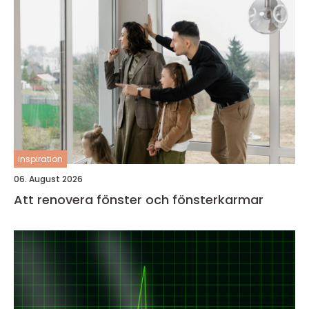
inspiration
06. August 2026
Att renovera fönster och fönsterkarmar