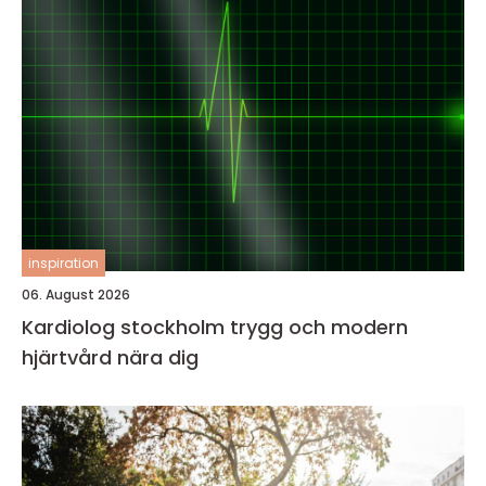
inspiration
06. August 2026
Kardiolog stockholm trygg och modern
hjärtvård nära dig