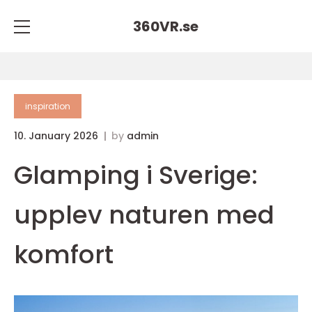
360VR.
se
inspiration
10. January 2026
by
admin
Glamping i Sverige:
upplev naturen med
komfort