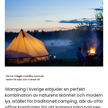
Glamping i Sverige erbjuder en perfekt
kombination av naturens skönhet och modern
lyx. Istället för traditionell camping, där du ofta
offrar komforten för att komma nära naturen,