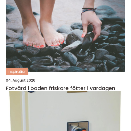
inspiration
04. August 2026
Fotvård i boden friskare fötter i vardagen