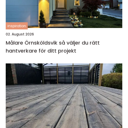
inspiration
02. August 2026
Målare Örnsköldsvik så väljer du rätt
hantverkare för ditt projekt