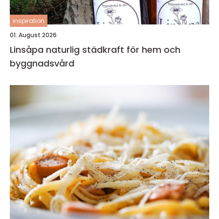
inspiration
01. August 2026
Linsåpa naturlig städkraft för hem och
byggnadsvård