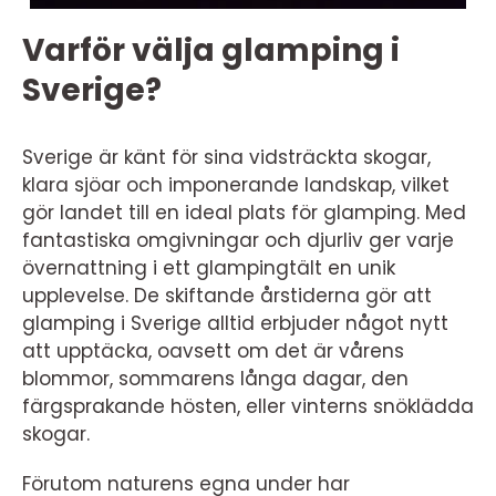
Varför välja glamping i
Sverige?
Sverige är känt för sina vidsträckta skogar,
klara sjöar och imponerande landskap, vilket
gör landet till en ideal plats för glamping. Med
fantastiska omgivningar och djurliv ger varje
övernattning i ett glampingtält en unik
upplevelse. De skiftande årstiderna gör att
glamping i Sverige alltid erbjuder något nytt
att upptäcka, oavsett om det är vårens
blommor, sommarens långa dagar, den
färgsprakande hösten, eller vinterns snöklädda
skogar.
Förutom naturens egna under har