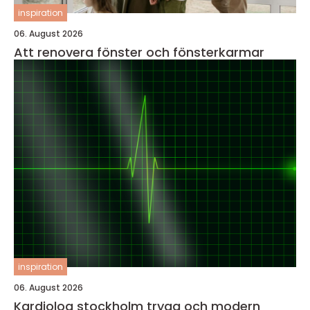
inspiration
06. August 2026
Att renovera fönster och fönsterkarmar
inspiration
06. August 2026
Kardiolog stockholm trygg och modern