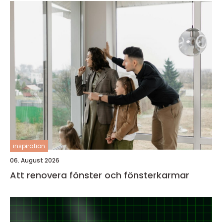
inspiration
06. August 2026
Att renovera fönster och fönsterkarmar