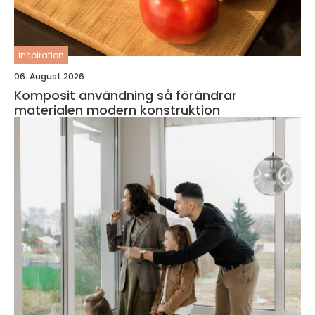
inspiration
06. August 2026
Komposit användning så förändrar
materialen modern konstruktion