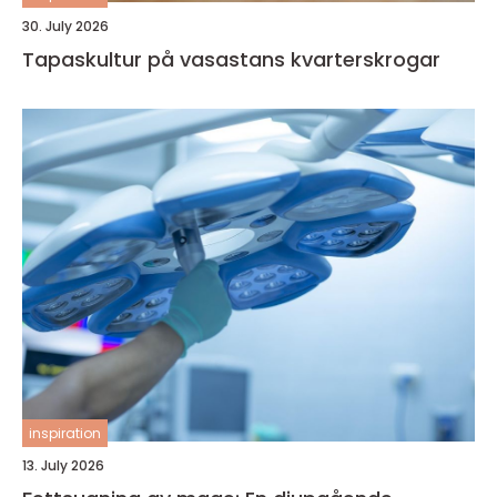
30. July 2026
Tapaskultur på vasastans kvarterskrogar
inspiration
13. July 2026