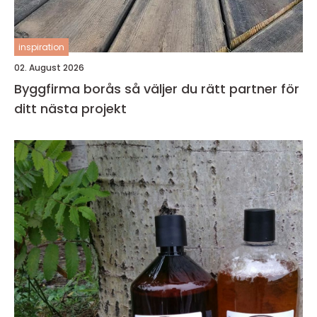
inspiration
02. August 2026
Byggfirma borås så väljer du rätt partner för
ditt nästa projekt