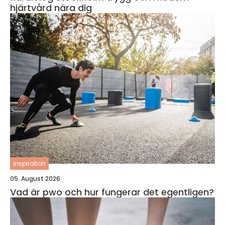
hjärtvård nära dig
inspiration
05. August 2026
Vad är pwo och hur fungerar det egentligen?