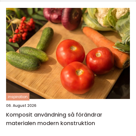
inspiration
06. August 2026
Komposit användning så förändrar
materialen modern konstruktion