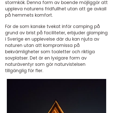
stormkök. Denna form av boende möjliggör att
uppleva naturens fridfullhet utan att ge avkall
på hemmets komfort.
För de som kanske tvekat inför camping på
grund av brist på faciliteter, erbjuder glamping
i Sverige en upplevelse där du kan njuta av
naturen utan att kompromissa på
bekvämligheter som toaletter och riktiga
sovplatser. Det är en lyxigare form av
naturäventyr som gör naturvistelsen
tillgänglig för fler.