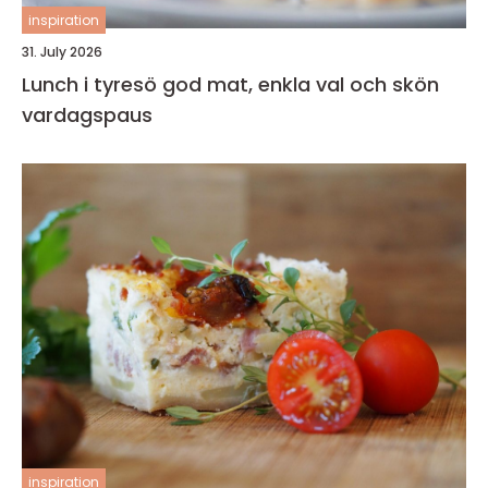
inspiration
31. July 2026
Lunch i tyresö god mat, enkla val och skön
vardagspaus
inspiration