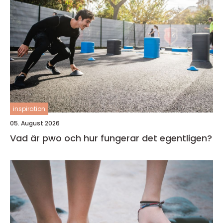
inspiration
05. August 2026
Vad är pwo och hur fungerar det egentligen?