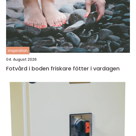
inspiration
04. August 2026
Fotvård i boden friskare fötter i vardagen