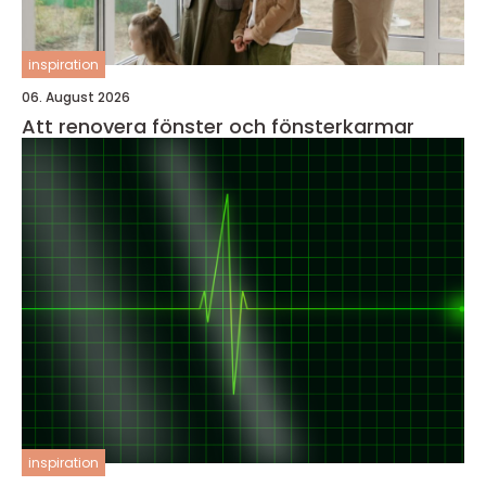
inspiration
06. August 2026
Att renovera fönster och fönsterkarmar
inspiration