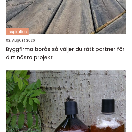
inspiration
02. August 2026
Byggfirma borås så väljer du rätt partner för
ditt nästa projekt