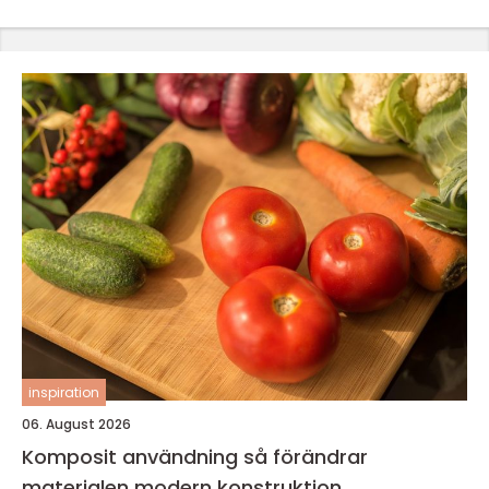
inspiration
06. August 2026
Komposit användning så förändrar
materialen modern konstruktion