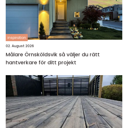
inspiration
02. August 2026
Målare Örnsköldsvik så väljer du rätt
hantverkare för ditt projekt