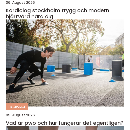
06. August 2026
Kardiolog stockholm trygg och modern
hjärtvård nära dig
inspiration
05. August 2026
Vad är pwo och hur fungerar det egentligen?