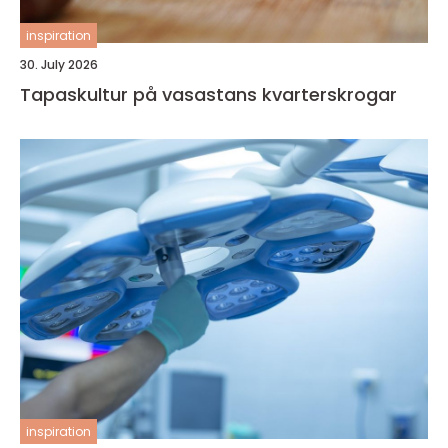
inspiration
30. July 2026
Tapaskultur på vasastans kvarterskrogar
inspiration