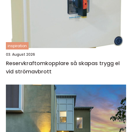
inspiration
03. August 2026
Reservkraftomkopplare så skapas trygg el
vid strömavbrott