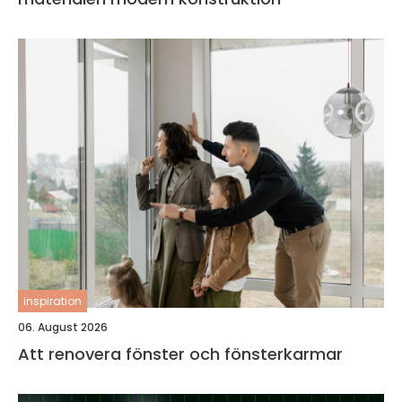
inspiration
06. August 2026
Att renovera fönster och fönsterkarmar