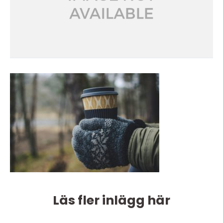
Läs fler inlägg här