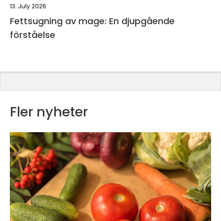
13. July 2026
Fettsugning av mage: En djupgående
förståelse
Fler nyheter