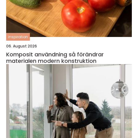
inspiration
06. August 2026
Komposit användning så förändrar
materialen modern konstruktion