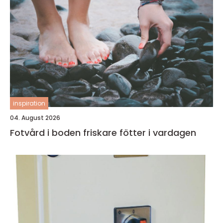
inspiration
04. August 2026
Fotvård i boden friskare fötter i vardagen