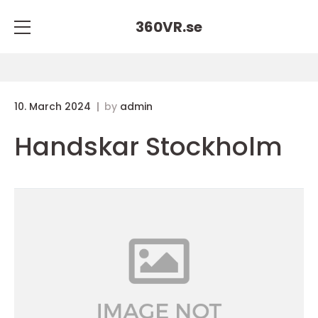
360VR.
se
10. March 2024
by
admin
Handskar Stockholm