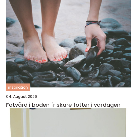
inspiration
04. August 2026
Fotvård i boden friskare fötter i vardagen