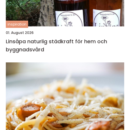
inspiration
01. August 2026
Linsåpa naturlig städkraft för hem och
byggnadsvård