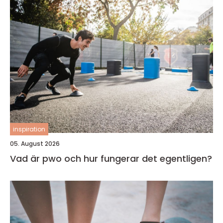
inspiration
05. August 2026
Vad är pwo och hur fungerar det egentligen?