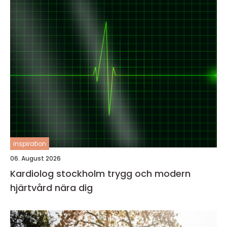
inspiration
06. August 2026
Kardiolog stockholm trygg och modern
hjärtvård nära dig