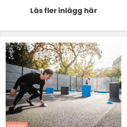
Läs fler inlägg här
inspiration