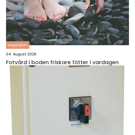
inspiration
04. August 2026
Fotvård i boden friskare fötter i vardagen