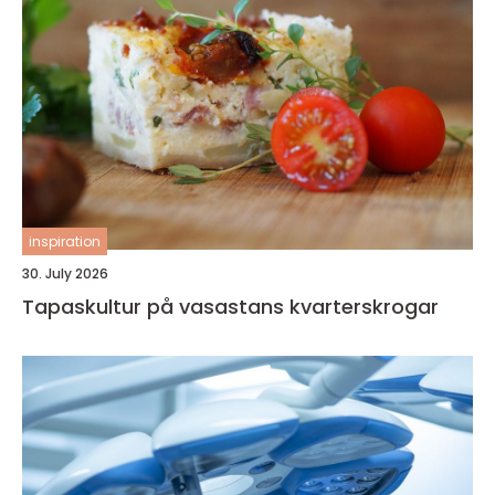
inspiration
30. July 2026
Tapaskultur på vasastans kvarterskrogar