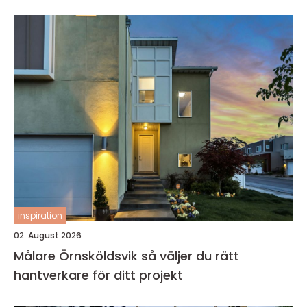
inspiration
02. August 2026
Målare Örnsköldsvik så väljer du rätt
hantverkare för ditt projekt