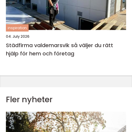
inspiration
04. July 2026
Städfirma valdemarsvik så väljer du rätt
hjälp för hem och företag
Fler nyheter