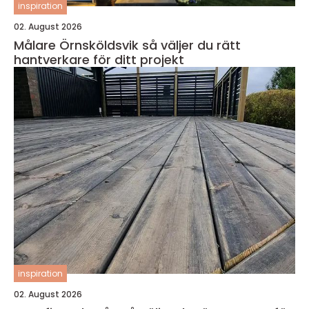
inspiration
02. August 2026
Målare Örnsköldsvik så väljer du rätt
hantverkare för ditt projekt
inspiration
02. August 2026