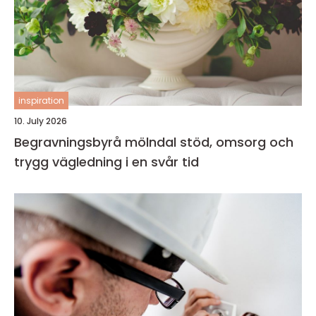
inspiration
10. July 2026
Begravningsbyrå mölndal stöd, omsorg och
trygg vägledning i en svår tid