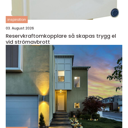
inspiration
03. August 2026
Reservkraftomkopplare så skapas trygg el
vid strömavbrott