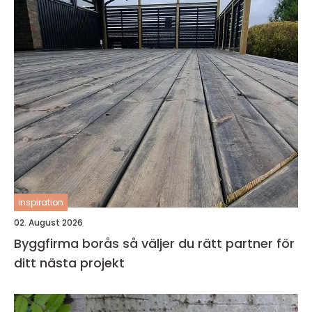
inspiration
02. August 2026
Byggfirma borås så väljer du rätt partner för
ditt nästa projekt