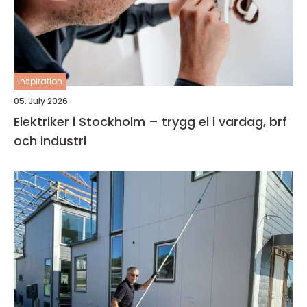
inspiration
05. July 2026
Elektriker i Stockholm – trygg el i vardag, brf
och industri