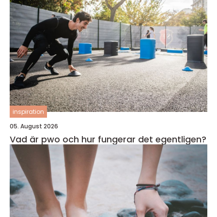
inspiration
05. August 2026
Vad är pwo och hur fungerar det egentligen?