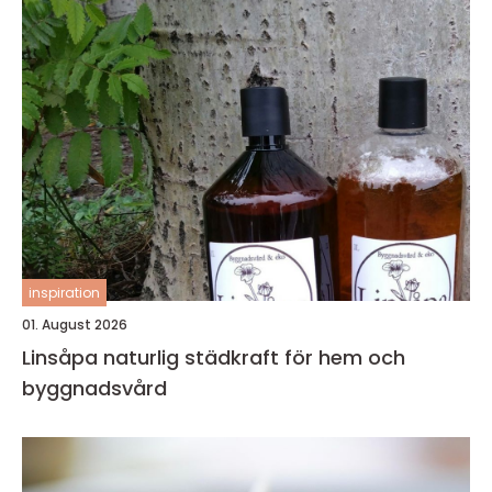
inspiration
01. August 2026
Linsåpa naturlig städkraft för hem och
byggnadsvård