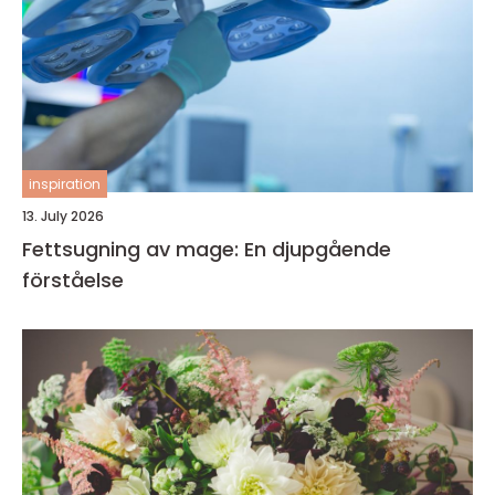
inspiration
13. July 2026
Fettsugning av mage: En djupgående
förståelse