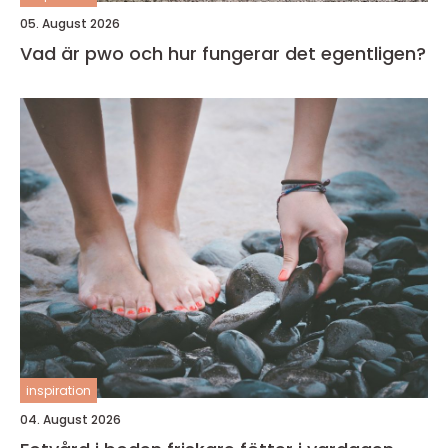
05. August 2026
Vad är pwo och hur fungerar det egentligen?
inspiration
04. August 2026