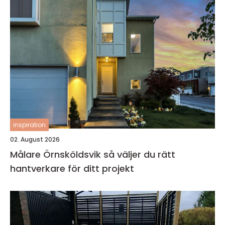
inspiration
02. August 2026
Målare Örnsköldsvik så väljer du rätt
hantverkare för ditt projekt