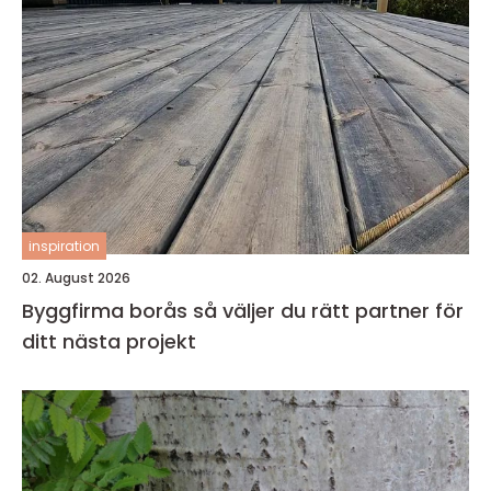
inspiration
02. August 2026
Byggfirma borås så väljer du rätt partner för
ditt nästa projekt