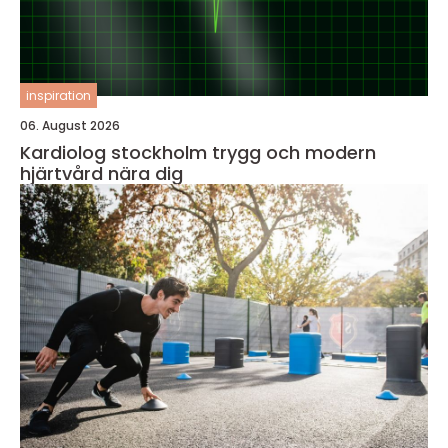
inspiration
06. August 2026
Kardiolog stockholm trygg och modern
hjärtvård nära dig