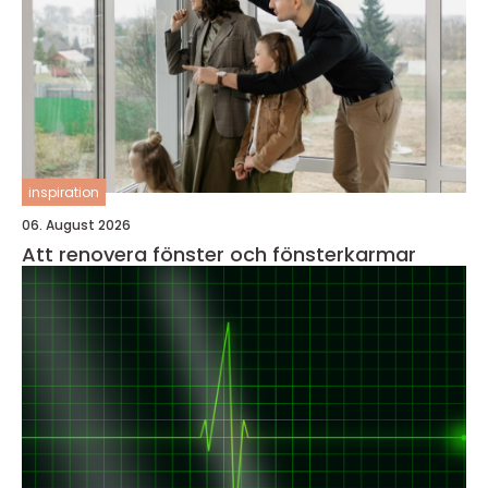
inspiration
06. August 2026
Att renovera fönster och fönsterkarmar