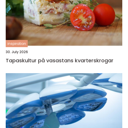
inspiration
30. July 2026
Tapaskultur på vasastans kvarterskrogar