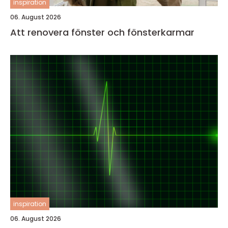
inspiration
06. August 2026
Att renovera fönster och fönsterkarmar
inspiration
06. August 2026