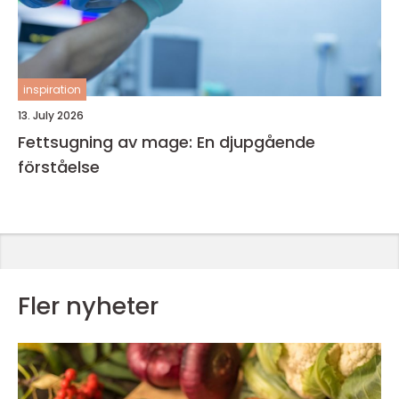
inspiration
13. July 2026
Fettsugning av mage: En djupgående
förståelse
Fler nyheter