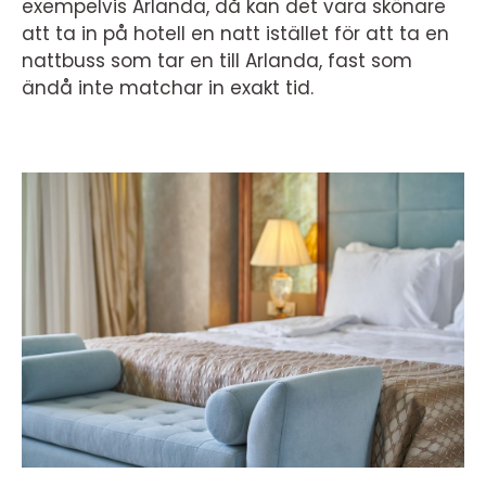
exempelvis Arlanda, då kan det vara skönare
att ta in på hotell en natt istället för att ta en
nattbuss som tar en till Arlanda, fast som
ändå inte matchar in exakt tid.