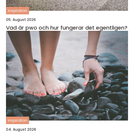
inspiration
05. August 2026
Vad är pwo och hur fungerar det egentligen?
inspiration
04. August 2026