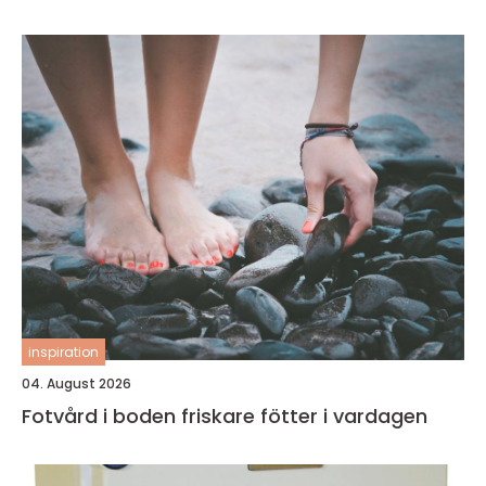
inspiration
04. August 2026
Fotvård i boden friskare fötter i vardagen