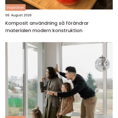
inspiration
06. August 2026
Komposit användning så förändrar
materialen modern konstruktion