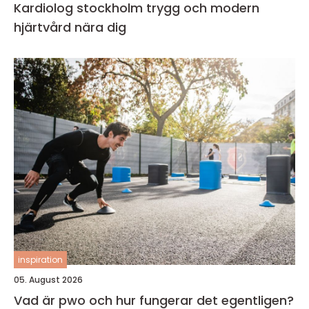
Kardiolog stockholm trygg och modern
hjärtvård nära dig
inspiration
05. August 2026
Vad är pwo och hur fungerar det egentligen?