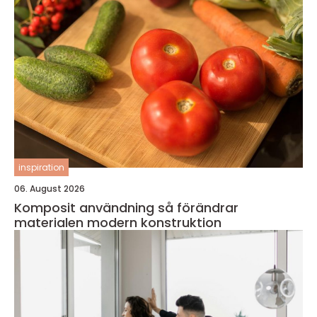
inspiration
06. August 2026
Komposit användning så förändrar
materialen modern konstruktion