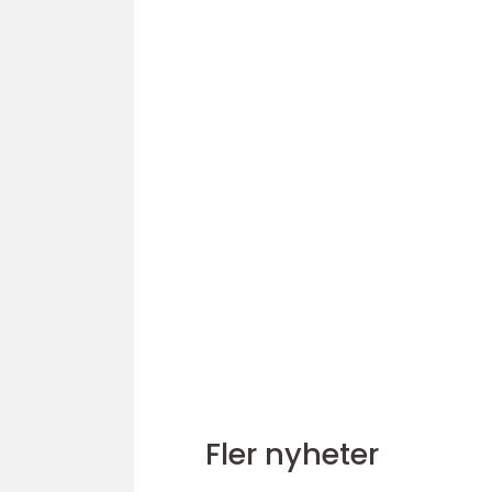
Fler nyheter