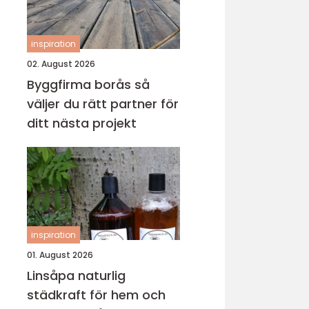
inspiration
02. August 2026
Byggfirma borås så
väljer du rätt partner för
ditt nästa projekt
inspiration
01. August 2026
Linsåpa naturlig
städkraft för hem och