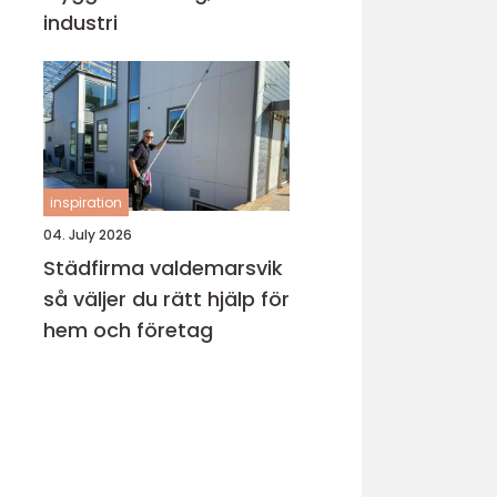
industri
inspiration
04. July 2026
Städfirma valdemarsvik
så väljer du rätt hjälp för
hem och företag