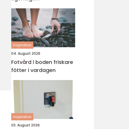
inspiration
04. August 2026
Fotvård i boden friskare
fötter i vardagen
inspiration
03. August 2026