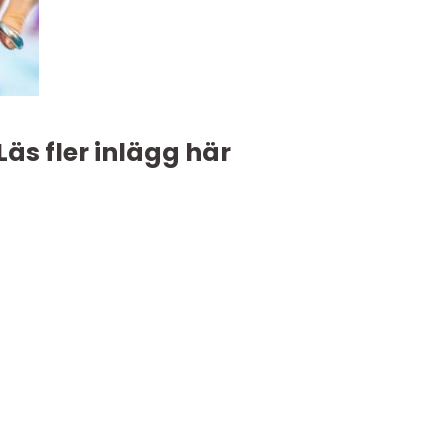
Läs fler inlägg här