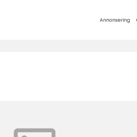
Annonsering