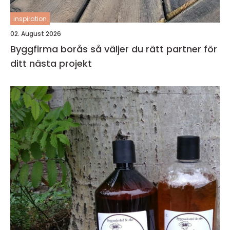
inspiration
02. August 2026
Byggfirma borås så väljer du rätt partner för
ditt nästa projekt