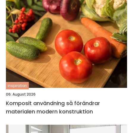
inspiration
06. August 2026
Komposit användning så förändrar
materialen modern konstruktion