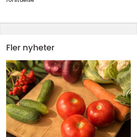
Fler nyheter