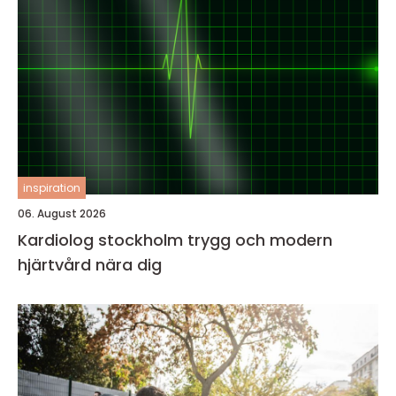
inspiration
06. August 2026
Kardiolog stockholm trygg och modern
hjärtvård nära dig