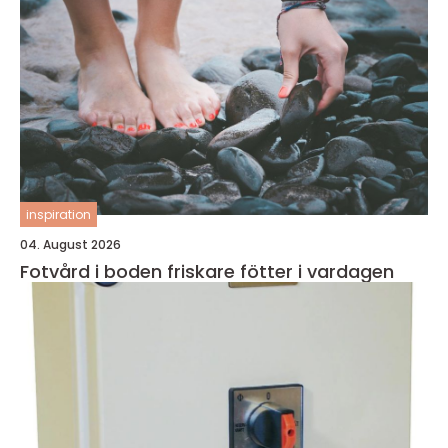
inspiration
04. August 2026
Fotvård i boden friskare fötter i vardagen