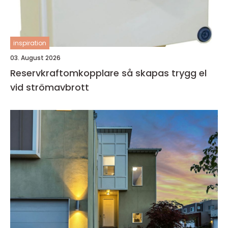
inspiration
03. August 2026
Reservkraftomkopplare så skapas trygg el
vid strömavbrott