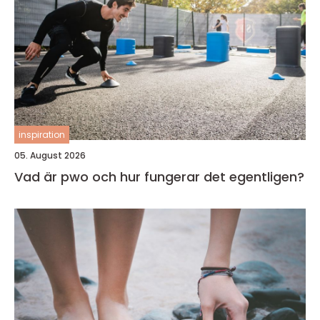
inspiration
05. August 2026
Vad är pwo och hur fungerar det egentligen?