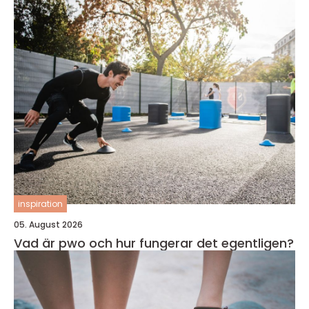
inspiration
05. August 2026
Vad är pwo och hur fungerar det egentligen?