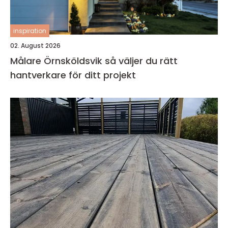
inspiration
02. August 2026
Målare Örnsköldsvik så väljer du rätt
hantverkare för ditt projekt