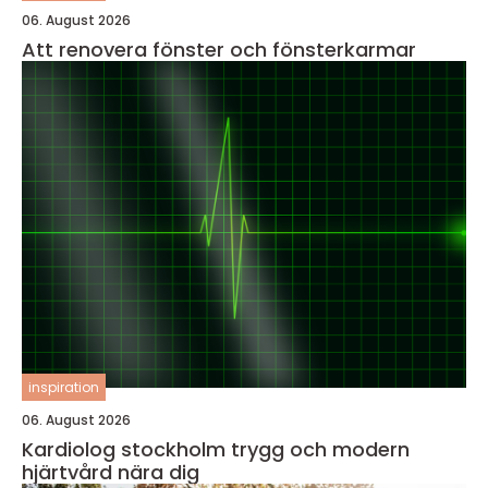
06. August 2026
Att renovera fönster och fönsterkarmar
inspiration
06. August 2026
Kardiolog stockholm trygg och modern
hjärtvård nära dig