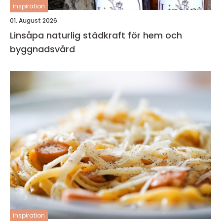
inspiration
01. August 2026
Linsåpa naturlig städkraft för hem och
byggnadsvård
inspiration