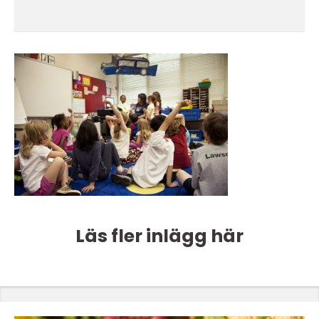
Läs fler inlägg här