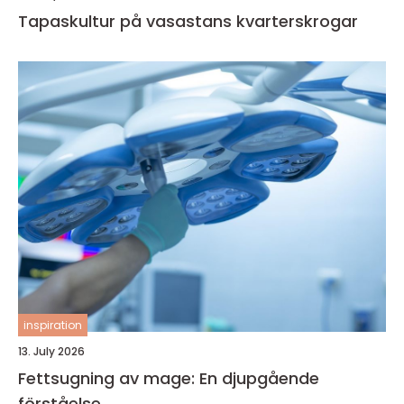
Tapaskultur på vasastans kvarterskrogar
inspiration
13. July 2026
Fettsugning av mage: En djupgående
förståelse