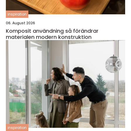
inspiration
06. August 2026
Komposit användning så förändrar
materialen modern konstruktion
inspiration