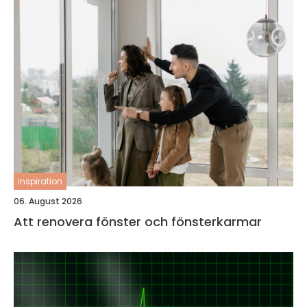
inspiration
06. August 2026
Att renovera fönster och fönsterkarmar