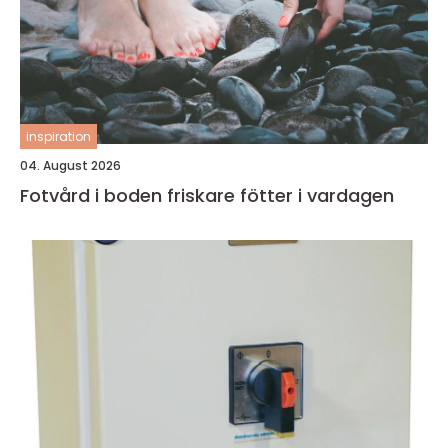
inspiration
04. August 2026
Fotvård i boden friskare fötter i vardagen