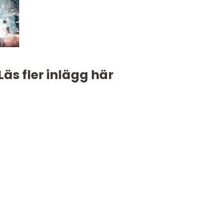
Läs fler inlägg här