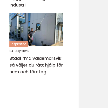
industri
inspiration
04. July 2026
Städfirma valdemarsvik
så väljer du rätt hjälp för
hem och företag