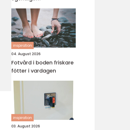
inspiration
04. August 2026
Fotvård i boden friskare
fötter i vardagen
inspiration
03. August 2026