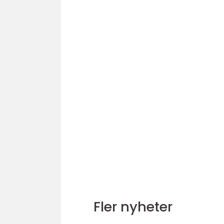
Fler nyheter