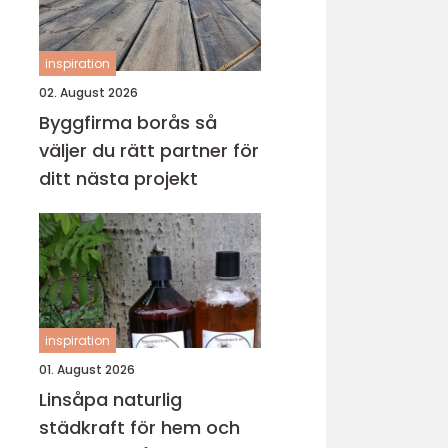
inspiration
02. August 2026
Byggfirma borås så
väljer du rätt partner för
ditt nästa projekt
inspiration
01. August 2026
Linsåpa naturlig
städkraft för hem och