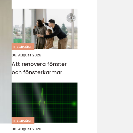
inspiration
06. August 2026
Att renovera fönster
och fönsterkarmar
inspiration
06. August 2026