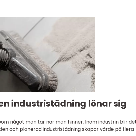
n industristädning lönar sig
om något man tar när man hinner. Inom industrin blir de
den och planerad industristädning skapar värde på flera