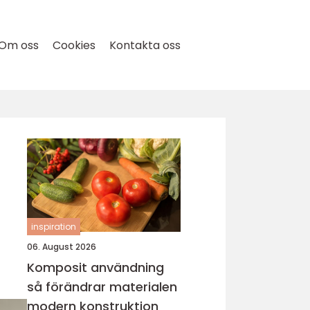
Om oss
Cookies
Kontakta oss
inspiration
06. August 2026
Komposit användning
så förändrar materialen
modern konstruktion