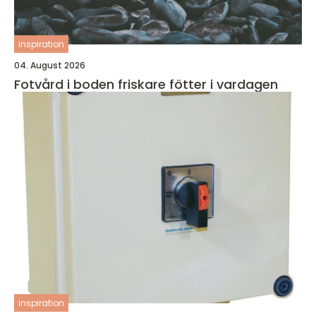
inspiration
04. August 2026
Fotvård i boden friskare fötter i vardagen
inspiration