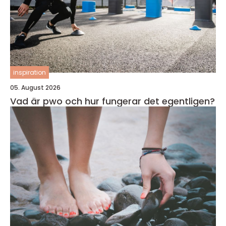
inspiration
05. August 2026
Vad är pwo och hur fungerar det egentligen?