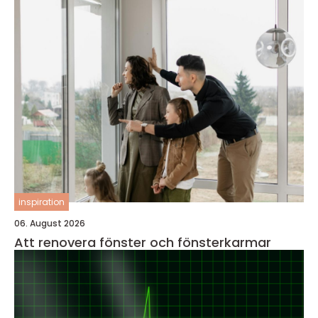
inspiration
06. August 2026
Att renovera fönster och fönsterkarmar