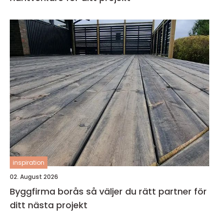
inspiration
02. August 2026
Byggfirma borås så väljer du rätt partner för
ditt nästa projekt