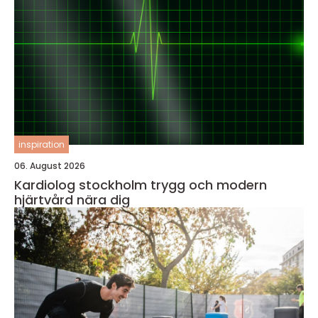
inspiration
06. August 2026
Kardiolog stockholm trygg och modern
hjärtvård nära dig