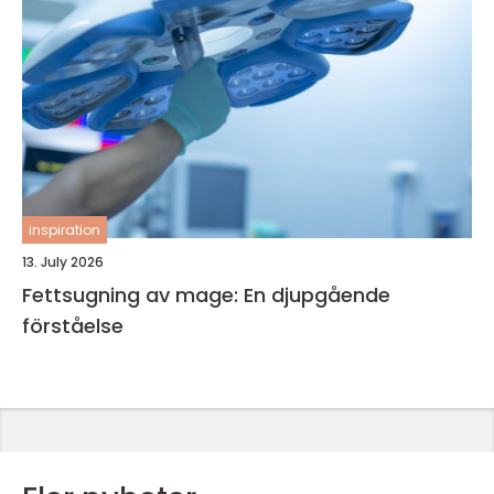
inspiration
13. July 2026
Fettsugning av mage: En djupgående
förståelse