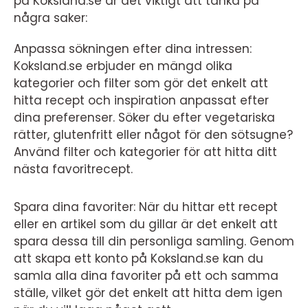
på Koksland.se är det viktigt att tänka på
några saker:
Anpassa sökningen efter dina intressen:
Koksland.se erbjuder en mängd olika
kategorier och filter som gör det enkelt att
hitta recept och inspiration anpassat efter
dina preferenser. Söker du efter vegetariska
rätter, glutenfritt eller något för den sötsugne?
Använd filter och kategorier för att hitta ditt
nästa favoritrecept.
Spara dina favoriter: När du hittar ett recept
eller en artikel som du gillar är det enkelt att
spara dessa till din personliga samling. Genom
att skapa ett konto på Koksland.se kan du
samla alla dina favoriter på ett och samma
ställe, vilket gör det enkelt att hitta dem igen