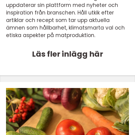
uppdaterar sin plattform med nyheter och
inspiration från branschen. Håll utkik efter
artiklar och recept som tar upp aktuella
ämnen som hållbarhet, klimatsmarta val och
etiska aspekter på matproduktion.
Läs fler inlägg här