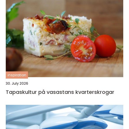
inspiration
30. July 2026
Tapaskultur på vasastans kvarterskrogar