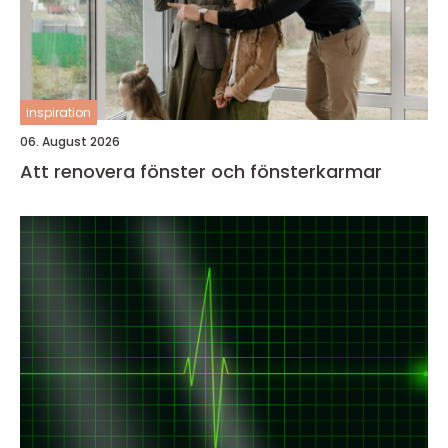
inspiration
06. August 2026
Att renovera fönster och fönsterkarmar