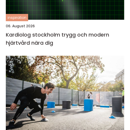
inspiration
06. August 2026
Kardiolog stockholm trygg och modern
hjärtvård nära dig