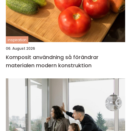
inspiration
06. August 2026
Komposit användning så förändrar
materialen modern konstruktion