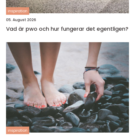
inspiration
05. August 2026
Vad är pwo och hur fungerar det egentligen?
inspiration