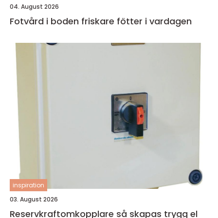
04. August 2026
Fotvård i boden friskare fötter i vardagen
inspiration
03. August 2026
Reservkraftomkopplare så skapas trygg el