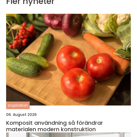
Fler nyheter
inspiration
06. August 2026
Komposit användning så förändrar
materialen modern konstruktion