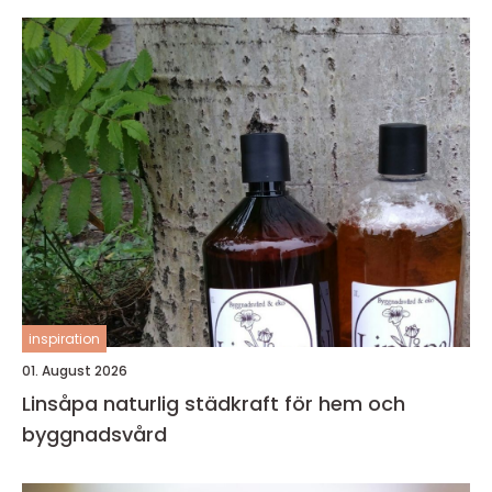
inspiration
01. August 2026
Linsåpa naturlig städkraft för hem och
byggnadsvård