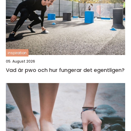
inspiration
05. August 2026
Vad är pwo och hur fungerar det egentligen?