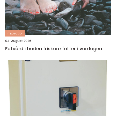
inspiration
04. August 2026
Fotvård i boden friskare fötter i vardagen