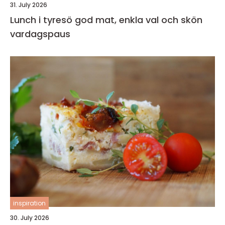
31. July 2026
Lunch i tyresö god mat, enkla val och skön
vardagspaus
inspiration
30. July 2026