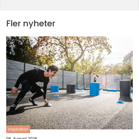
Fler nyheter
inspiration
05. August 2026