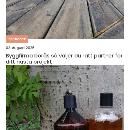
inspiration
02. August 2026
Byggfirma borås så väljer du rätt partner för
ditt nästa projekt