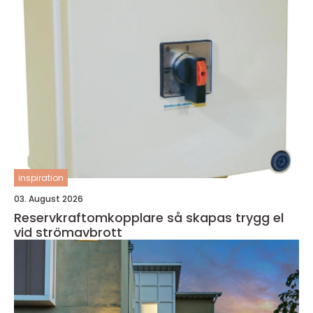
inspiration
03. August 2026
Reservkraftomkopplare så skapas trygg el
vid strömavbrott