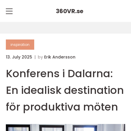
360VR.
se
inspiration
13. July 2025
by
Erik Andersson
Konferens i Dalarna:
En idealisk destination
för produktiva möten