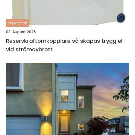
inspiration
03. August 2026
Reservkraftomkopplare så skapas trygg el
vid strömavbrott