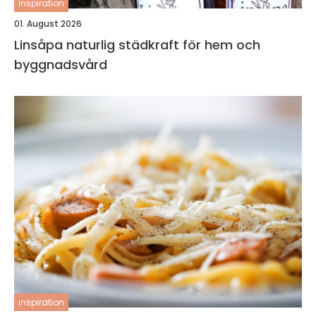
inspiration
01. August 2026
Linsåpa naturlig städkraft för hem och
byggnadsvård
inspiration