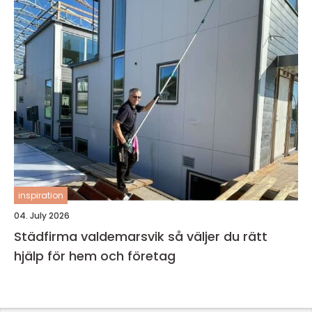
inspiration
04. July 2026
Städfirma valdemarsvik så väljer du rätt
hjälp för hem och företag