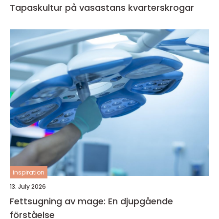
Tapaskultur på vasastans kvarterskrogar
inspiration
13. July 2026
Fettsugning av mage: En djupgående
förståelse