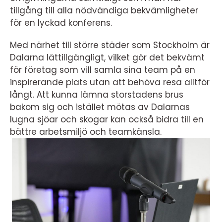
tillgång till alla nödvändiga bekvämligheter
för en lyckad konferens.
Med närhet till större städer som Stockholm är
Dalarna lättillgängligt, vilket gör det bekvämt
för företag som vill samla sina team på en
inspirerande plats utan att behöva resa alltför
långt. Att kunna lämna storstadens brus
bakom sig och istället mötas av Dalarnas
lugna sjöar och skogar kan också bidra till en
bättre arbetsmiljö och teamkänsla.