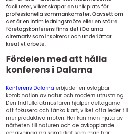
faciliteter, vilket skapar en unik plats för
professionella sammankomster. Oavsett om
det är en intim ledningsmöte eller en större
företagskonferens finns det i Dalarna
alternativ som inspirerar och underlättar
kreativt arbete.
Fördelen med att hålla
konferens i Dalarna
Konferens Dalarna
erbjuder en oslagbar
kombination av natur och modern utrustning.
Den fridfulla atmosfären hjälper deltagarna
att fokusera och tänka klart, vilket ofta leder till
mer produktiva möten. Här kan man njuta av
närheten till naturen och de avkopplande
omgivningarna samtidigt som man har