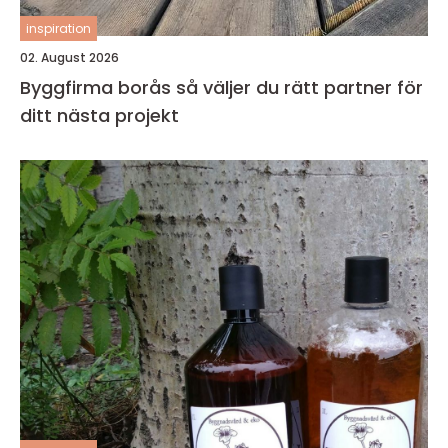
inspiration
02. August 2026
Byggfirma borås så väljer du rätt partner för
ditt nästa projekt