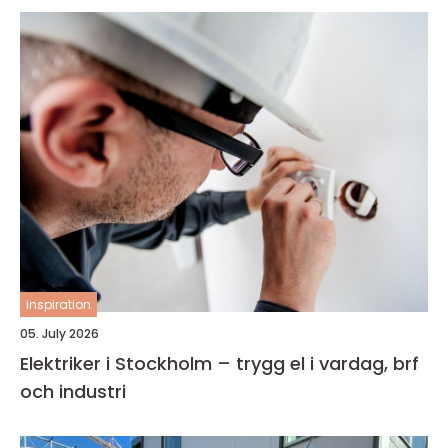
inspiration
05. July 2026
Elektriker i Stockholm – trygg el i vardag, brf
och industri