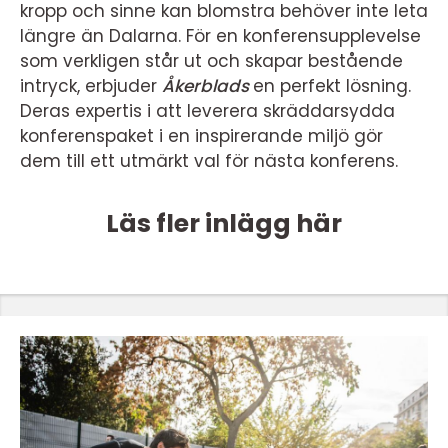
kropp och sinne kan blomstra behöver inte leta
längre än Dalarna. För en konferensupplevelse
som verkligen står ut och skapar bestående
intryck, erbjuder
Åkerblads
en perfekt lösning.
Deras expertis i att leverera skräddarsydda
konferenspaket i en inspirerande miljö gör
dem till ett utmärkt val för nästa konferens.
Läs fler inlägg här