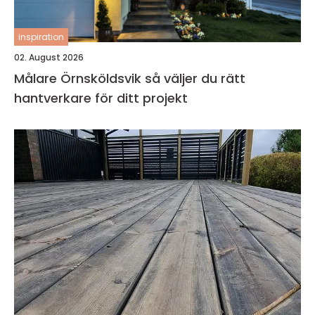
inspiration
02. August 2026
Målare Örnsköldsvik så väljer du rätt
hantverkare för ditt projekt