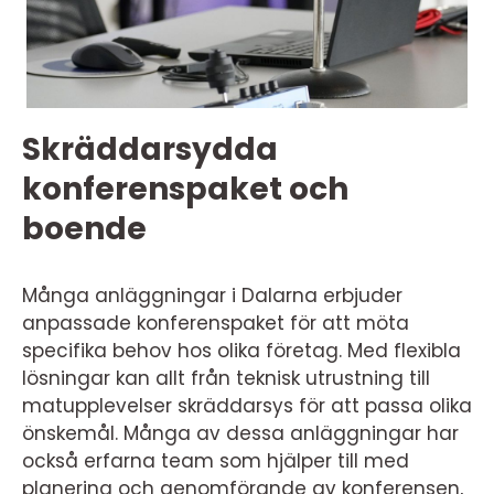
Skräddarsydda
konferenspaket och
boende
Många anläggningar i Dalarna erbjuder
anpassade konferenspaket för att möta
specifika behov hos olika företag. Med flexibla
lösningar kan allt från teknisk utrustning till
matupplevelser skräddarsys för att passa olika
önskemål. Många av dessa anläggningar har
också erfarna team som hjälper till med
planering och genomförande av konferensen,