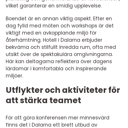
vilket garanterar en smidig upplevelse.
Boendet är en annan viktig aspekt. Efter en
dag fylld med möten och workshops är det
viktigt med en avkopplande miljö för
återhämtning. Hotell i Dalarna erbjuder
bekväma och stilfullt inredda rum, ofta med
utsikt över de spektakulära omgivningarna.
Här kan deltagarna reflektera över dagens
lärdomar i komfortabla och inspirerande
miljöer.
Utflykter och aktiviteter för
att stärka teamet
För att göra konferensen mer minnesvärd
finns det i Dalarna ett brett utbud av