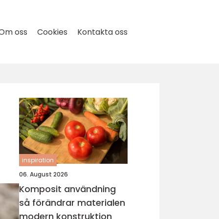
Om oss
Cookies
Kontakta oss
inspiration
06. August 2026
Komposit användning
så förändrar materialen
modern konstruktion