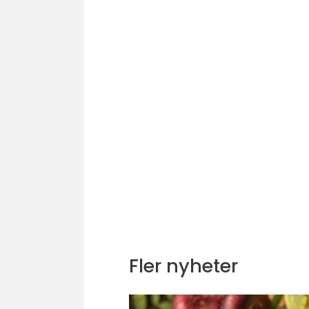
Fler nyheter