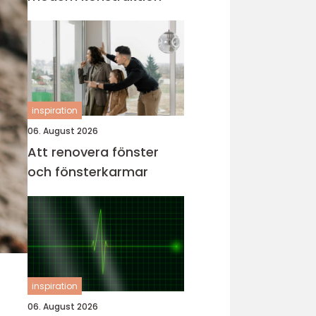
inspiration
06. August 2026
Att renovera fönster
och fönsterkarmar
inspiration
06. August 2026