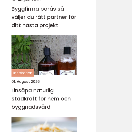
Byggfirma borås så
väljer du rätt partner för
ditt nästa projekt
inspiration
01. August 2026
Linsåpa naturlig
städkraft för hem och
byggnadsvård