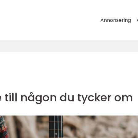
Annonsering
 till någon du tycker om