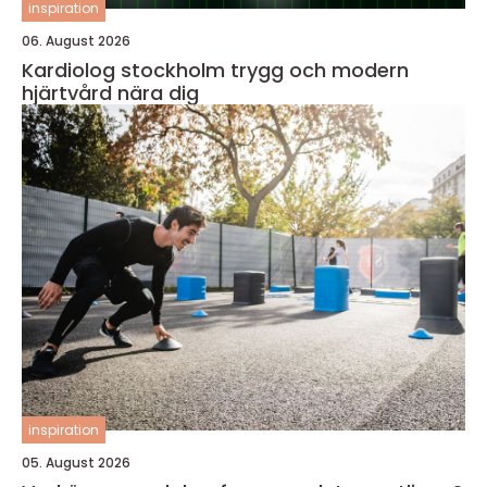
inspiration
06. August 2026
Kardiolog stockholm trygg och modern
hjärtvård nära dig
inspiration
05. August 2026