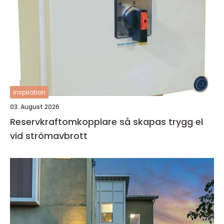
inspiration
03. August 2026
Reservkraftomkopplare så skapas trygg el
vid strömavbrott