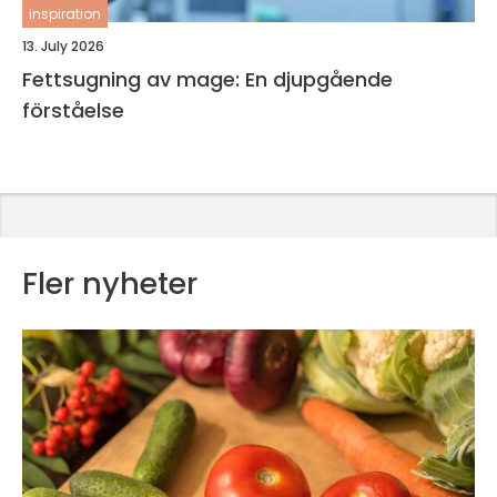
inspiration
13. July 2026
Fettsugning av mage: En djupgående
förståelse
Fler nyheter