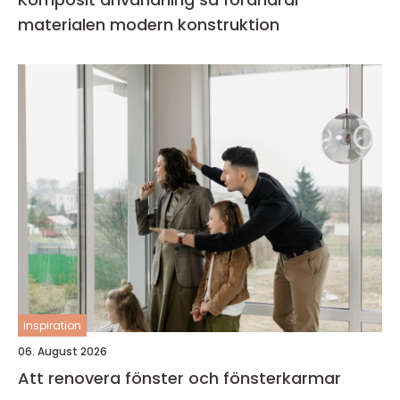
materialen modern konstruktion
inspiration
06. August 2026
Att renovera fönster och fönsterkarmar