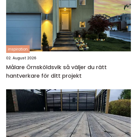
inspiration
02. August 2026
Målare Örnsköldsvik så väljer du rätt
hantverkare för ditt projekt