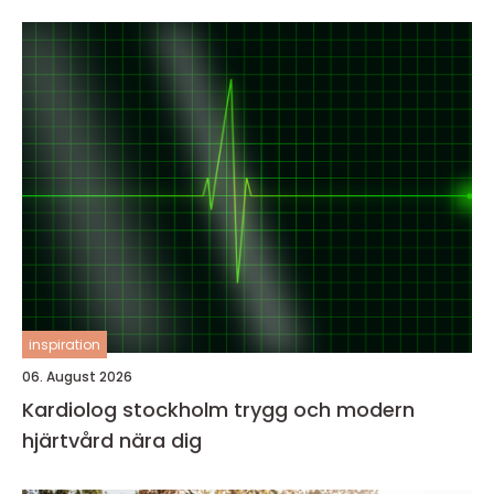
inspiration
06. August 2026
Kardiolog stockholm trygg och modern
hjärtvård nära dig