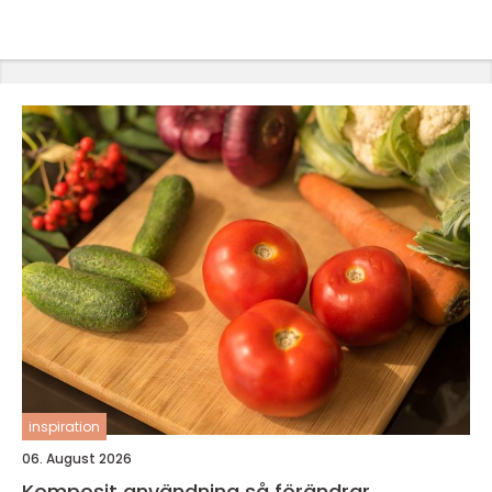
inspiration
06. August 2026
Komposit användning så förändrar