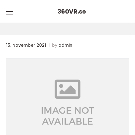
360VR.
se
15. November 2021
by
admin