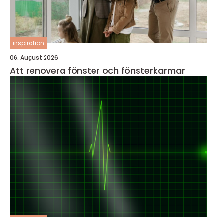
inspiration
06. August 2026
Att renovera fönster och fönsterkarmar