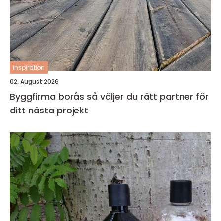
inspiration
02. August 2026
Byggfirma borås så väljer du rätt partner för
ditt nästa projekt