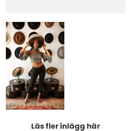
Läs fler inlägg här