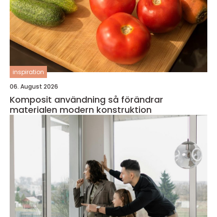
inspiration
06. August 2026
Komposit användning så förändrar
materialen modern konstruktion