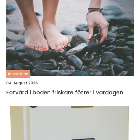
inspiration
04. August 2026
Fotvård i boden friskare fötter i vardagen