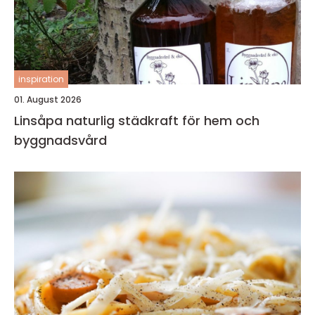
inspiration
01. August 2026
Linsåpa naturlig städkraft för hem och
byggnadsvård