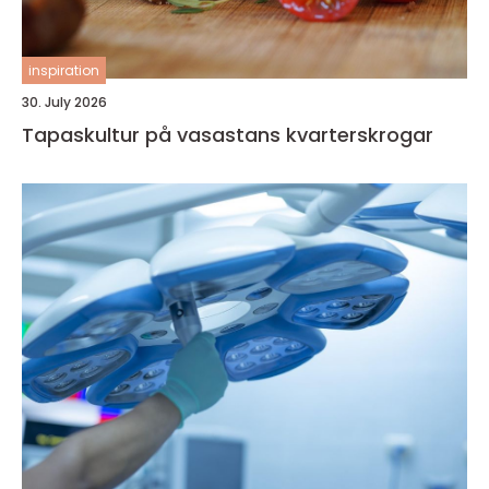
inspiration
30. July 2026
Tapaskultur på vasastans kvarterskrogar