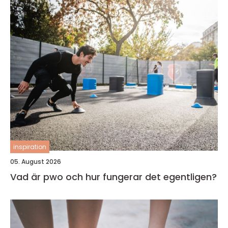
inspiration
05. August 2026
Vad är pwo och hur fungerar det egentligen?