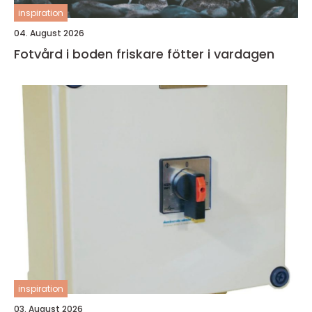
inspiration
04. August 2026
Fotvård i boden friskare fötter i vardagen
inspiration
03. August 2026