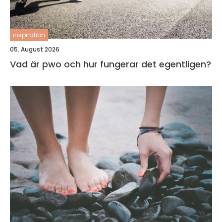
inspiration
05. August 2026
Vad är pwo och hur fungerar det egentligen?