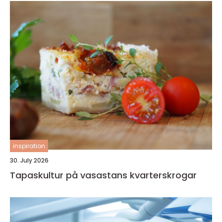
inspiration
30. July 2026
Tapaskultur på vasastans kvarterskrogar