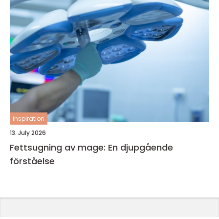
inspiration
13. July 2026
Fettsugning av mage: En djupgående
förståelse