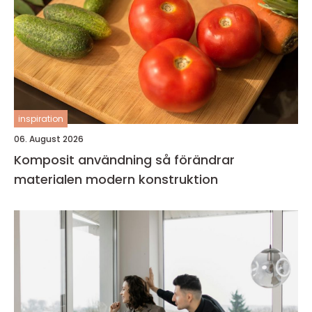
inspiration
06. August 2026
Komposit användning så förändrar
materialen modern konstruktion