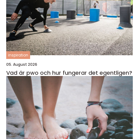
inspiration
05. August 2026
Vad är pwo och hur fungerar det egentligen?