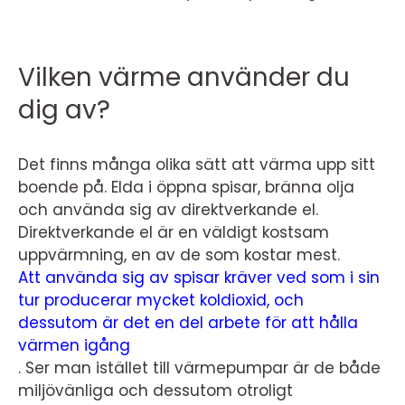
Vilken värme använder du
dig av?
Det finns många olika sätt att värma upp sitt
boende på. Elda i öppna spisar, bränna olja
och använda sig av direktverkande el.
Direktverkande el är en väldigt kostsam
uppvärmning, en av de som kostar mest.
Att använda sig av spisar kräver ved som i sin
tur producerar mycket koldioxid, och
dessutom är det en del arbete för att hålla
värmen igång
.
Ser man istället till värmepumpar är de både
miljövänliga och dessutom otroligt