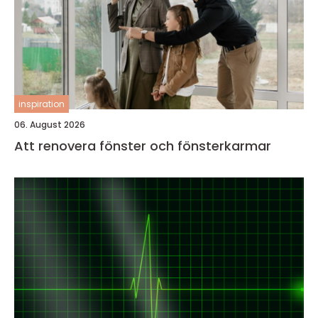
inspiration
06. August 2026
Att renovera fönster och fönsterkarmar