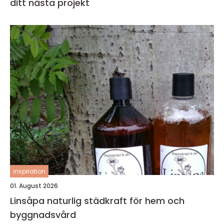
ditt nästa projekt
inspiration
01. August 2026
Linsåpa naturlig städkraft för hem och
byggnadsvård