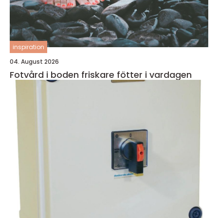
inspiration
04. August 2026
Fotvård i boden friskare fötter i vardagen