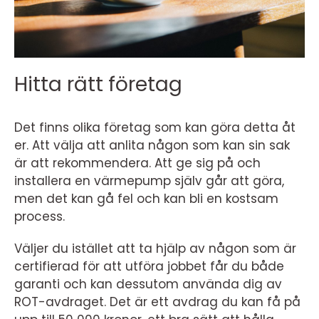
Hitta rätt företag
Det finns olika företag som kan göra detta åt
er. Att välja att anlita någon som kan sin sak
är att rekommendera. Att ge sig på och
installera en värmepump själv går att göra,
men det kan gå fel och kan bli en kostsam
process.
Väljer du istället att ta hjälp av någon som är
certifierad för att utföra jobbet får du både
garanti och kan dessutom använda dig av
ROT-avdraget. Det är ett avdrag du kan få på