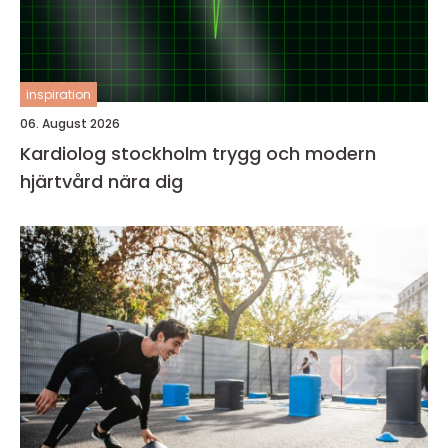
inspiration
06. August 2026
Kardiolog stockholm trygg och modern
hjärtvård nära dig