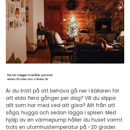
Är du trött på att behöva gå ner i källaren för
att elda flera gånger per dag? Vill du slippa
allt som har med ved att göra? Allt från att
såga, hugga och sedan lägga i spisen. Med
hjälp av en värmepump håller du huset varmt
trots en utomhustemperatur på -20 grader.