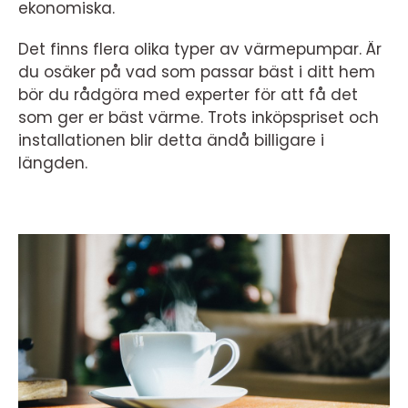
ekonomiska.
Det finns flera olika typer av värmepumpar. Är
du osäker på vad som passar bäst i ditt hem
bör du rådgöra med experter för att få det
som ger er bäst värme. Trots inköpspriset och
installationen blir detta ändå billigare i
längden.