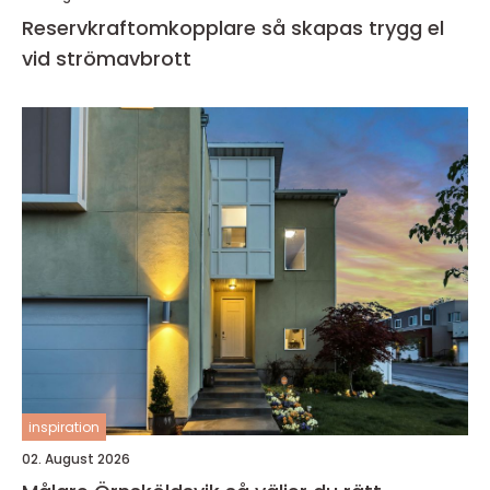
Reservkraftomkopplare så skapas trygg el
vid strömavbrott
inspiration
02. August 2026