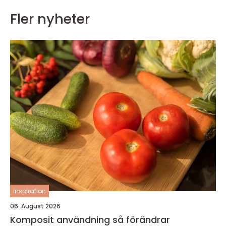
Fler nyheter
inspiration
06. August 2026
Komposit användning så förändrar