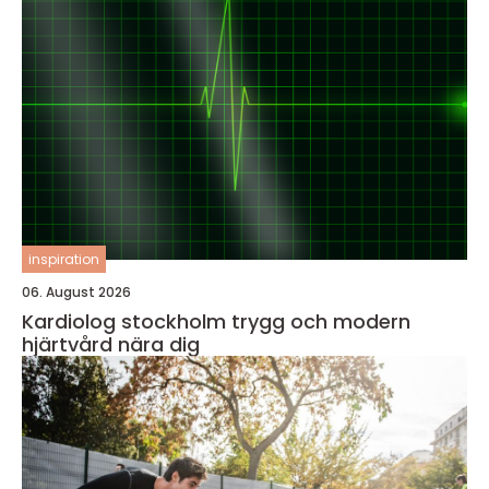
inspiration
06. August 2026
Kardiolog stockholm trygg och modern
hjärtvård nära dig