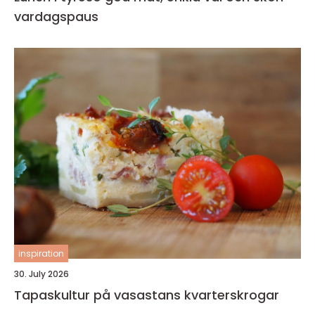
vardagspaus
inspiration
30. July 2026
Tapaskultur på vasastans kvarterskrogar