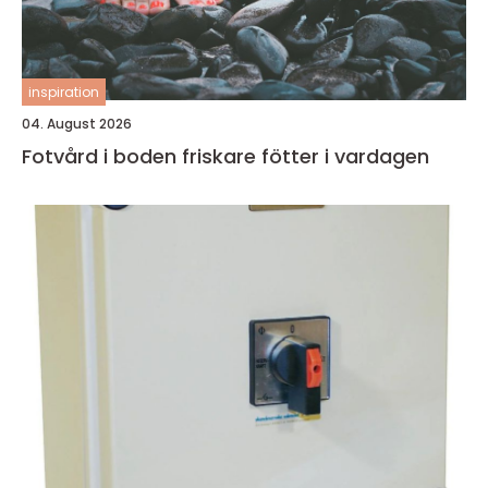
inspiration
04. August 2026
Fotvård i boden friskare fötter i vardagen