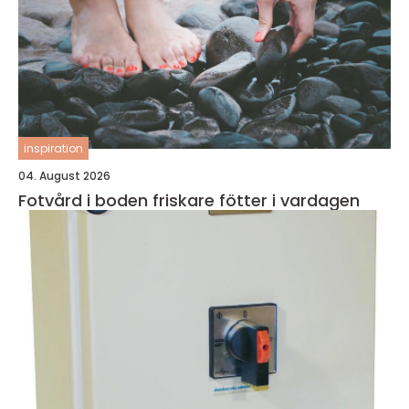
inspiration
04. August 2026
Fotvård i boden friskare fötter i vardagen