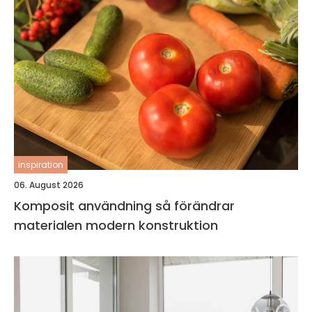
inspiration
06. August 2026
Komposit användning så förändrar
materialen modern konstruktion