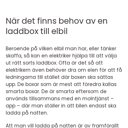
När det finns behov av en
laddbox till elbil
Beroende på vilken elbil man har, eller tänker
skaffa, så kan en elektriker hjälpa till att välja
ut rätt sorts laddbox. Ofta är det så att
elektrikern även behöver dra om elen för att få
ledningarna till stället där boxen ska sättas
upp. De boxar som är mest att föredra kallas
smarta boxar. De är smarta eftersom de
används tillsammans med en molntjänst –
app – där man ställer in att bilen endast ska
ladda på natten.
Att man vill ladda på natten är av framförallt