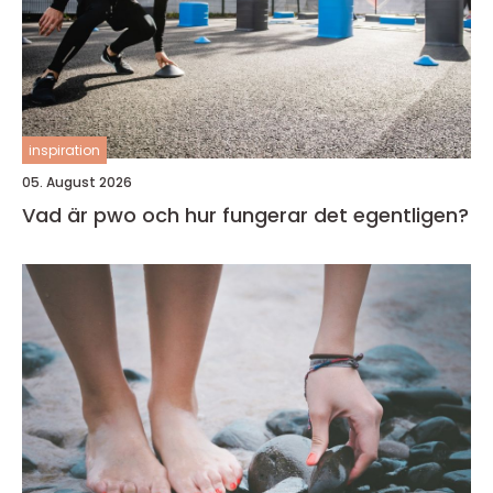
inspiration
05. August 2026
Vad är pwo och hur fungerar det egentligen?