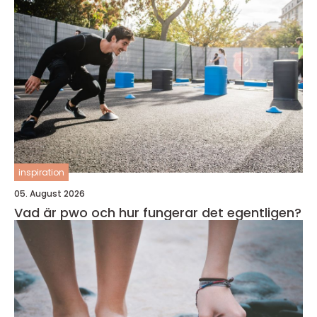
inspiration
05. August 2026
Vad är pwo och hur fungerar det egentligen?