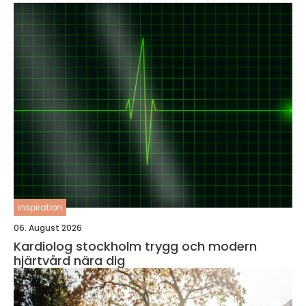
inspiration
06. August 2026
Kardiolog stockholm trygg och modern
hjärtvård nära dig