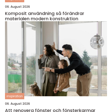
06. August 2026
Komposit användning så förändrar
materialen modern konstruktion
inspiration
06. August 2026
Att renovera fönster och fönsterkarmar