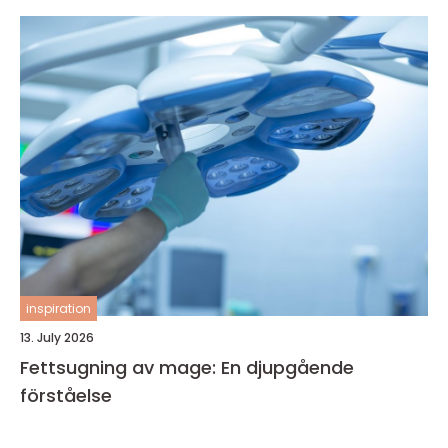
inspiration
13. July 2026
Fettsugning av mage: En djupgående
förståelse