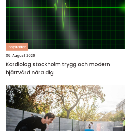
inspiration
06. August 2026
Kardiolog stockholm trygg och modern
hjärtvård nära dig