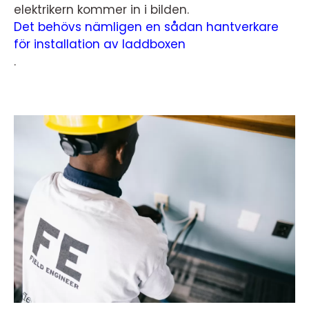
elektrikern kommer in i bilden.
Det behövs nämligen en sådan hantverkare
för installation av laddboxen
.