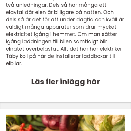
två anledningar. Dels så har många ett
elavtal där elen är billigare på natten. Och
dels så är det för att under dagtid och kväll är
väldigt många apparater som drar mycket
elektricitet igång i hemmet. Om man sätter
igång laddningen till bilen samtidigt blir
elnätet överbelastat. Allt det här har elektriker i
Täby koll på när de installerar laddboxar till
elbilar.
Läs fler inlägg här