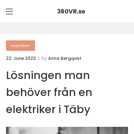
360VR.
se
inspiration
22. June 2022
by
Anna Bergqvist
Lösningen man
behöver från en
elektriker i Täby