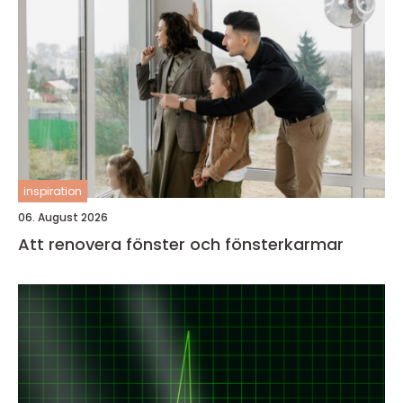
inspiration
06. August 2026
Att renovera fönster och fönsterkarmar