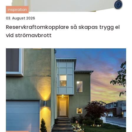
inspiration
03. August 2026
Reservkraftomkopplare så skapas trygg el
vid strömavbrott