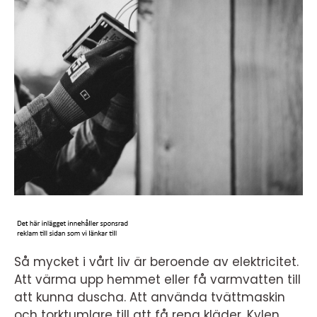
Så mycket i vårt liv är beroende av elektricitet.
Att värma upp hemmet eller få varmvatten till
att kunna duscha. Att använda tvättmaskin
och torktumlare till att få rena kläder. Kylen