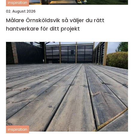
inspiration
02. August 2026
Målare Örnsköldsvik så väljer du rätt
hantverkare för ditt projekt
inspiration