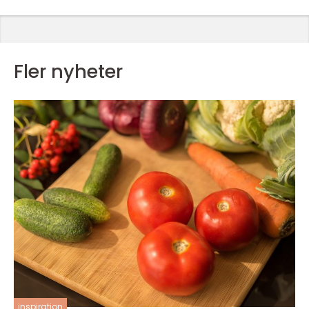
Fler nyheter
inspiration