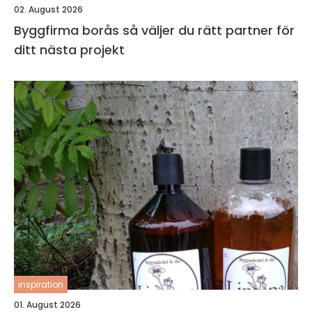
02. August 2026
Byggfirma borås så väljer du rätt partner för
ditt nästa projekt
inspiration
01. August 2026