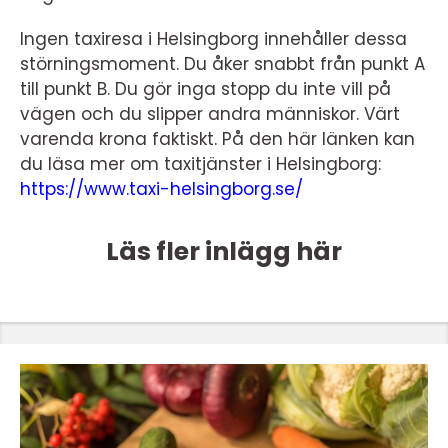
Ingen taxiresa i Helsingborg innehåller dessa
störningsmoment. Du åker snabbt från punkt A
till punkt B. Du gör inga stopp du inte vill på
vägen och du slipper andra människor. Värt
varenda krona faktiskt. På den här länken kan
du läsa mer om taxitjänster i Helsingborg:
https://www.taxi-helsingborg.se/
Läs fler inlägg här