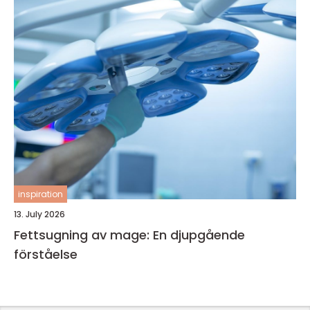
inspiration
13. July 2026
Fettsugning av mage: En djupgående
förståelse