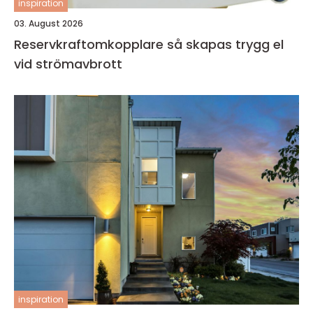
inspiration
03. August 2026
Reservkraftomkopplare så skapas trygg el
vid strömavbrott
inspiration