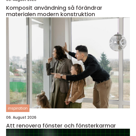
Komposit användning så förändrar
materialen modern konstruktion
inspiration
06. August 2026
Att renovera fönster och fönsterkarmar