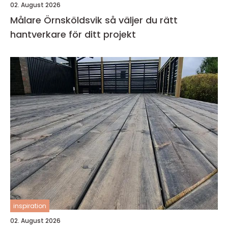
02. August 2026
Målare Örnsköldsvik så väljer du rätt
hantverkare för ditt projekt
inspiration
02. August 2026