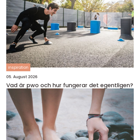
inspiration
05. August 2026
Vad är pwo och hur fungerar det egentligen?