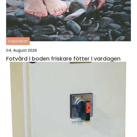
inspiration
04. August 2026
Fotvård i boden friskare fötter i vardagen