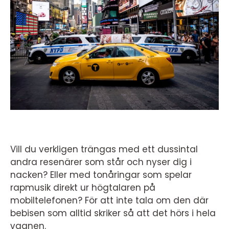
Vill du verkligen trängas med ett dussintal
andra resenärer som står och nyser dig i
nacken? Eller med tonåringar som spelar
rapmusik direkt ur högtalaren på
mobiltelefonen? För att inte tala om den där
bebisen som alltid skriker så att det hörs i hela
vagnen.