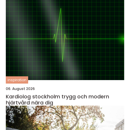
inspiration
06. August 2026
Kardiolog stockholm trygg och modern
hjärtvård nära dig