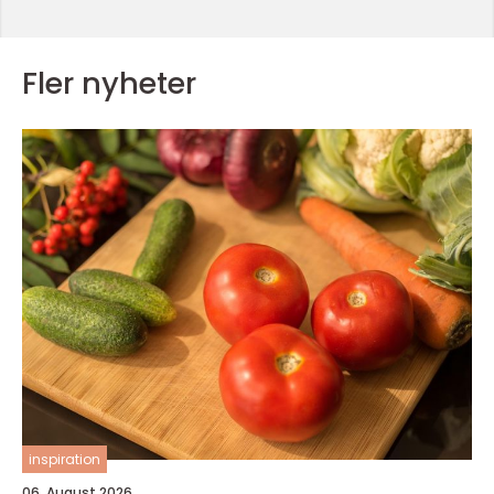
Fler nyheter
inspiration
06. August 2026