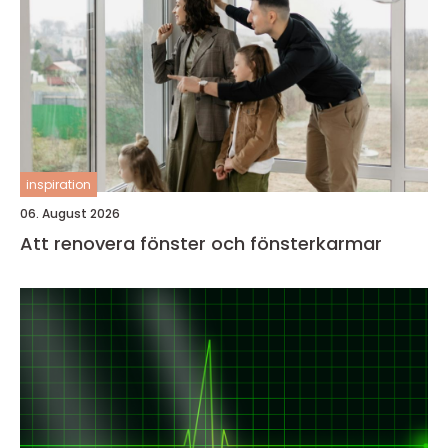
inspiration
06. August 2026
Att renovera fönster och fönsterkarmar