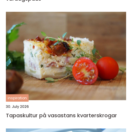
inspiration
30. July 2026
Tapaskultur på vasastans kvarterskrogar