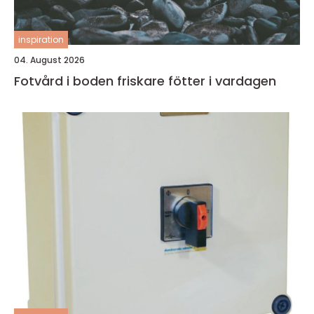
inspiration
04. August 2026
Fotvård i boden friskare fötter i vardagen