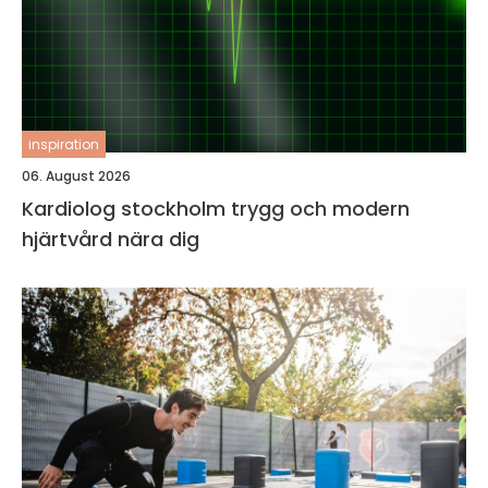
inspiration
06. August 2026
Kardiolog stockholm trygg och modern
hjärtvård nära dig