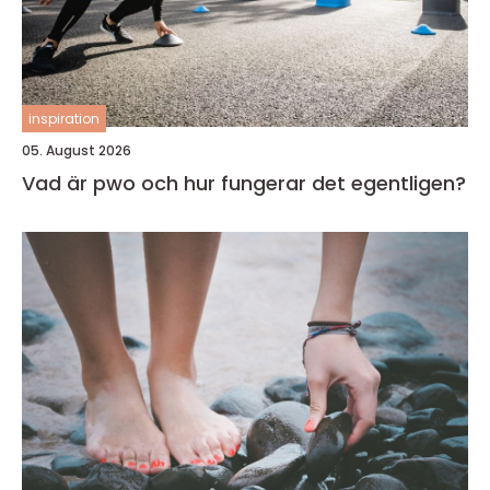
inspiration
05. August 2026
Vad är pwo och hur fungerar det egentligen?