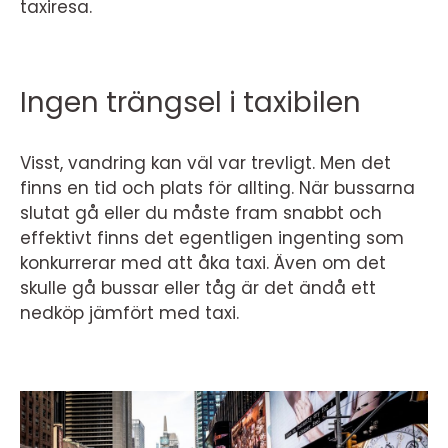
taxiresa.
Ingen trängsel i taxibilen
Visst, vandring kan väl var trevligt. Men det
finns en tid och plats för allting. När bussarna
slutat gå eller du måste fram snabbt och
effektivt finns det egentligen ingenting som
konkurrerar med att åka taxi. Även om det
skulle gå bussar eller tåg är det ändå ett
nedköp jämfört med taxi.