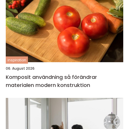
inspiration
06. August 2026
Komposit användning så förändrar
materialen modern konstruktion