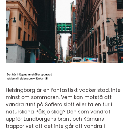
Helsingborg är en fantastiskt vacker stad. Inte
minst om sommaren. Vem kan motstå att
vandra runt på Sofiero slott eller ta en tur i
natursköna Pålsjö skog? Den som vandrat
uppför Landborgens brant och Kärnans
trappor vet att det inte går att vandra i