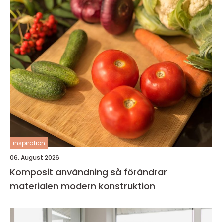
inspiration
06. August 2026
Komposit användning så förändrar
materialen modern konstruktion