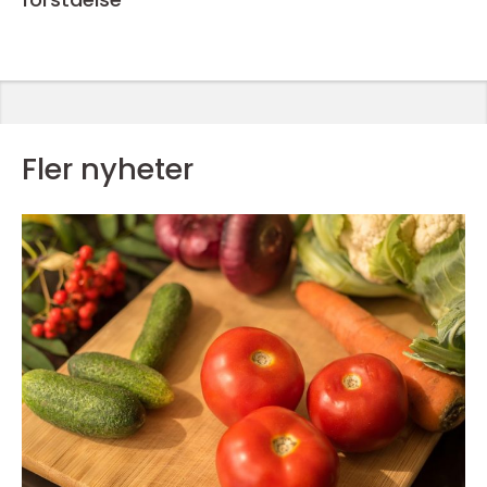
Fler nyheter