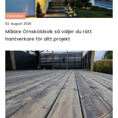
inspiration
02. August 2026
Målare Örnsköldsvik så väljer du rätt
hantverkare för ditt projekt