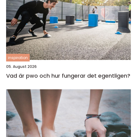
inspiration
05. August 2026
Vad är pwo och hur fungerar det egentligen?