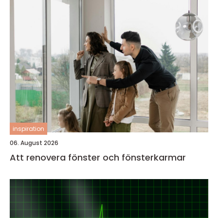
inspiration
06. August 2026
Att renovera fönster och fönsterkarmar