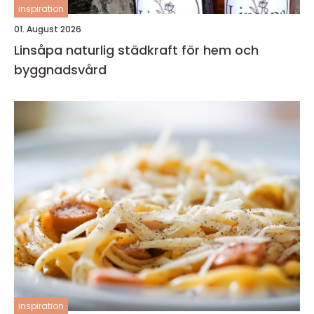
inspiration
01. August 2026
Linsåpa naturlig städkraft för hem och
byggnadsvård
inspiration