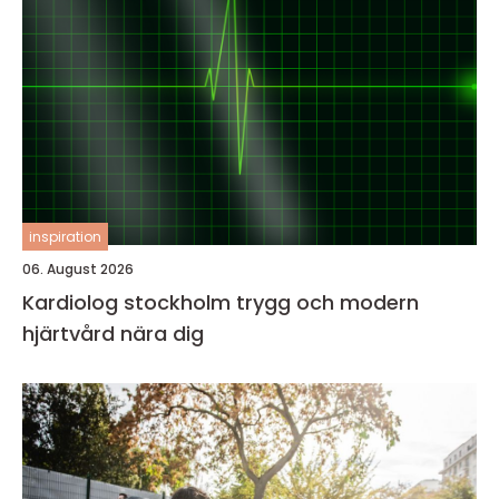
inspiration
06. August 2026
Kardiolog stockholm trygg och modern
hjärtvård nära dig