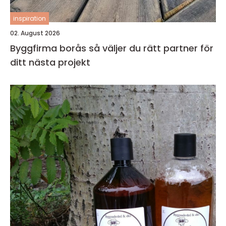
inspiration
02. August 2026
Byggfirma borås så väljer du rätt partner för
ditt nästa projekt