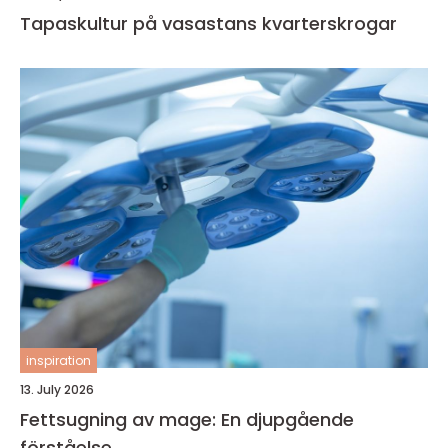
Tapaskultur på vasastans kvarterskrogar
inspiration
13. July 2026
Fettsugning av mage: En djupgående
förståelse