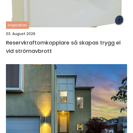
inspiration
03. August 2026
Reservkraftomkopplare så skapas trygg el
vid strömavbrott