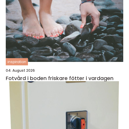
inspiration
04. August 2026
Fotvård i boden friskare fötter i vardagen