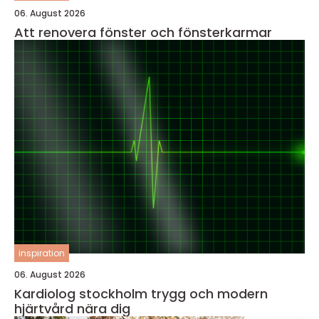
06. August 2026
Att renovera fönster och fönsterkarmar
inspiration
06. August 2026
Kardiolog stockholm trygg och modern
hjärtvård nära dig