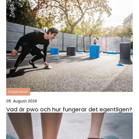
inspiration
05. August 2026
Vad är pwo och hur fungerar det egentligen?