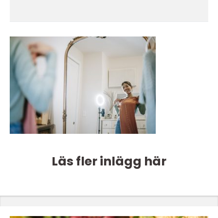
Läs fler inlägg här