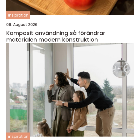
inspiration
06. August 2026
Komposit användning så förändrar
materialen modern konstruktion
inspiration