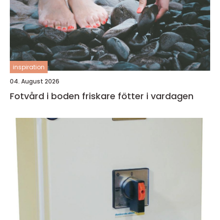
inspiration
04. August 2026
Fotvård i boden friskare fötter i vardagen