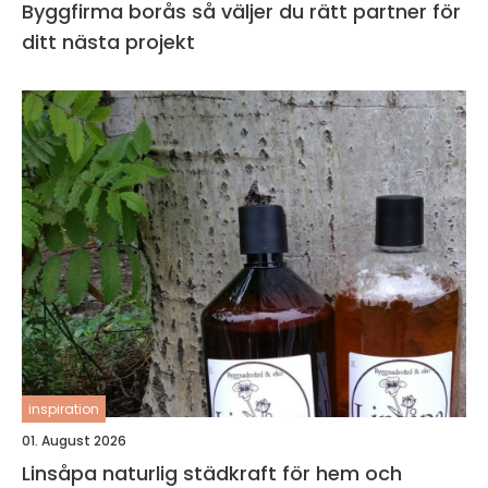
Byggfirma borås så väljer du rätt partner för
ditt nästa projekt
inspiration
01. August 2026
Linsåpa naturlig städkraft för hem och