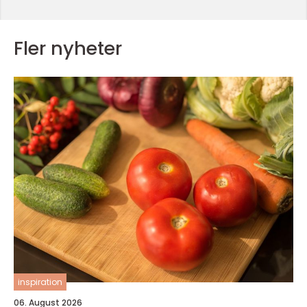
Fler nyheter
inspiration
06. August 2026