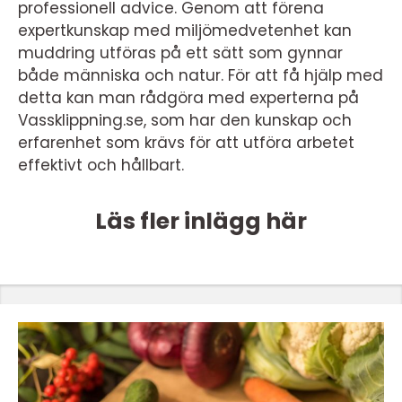
professionell advice. Genom att förena
expertkunskap med miljömedvetenhet kan
muddring utföras på ett sätt som gynnar
både människa och natur. För att få hjälp med
detta kan man rådgöra med experterna på
Vassklippning.se, som har den kunskap och
erfarenhet som krävs för att utföra arbetet
effektivt och hållbart.
Läs fler inlägg här