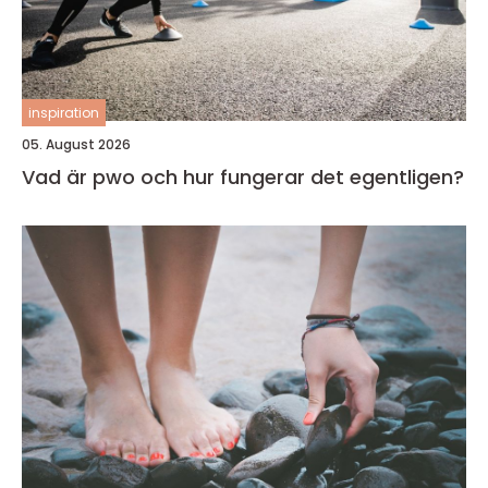
inspiration
05. August 2026
Vad är pwo och hur fungerar det egentligen?