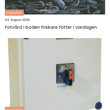
inspiration
04. August 2026
Fotvård i boden friskare fötter i vardagen
inspiration