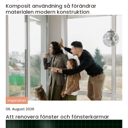
Komposit användning så förändrar
materialen modern konstruktion
inspiration
06. August 2026
Att renovera fönster och fönsterkarmar