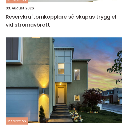
03. August 2026
Reservkraftomkopplare så skapas trygg el
vid strömavbrott
inspiration