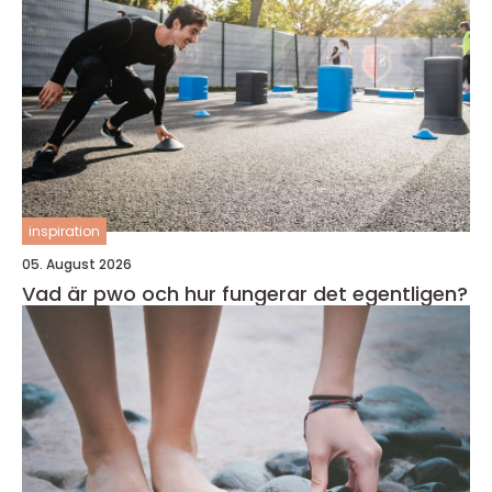
inspiration
05. August 2026
Vad är pwo och hur fungerar det egentligen?