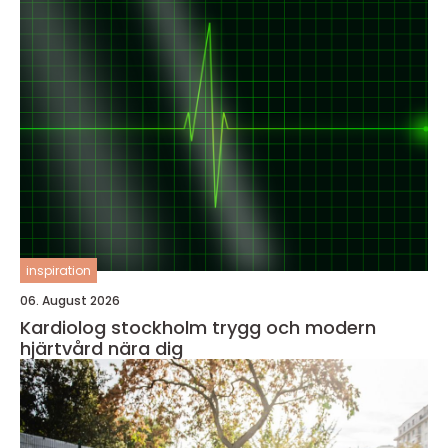
inspiration
06. August 2026
Kardiolog stockholm trygg och modern
hjärtvård nära dig