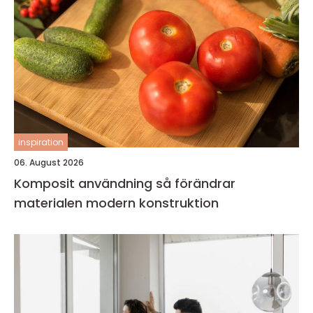
inspiration
06. August 2026
Komposit användning så förändrar
materialen modern konstruktion