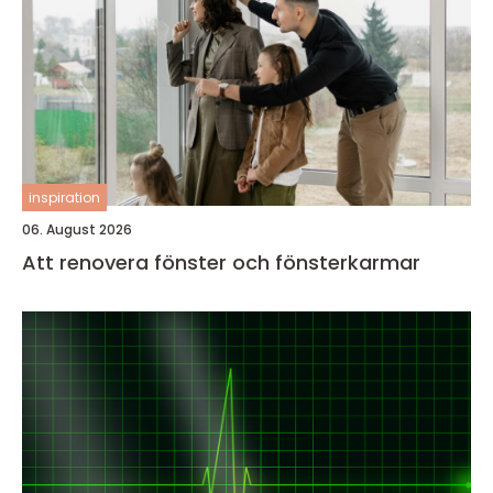
inspiration
06. August 2026
Att renovera fönster och fönsterkarmar