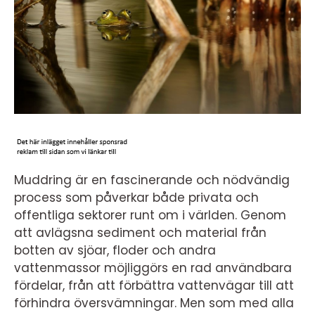
Muddring är en fascinerande och nödvändig
process som påverkar både privata och
offentliga sektorer runt om i världen. Genom
att avlägsna sediment och material från
botten av sjöar, floder och andra
vattenmassor möjliggörs en rad användbara
fördelar, från att förbättra vattenvägar till att
förhindra översvämningar. Men som med alla