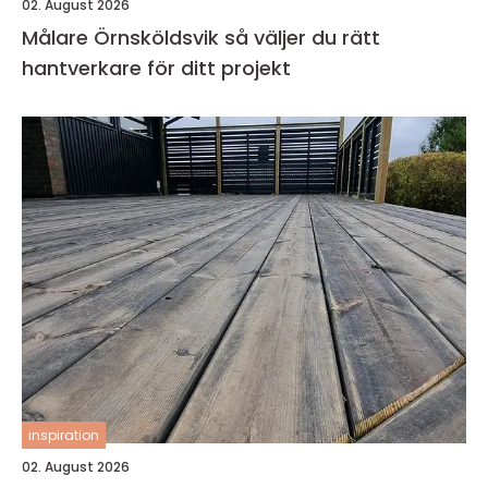
02. August 2026
Målare Örnsköldsvik så väljer du rätt
hantverkare för ditt projekt
inspiration
02. August 2026