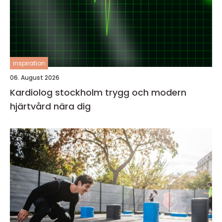
inspiration
06. August 2026
Kardiolog stockholm trygg och modern
hjärtvård nära dig