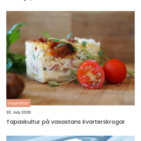
inspiration
30. July 2026
Tapaskultur på vasastans kvarterskrogar