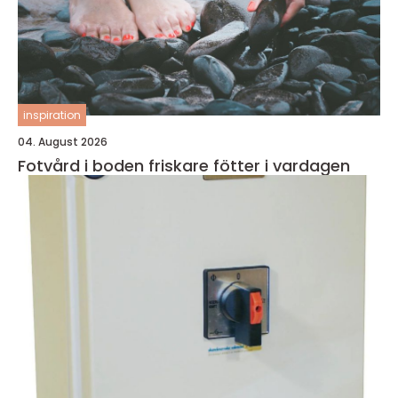
inspiration
04. August 2026
Fotvård i boden friskare fötter i vardagen