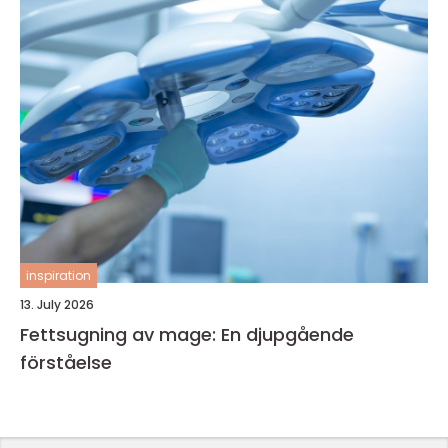
inspiration
13. July 2026
Fettsugning av mage: En djupgående
förståelse