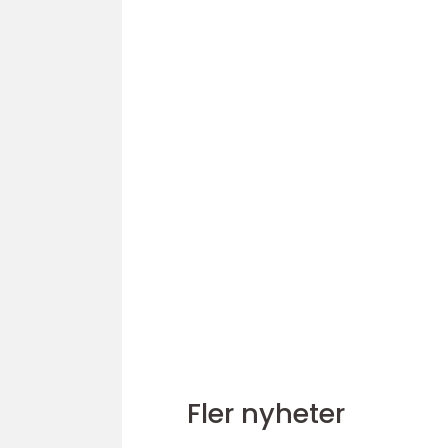
Fler nyheter