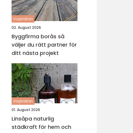
inspiration
02. August 2026
Byggfirma borås så
väljer du rätt partner för
ditt nästa projekt
inspiration
01. August 2026
Linsåpa naturlig
städkraft för hem och