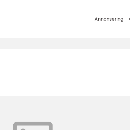
Annonsering