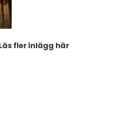
Läs fler inlägg här