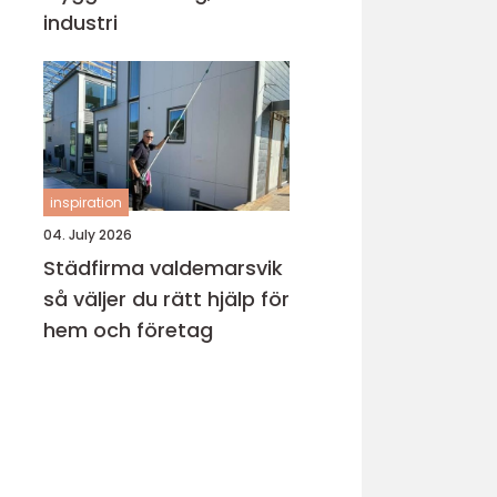
industri
inspiration
04. July 2026
Städfirma valdemarsvik
så väljer du rätt hjälp för
hem och företag