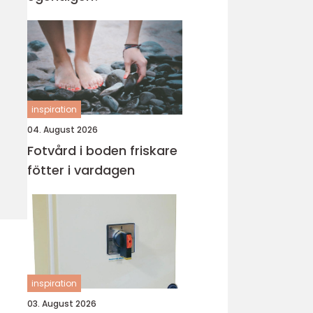
inspiration
04. August 2026
Fotvård i boden friskare
fötter i vardagen
inspiration
03. August 2026